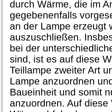
durch Wärme, die im A
gegebenenfalls vorgese
an der Lampe erzeugt 
auszuschließen. Insbe
bei der unterschiedlic
sind, ist es auf diese W
Teillampe zweiter Art u
Lampe anzuordnen und
Baueinheit und somit n
anzuordnen. Auf diese 