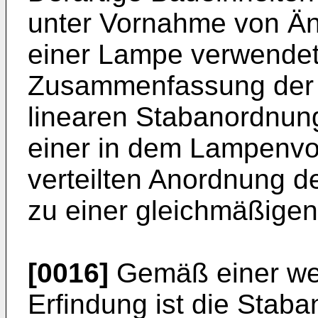
unter Vornahme von Än
einer Lampe verwendet
Zusammenfassung der 
linearen Stabanordnung
einer in dem Lampenv
verteilten Anordnung 
zu einer gleichmäßigen
[0016]
Gemäß einer wei
Erfindung ist die Stab