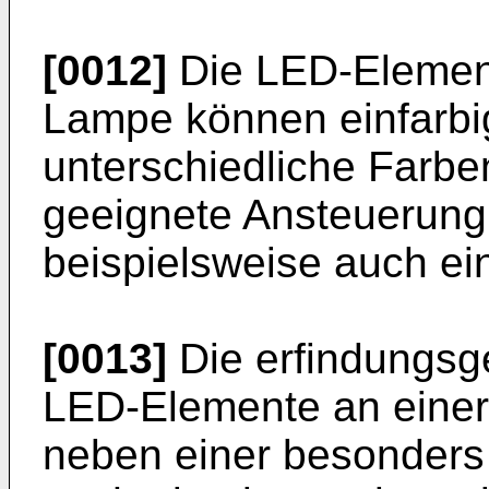
[0012]
Die LED-Elemen
Lampe können einfarbig
unterschiedliche Farbe
geeignete Ansteuerung
beispielsweise auch ei
[0013]
Die erfindungs
LED-Elemente an einer
neben einer besonders