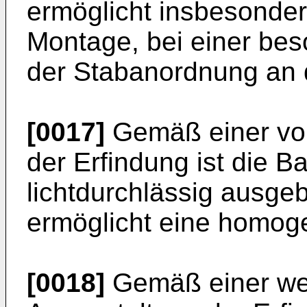
ermöglicht insbesonde
Montage, bei einer bes
der Stabanordnung an 
[0017]
Gemäß einer vor
der Erfindung ist die B
lichtdurchlässig ausgeb
ermöglicht eine homog
[0018]
Gemäß einer wei