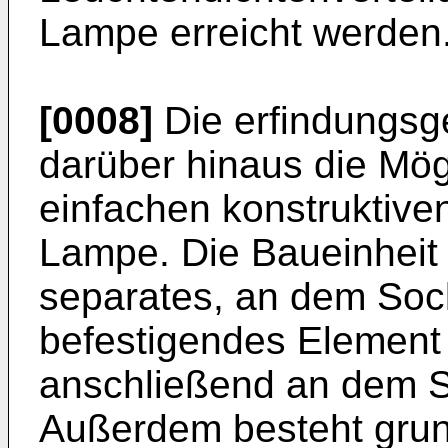
Lampe erreicht werden
[0008]
Die erfindungsg
darüber hinaus die Mög
einfachen konstruktive
Lampe. Die Baueinheit 
separates, an dem Soc
befestigendes Element 
anschließend an dem S
Außerdem besteht grund