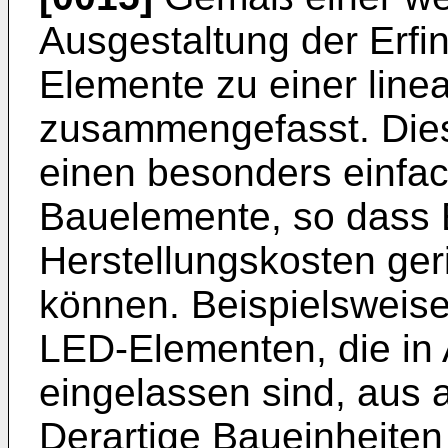
Ausgestaltung der Erfi
Elemente zu einer lin
zusammengefasst. Dies
einen besonders einfac
Bauelemente, so dass 
Herstellungskosten ger
können. Beispielsweis
LED-Elementen, die in A
eingelassen sind, aus 
Derartige Baueinheiten