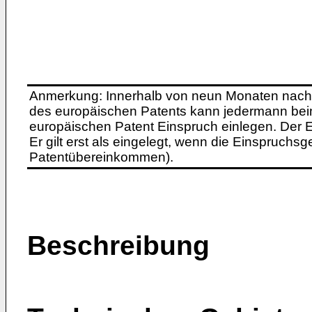
Anmerkung: Innerhalb von neun Monaten nach 
des europäischen Patents kann jedermann bei
europäischen Patent Einspruch einlegen. Der Ei
Er gilt erst als eingelegt, wenn die Einspruchsg
Patentübereinkommen).
Beschreibung