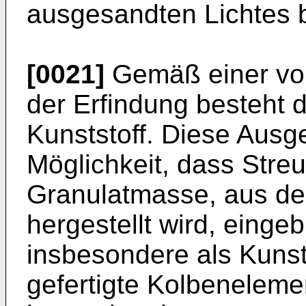
ausgesandten Lichtes b
[0021]
Gemäß einer vor
der Erfindung besteht
Kunststoff. Diese Ausge
Möglichkeit, dass Streu
Granulatmasse, aus de
hergestellt wird, eing
insbesondere als Kunsts
gefertigte Kolbeneleme