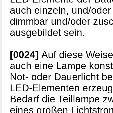
auch einzeln, und/oder 
dimmbar und/oder zusc
ausgebildet sein.
[0024]
Auf diese Weise 
auch eine Lampe konstru
Not- oder Dauerlicht be
LED-Elementen erzeugt 
Bedarf die Teillampe z
eines großen Lichtstro