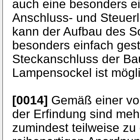
auch eine besonders e
Anschluss- und Steuer
kann der Aufbau des S
besonders einfach gest
Steckanschluss der Ba
Lampensockel ist mögli
[0014]
Gemäß einer vor
der Erfindung sind me
zumindest teilweise zu