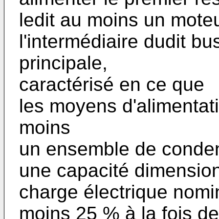
ledit au moins un mote
l'intermédiaire dudit bu
principale,
caractérisé en ce que
les moyens d'alimentat
moins
un ensemble de conden
une capacité dimension
charge électrique nomin
moins 25 % à la fois de