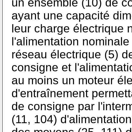
un ensemble (10) de co
ayant une capacité di
leur charge électrique 
l'alimentation nominale
réseau électrique (5) d
consigne et l'alimentat
au moins un moteur éle
d'entraînement permetta
de consigne par l'inter
(11, 104) d'alimentation