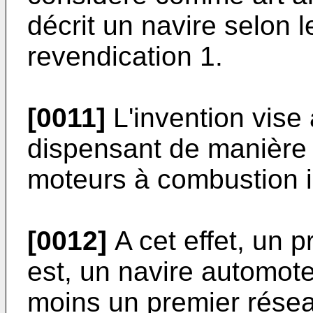
décrit un navire selon 
revendication 1.
[0011]
L'invention vise 
dispensant de manière p
moteurs à combustion i
[0012]
A cet effet, un p
est, un navire automote
moins un premier réseau