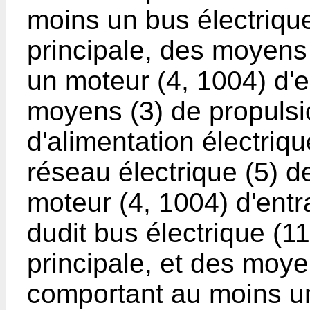
moins un bus électrique
principale, des moyens
un moteur (4, 1004) d'
moyens (3) de propulsi
d'alimentation électriq
réseau électrique (5) d
moteur (4, 1004) d'entr
dudit bus électrique (11
principale, et des moye
comportant au moins u