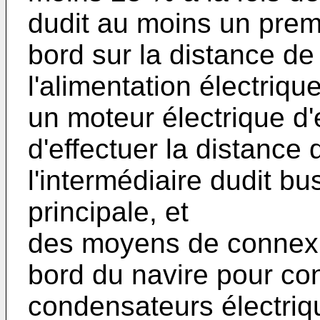
dudit au moins un prem
bord sur la distance de
l'alimentation électriq
un moteur électrique d
d'effectuer la distance
l'intermédiaire dudit bu
principale, et
des moyens de connexi
bord du navire pour co
condensateurs électriq