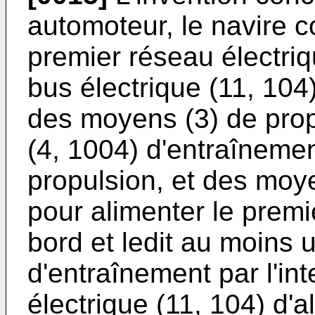
automoteur, le navire 
premier réseau électriq
bus électrique (11, 104)
des moyens (3) de prop
(4, 1004) d'entraîneme
propulsion, et des moye
pour alimenter le premi
bord et ledit au moins 
d'entraînement par l'in
électrique (11, 104) d'a