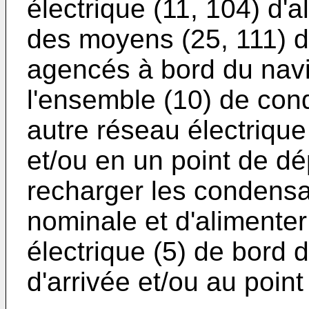
électrique (11, 104) d'a
des moyens (25, 111) d
agencés à bord du navi
l'ensemble (10) de con
autre réseau électrique 
et/ou en un point de dé
recharger les condensa
nominale et d'alimenter
électrique (5) de bord d
d'arrivée et/ou au point