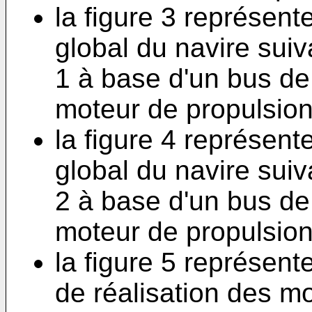
la figure 3 représen
global du navire suiv
1 à base d'un bus de
moteur de propulsion
la figure 4 représen
global du navire suiv
2 à base d'un bus de 
moteur de propulsion
la figure 5 représen
de réalisation des 