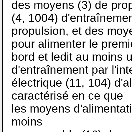
des moyens (3) de prop
(4, 1004) d'entraîneme
propulsion, et des moye
pour alimenter le premi
bord et ledit au moins 
d'entraînement par l'in
électrique (11, 104) d'a
caractérisé en ce que
les moyens d'alimentat
moins