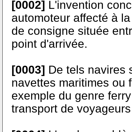
[0002]
L'invention con
automoteur affecté à la
de consigne située entr
point d'arrivée.
[0003]
De tels navires 
navettes maritimes ou f
exemple du genre ferry 
transport de voyageur