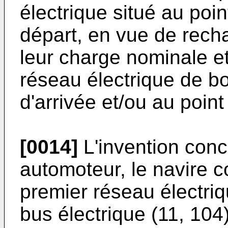
électrique situé au poin
départ, en vue de rech
leur charge nominale et
réseau électrique de bor
d'arrivée et/ou au point
[0014]
L'invention con
automoteur, le navire 
premier réseau électriq
bus électrique (11, 104)