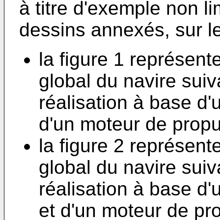
à titre d'exemple non li
dessins annexés, sur l
la figure 1 représen
global du navire sui
réalisation à base d'
d'un moteur de propul
la figure 2 représen
global du navire su
réalisation à base d'
et d'un moteur de pro