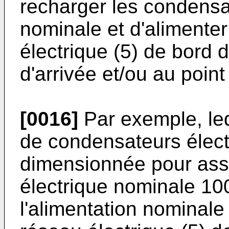
recharger les condensa
nominale et d'alimenter
électrique (5) de bord d
d'arrivée et/ou au point
[0016]
Par exemple, le
de condensateurs élect
dimensionnée pour assu
électrique nominale 100
l'alimentation nominale