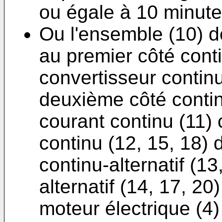
ou égale à 10 minute
Ou l'ensemble (10) d
au premier côté cont
convertisseur continu
deuxième côté continu
courant continu (11)
continu (12, 15, 18) 
continu-alternatif (13
alternatif (14, 17, 20
moteur électrique (4)