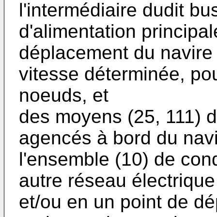
l'intermédiaire dudit bu
d'alimentation principa
déplacement du navire 
vitesse déterminée, po
noeuds, et
des moyens (25, 111) d
agencés à bord du navi
l'ensemble (10) de con
autre réseau électrique 
et/ou en un point de dé