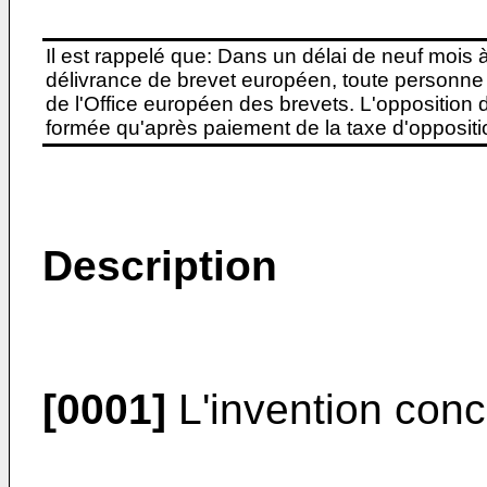
Il est rappelé que: Dans un délai de neuf mois 
délivrance de brevet européen, toute personne 
de l'Office européen des brevets. L'opposition do
formée qu'après paiement de la taxe d'oppositio
Description
[0001]
L'invention conc