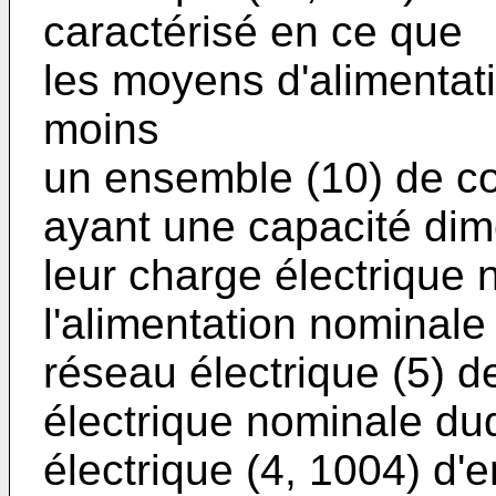
caractérisé en ce que
les moyens d'alimentat
moins
un ensemble (10) de co
ayant une capacité di
leur charge électrique 
l'alimentation nominale
réseau électrique (5) de
électrique nominale du
électrique (4, 1004) d'