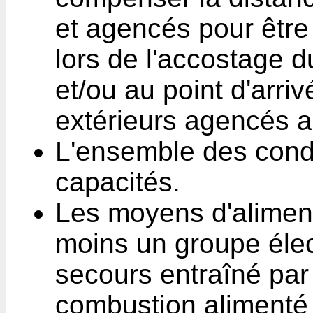
et agencés pour être
lors de l'accostage d
et/ou au point d'arr
extérieurs agencés a
L'ensemble des cond
capacités.
Les moyens d'alimen
moins un groupe élec
secours entraîné par
combustion alimenté