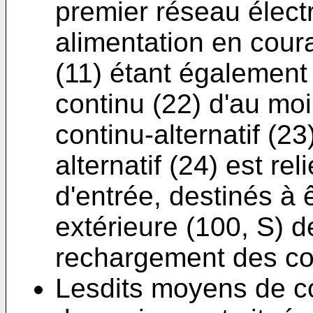
premier réseau électr
alimentation en coura
(11) étant également 
continu (22) d'au mo
continu-alternatif (2
alternatif (24) est re
d'entrée, destinés à
extérieure (100, S) de
rechargement des co
Lesdits moyens de co