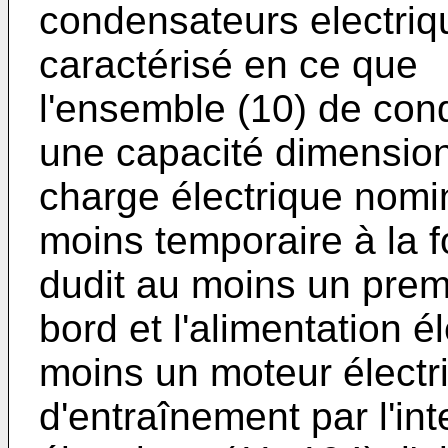
condensateurs electriq
caractérisé en ce que
l'ensemble (10) de con
une capacité dimension
charge électrique nomi
moins temporaire à la f
dudit au moins un premi
bord et l'alimentation é
moins un moteur électr
d'entraînement par l'in