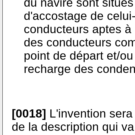
du navire sont situés
d'accostage de celui
conducteurs aptes à 
des conducteurs com
point de départ et/ou
recharge des conden
[0018]
L'invention sera
de la description qui 