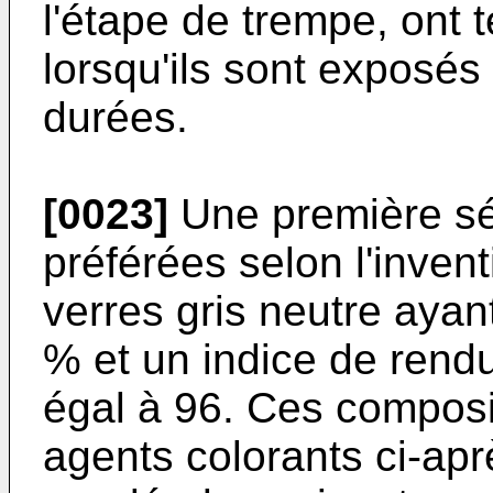
l'étape de trempe, ont 
lorsqu'ils sont exposés
durées.
[0023]
Une première sé
préférées selon l'inven
verres gris neutre ayan
% et un indice de rend
égal à 96. Ces compos
agents colorants ci-apr