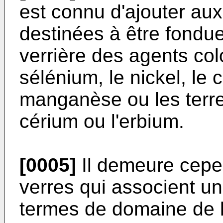
est connu d'ajouter au
destinées à être fondue
verrière des agents colo
sélénium, le nickel, le 
manganèse ou les terre
cérium ou l'erbium.
[0005]
Il demeure cepend
verres qui associent un
termes de domaine de 