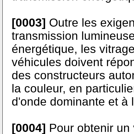
[0003]
Outre les exigen
transmission lumineuse
énergétique, les vitrage
véhicules doivent répo
des constructeurs auto
la couleur, en particuli
d'onde dominante et à l
[0004]
Pour obtenir un v