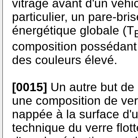
vitrage avant d'un véhi
particulier, un pare-bri
énergétique globale (T
composition possédant 
des couleurs élevé.
[0015]
Un autre but de 
une composition de verr
nappée à la surface d'u
technique du verre flot