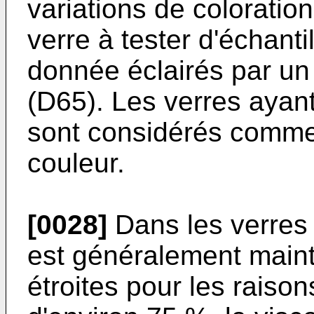
variations de coloration
verre à tester d'échant
donnée éclairés par un 
(D65). Les verres ayant
sont considérés comme
couleur.
[0028]
Dans les verres s
est généralement maint
étroites pour les raiso