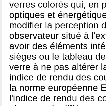
verres colorés qui, en 
optiques et énergétiqu
modifier la perception 
observateur situé à l'ex
avoir des éléments intér
sièges ou le tableau de
verre à ne pas altérer l
indice de rendu des cou
la norme européenne E
l'indice de rendu des c