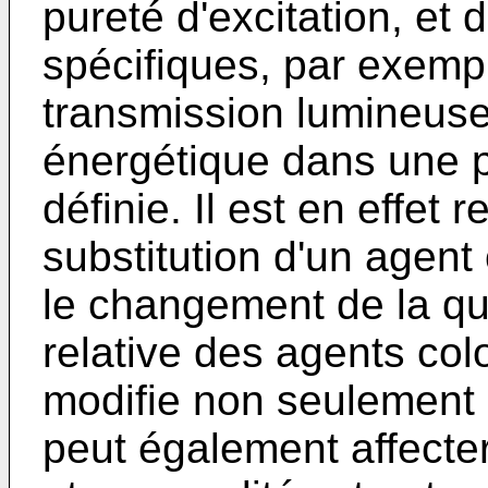
pureté d'excitation, et 
spécifiques, par exemp
transmission lumineuse
énergétique dans une p
définie. Il est en effet 
substitution d'un agent
le changement de la qua
relative des agents co
modifie non seulement 
peut également affecte