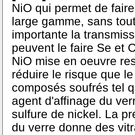
NiO qui permet de faire
large gamme, sans tout
importante la transmi
peuvent le faire Se et 
NiO mise en oeuvre res
réduire le risque que 
composés soufrés tel q
agent d'affinage du verr
sulfure de nickel. La p
du verre donne des vitr