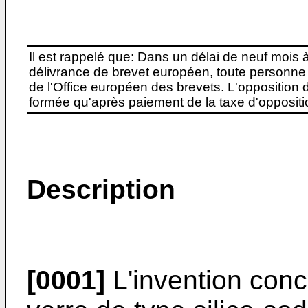
Il est rappelé que: Dans un délai de neuf mois 
délivrance de brevet européen, toute personne 
de l'Office européen des brevets. L'opposition do
formée qu'après paiement de la taxe d'oppositio
Description
[0001]
L'invention con