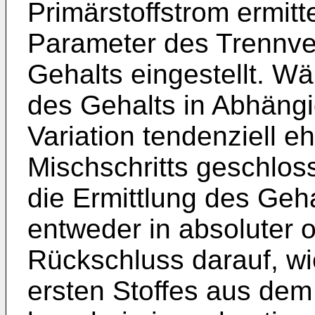
Primärstoffstrom ermitt
Parameter des Trennve
Gehalts eingestellt. W
des Gehalts in Abhäng
Variation tendenziell eh
Mischschritts geschlos
die Ermittlung des Geha
entweder in absoluter o
Rückschluss darauf, wi
ersten Stoffes aus dem