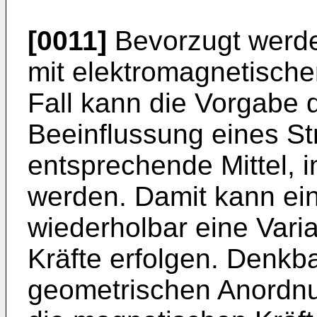
[0011]
Bevorzugt werde
mit elektromagnetische
Fall kann die Vorgabe 
Beeinflussung eines St
entsprechende Mittel, 
werden. Damit kann ein
wiederholbar eine Vari
Kräfte erfolgen. Denkba
geometrischen Anordnu