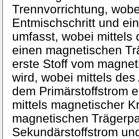
Trennvorrichtung, wobe
Entmischschritt und ei
umfasst, wobei mittels 
einen magnetischen Tr
erste Stoff vom magnet
wird, wobei mittels des
dem Primärstoffstrom e
mittels magnetischer Kr
magnetischen Trägerpar
Sekundärstoffstrom und