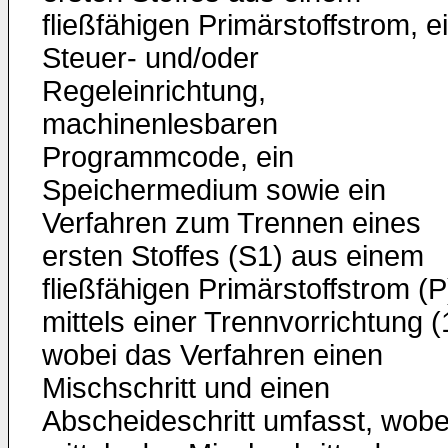
fließfähigen Primärstoffstrom, e
Steuer- und/oder
Regeleinrichtung,
machinenlesbaren
Programmcode, ein
Speichermedium sowie ein
Verfahren zum Trennen eines
ersten Stoffes (S1) aus einem
fließfähigen Primärstoffstrom (P
mittels einer Trennvorrichtung (
wobei das Verfahren einen
Mischschritt und einen
Abscheideschritt umfasst, wobe