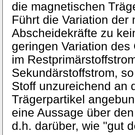
die magnetischen Träge
Führt die Variation de
Abscheidekräfte zu kei
geringen Variation des 
im Restprimärstoffstro
Sekundärstoffstrom, so 
Stoff unzureichend an 
Trägerpartikel angebund
eine Aussage über den
d.h. darüber, wie "gut d