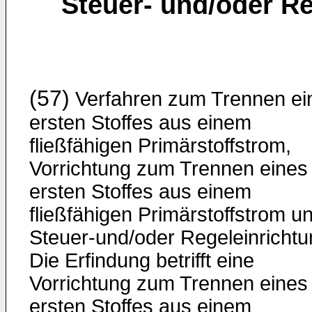
Steuer- und/oder Re
(57)
Verfahren zum Trennen ei
ersten Stoffes aus einem
fließfähigen Primärstoffstrom,
Vorrichtung zum Trennen eines
ersten Stoffes aus einem
fließfähigen Primärstoffstrom u
Steuer-und/oder Regeleinrichtu
Die Erfindung betrifft eine
Vorrichtung zum Trennen eines
ersten Stoffes aus einem