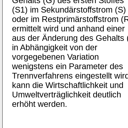
Gehalts (G) des ersten Stoffes
(S1) im Sekundärstoffstrom (S)
oder im Restprimärstoffstrom (
ermittelt wird und anhand einer
aus der Änderung des Gehalts 
in Abhängigkeit von der
vorgegebenen Variation
wenigstens ein Parameter des
Trennverfahrens eingestellt wir
kann die Wirtschaftlichkeit und
Umweltverträglichkeit deutlich
erhöht werden.