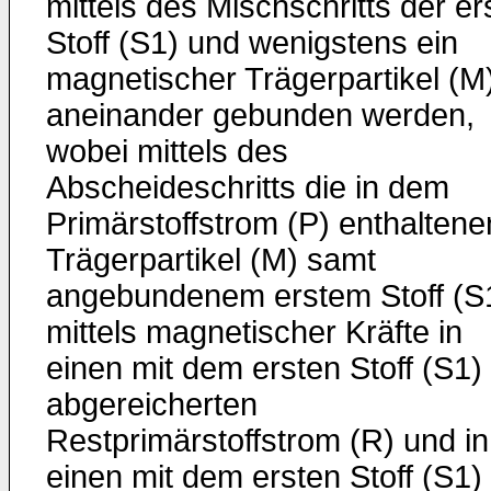
mittels des Mischschritts der er
Stoff (S1) und wenigstens ein
magnetischer Trägerpartikel (M
aneinander gebunden werden,
wobei mittels des
Abscheideschritts die in dem
Primärstoffstrom (P) enthaltene
Trägerpartikel (M) samt
angebundenem erstem Stoff (S
mittels magnetischer Kräfte in
einen mit dem ersten Stoff (S1)
abgereicherten
Restprimärstoffstrom (R) und in
einen mit dem ersten Stoff (S1)