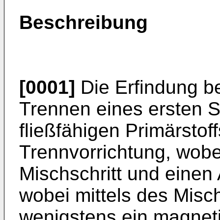
Beschreibung
[0001]
Die Erfindung be
Trennen eines ersten S
fließfähigen Primärstoff
Trennvorrichtung, wobe
Mischschritt und einen
wobei mittels des Misch
wenigstens ein magneti