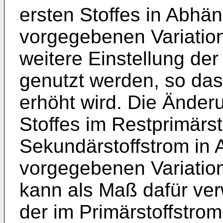
ersten Stoffes in Abhän
vorgegebenen Variation
weitere Einstellung de
genutzt werden, so dass
erhöht wird. Die Änder
Stoffes im Restprimärst
Sekundärstoffstrom in 
vorgegebenen Variatio
kann als Maß dafür ver
der im Primärstoffstrom