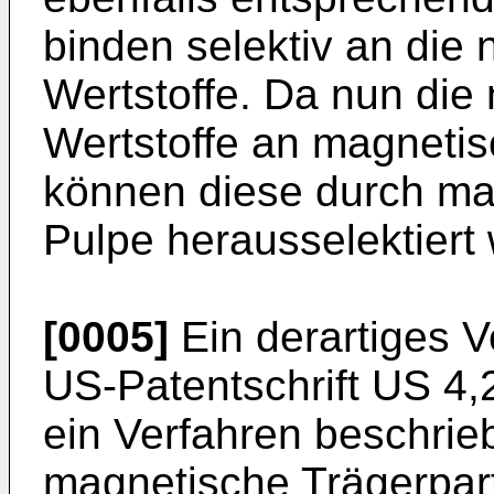
binden selektiv an die
Wertstoffe. Da nun die
Wertstoffe an magnetis
können diese durch ma
Pulpe herausselektiert
[0005]
Ein derartiges V
US-Patentschrift
US 4,
ein Verfahren beschrie
magnetische Trägerpart