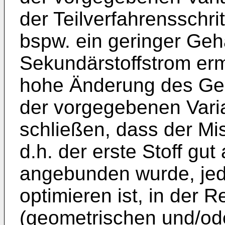
der Teilverfahrensschrit
bspw. ein geringer Geh
Sekundärstoffstrom ermi
hohe Änderung des Geh
der vorgegebenen Varia
schließen, dass der Misc
d.h. der erste Stoff gut
angebunden wurde, jed
optimieren ist, in der 
(geometrischen und/od