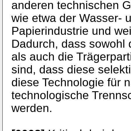
anderen technischen G
wie etwa der Wasser- 
Papierindustrie und we
Dadurch, dass sowohl d
als auch die Trägerparti
sind, dass diese selekt
diese Technologie für 
technologische Trennsc
werden.