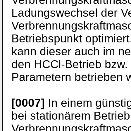
Ladungswechsel der Ve
Verbrennungskraftmasc
Betriebspunkt optimier
kann dieser auch im ne
den HCCl-Betrieb bzw. 
Parametern betrieben 
[0007]
In einem günstig
bei stationärem Betrieb
Verbrennungskraftmasc