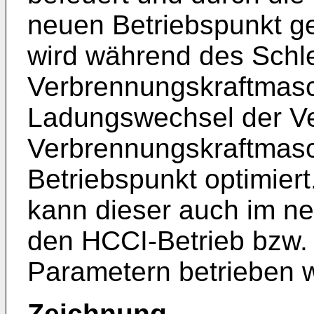
neuen Betriebspunkt g
wird während des Schl
Verbrennungskraftmasch
Ladungswechsel der Ve
Verbrennungskraftmasc
Betriebspunkt optimier
kann dieser auch im ne
den HCCI-Betrieb bzw.
Parametern betrieben 
Zeichnung