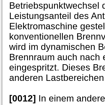
Betriebspunktwechsel 
Leistungsanteil des Ant
Elektromaschine gestel
konventionellen Brenn
wird im dynamischen Bet
Brennraum auch nach 
eingespritzt. Dieses B
anderen Lastbereichen
[0012]
In einem andere