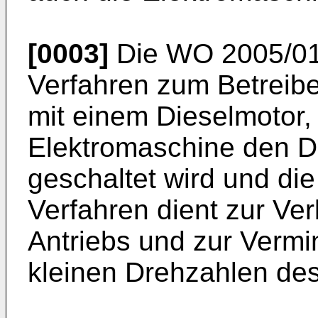
[0003]
Die
WO 2005/0
Verfahren zum Betreib
mit einem Dieselmotor,
Elektromaschine den Di
geschaltet wird und die
Verfahren dient zur Ve
Antriebs und zur Vermi
kleinen Drehzahlen des