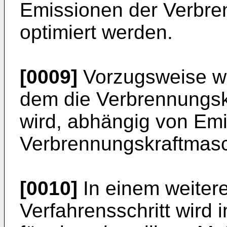
Emissionen der Verbre
optimiert werden.
[0009]
Vorzugsweise wi
dem die Verbrennungsk
wird, abhängig von Em
Verbrennungskraftmasc
[0010]
In einem weiter
Verfahrensschritt wird 