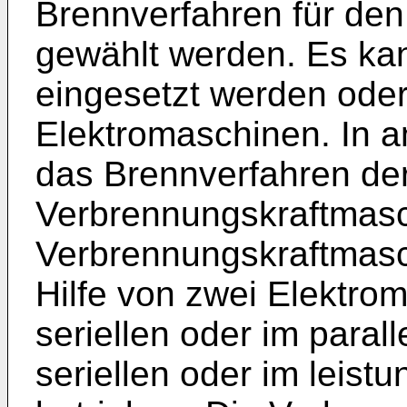
Brennverfahren für den
gewählt werden. Es ka
eingesetzt werden ode
Elektromaschinen. In 
das Brennverfahren de
Verbrennungskraftmasc
Verbrennungskraftmasc
Hilfe von zwei Elektro
seriellen oder im parall
seriellen oder im leis