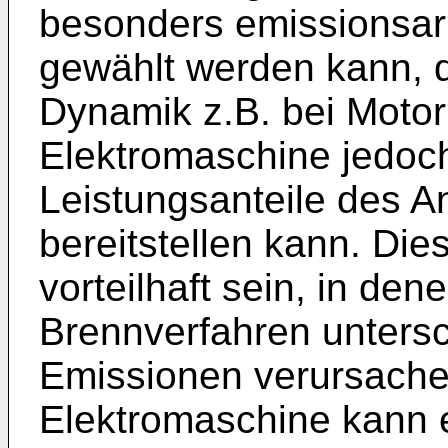
besonders emissionsa
gewählt werden kann, 
Dynamik z.B. bei Motor
Elektromaschine jedoc
Leistungsanteile des A
bereitstellen kann. Die
vorteilhaft sein, in den
Brennverfahren unters
Emissionen verursache
Elektromaschine kann 