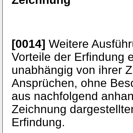
[0014]
Weitere Ausführ
Vorteile der Erfindung
unabhängig von ihrer
Ansprüchen, ohne Besc
aus nachfolgend anhan
Zeichnung dargestellte
Erfindung.