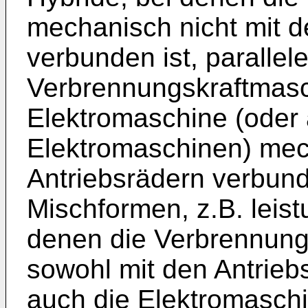
mechanisch nicht mit d
verbunden ist, parallel
Verbrennungskraftmasc
Elektromaschine (oder
Elektromaschinen) mec
Antriebsrädern verbund
Mischformen, z.B. leis
denen die Verbrennun
sowohl mit den Antrieb
auch die Elektromaschi