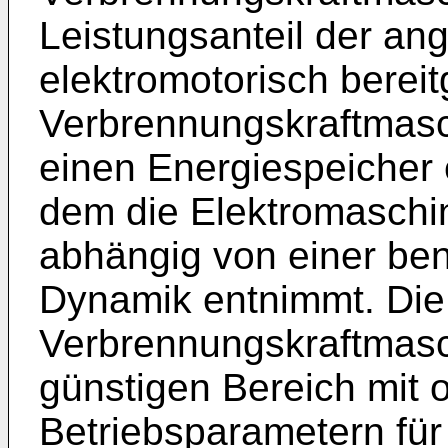
Leistungsanteil der ang
elektromotorisch bereit
Verbrennungskraftmasch
einen Energiespeicher e
dem die Elektromaschin
abhängig von einer ben
Dynamik entnimmt. Die
Verbrennungskraftmasc
günstigen Bereich mit o
Betriebsparametern für