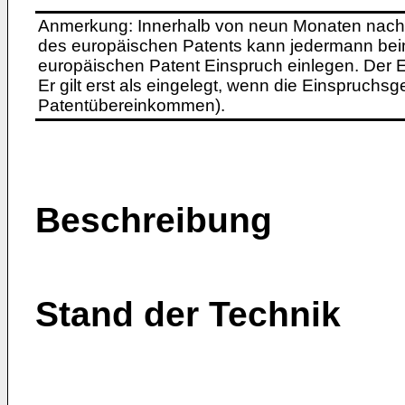
Anmerkung: Innerhalb von neun Monaten nach 
des europäischen Patents kann jedermann bei
europäischen Patent Einspruch einlegen. Der Ei
Er gilt erst als eingelegt, wenn die Einspruchsg
Patentübereinkommen).
Beschreibung
Stand der Technik