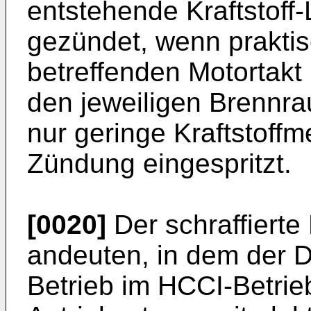
entstehende Kraftstoff
gezündet, wenn praktis
betreffenden Motortakt 
den jeweiligen Brennra
nur geringe Kraftstoff
Zündung eingespritzt.
[0020]
Der schraffierte
andeuten, in dem der D
Betrieb im HCCI-Betrie