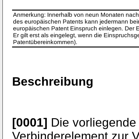
Anmerkung: Innerhalb von neun Monaten nach 
des europäischen Patents kann jedermann bei
europäischen Patent Einspruch einlegen. Der Ei
Er gilt erst als eingelegt, wenn die Einspruchsg
Patentübereinkommen).
Beschreibung
[0001]
Die vorliegende E
Verbinderelement zur 