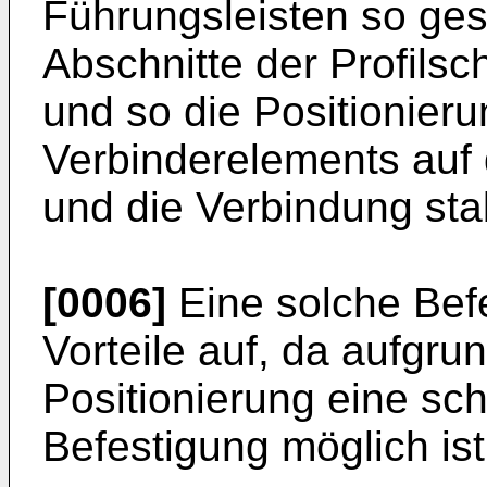
Führungsleisten so gest
Abschnitte der Profils
und so die Positionieru
Verbinderelements auf d
und die Verbindung stab
[0006]
Eine solche Befe
Vorteile auf, da aufgr
Positionierung eine sch
Befestigung möglich ist