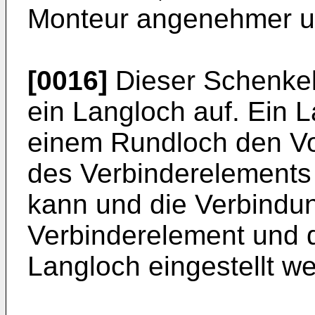
Monteur angenehmer und
[0016]
Dieser Schenkel
ein Langloch auf. Ein 
einem Rundloch den Vor
des Verbinderelements 
kann und die Verbindu
Verbinderelement und 
Langloch eingestellt w