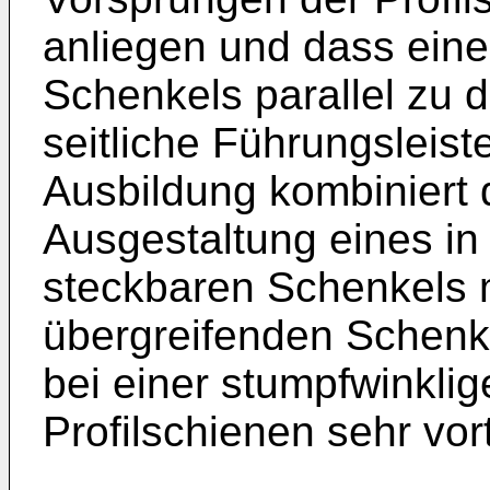
anliegen und dass ein
Schenkels parallel zu 
seitliche Führungsleist
Ausbildung kombiniert d
Ausgestaltung eines in 
steckbaren Schenkels m
übergreifenden Schenk
bei einer stumpfwinkli
Profilschienen sehr vor