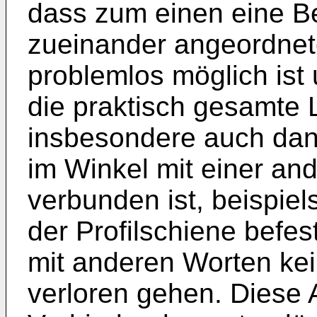
dass zum einen eine B
zueinander angeordnet
problemlos möglich is
die praktisch gesamte 
insbesondere auch dan
im Winkel mit einer and
verbunden ist, beispie
der Profilschiene befes
mit anderen Worten ke
verloren gehen. Diese 