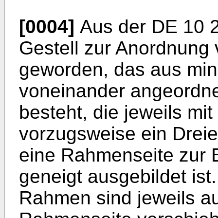
[0004]
Aus der
DE 10 
Gestell zur Anordnung
geworden, das aus min
voneinander angeordn
besteht, die jeweils m
vorzugsweise ein Dreie
eine Rahmenseite zur 
geneigt ausgebildet ist
Rahmen sind jeweils au