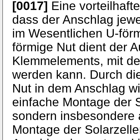
[0017]
Eine vorteilhafte
dass der Anschlag jewe
im Wesentlichen U-förm
förmige Nut dient der 
Klemmelements, mit de
werden kann. Durch di
Nut in dem Anschlag wi
einfache Montage der S
sondern insbesondere 
Montage der Solarzelle