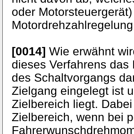
oder Motorsteuergerät) 
Motordrehzahlregelung 
[0014]
Wie erwähnt wir
dieses Verfahrens da
des Schaltvorgangs d
Zielgang eingelegt ist 
Zielbereich liegt. Dabei
Zielbereich, wenn bei 
Fahrerwunschdrehmome