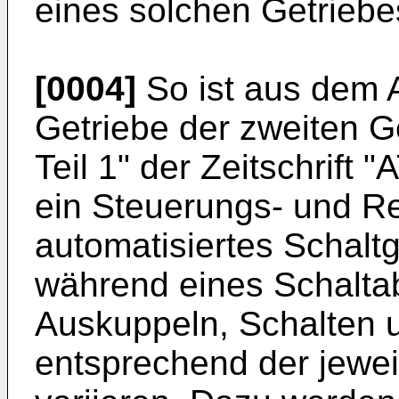
eines solchen Getriebe
[0004]
So ist aus dem Ar
Getriebe der zweiten Ge
Teil 1" der Zeitschrift 
ein Steuerungs- und Re
automatisiertes Schalt
während eines Schaltab
Auskuppeln, Schalten 
entsprechend der jewei