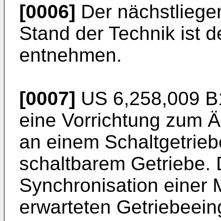
[0006]
Der nächstlieg
Stand der Technik ist 
entnehmen.
[0007]
US 6,258,009 B
eine Vorrichtung zum Ä
an einem Schaltgetrieb
schaltbarem Getriebe. 
Synchronisation einer 
erwarteten Getriebeein