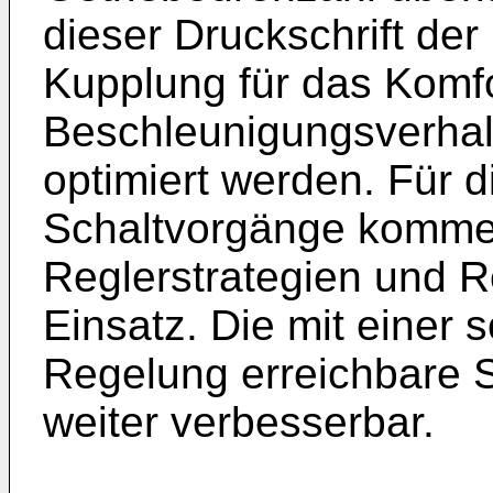
dieser Druckschrift d
Kupplung für das Komfo
Beschleunigungsverhal
optimiert werden. Für d
Schaltvorgänge kommen
Reglerstrategien und 
Einsatz. Die mit einer
Regelung erreichbare Sc
weiter verbesserbar.