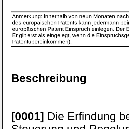
Anmerkung: Innerhalb von neun Monaten nach 
des europäischen Patents kann jedermann bei
europäischen Patent Einspruch einlegen. Der Ei
Er gilt erst als eingelegt, wenn die Einspruchsg
Patentübereinkommen).
Beschreibung
[0001]
Die Erfindung bet
Steuerung und Regelu