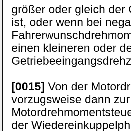
größer oder gleich der
ist, oder wenn bei neg
Fahrerwunschdrehmome
einen kleineren oder de
Getriebeeingangsdrehz
[0015]
Von der Motordr
vorzugsweise dann zur
Motordrehmomentsteue
der Wiedereinkuppelpha