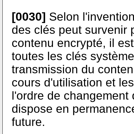
[0030]
Selon l'inventio
des clés peut survenir 
contenu encrypté, il es
toutes les clés système
transmission du contenu
cours d'utilisation et l
l'ordre de changement d
dispose en permanence d
future.