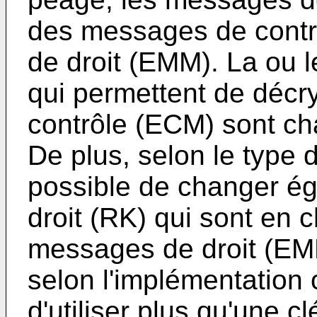
des messages de contr
de droit (EMM). La ou l
qui permettent de décr
contrôle (ECM) sont cha
De plus, selon le type d
possible de changer ég
droit (RK) qui sont en 
messages de droit (EMM)
selon l'implémentation c
d'utiliser plus qu'une c