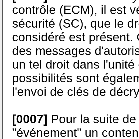
contrôle (ECM), il est vé
sécurité (SC), que le dr
considéré est présent. 
des messages d'autori
un tel droit dans l'unit
possibilités sont égale
l'envoi de clés de décr
[0007]
Pour la suite de
"événement" un conten