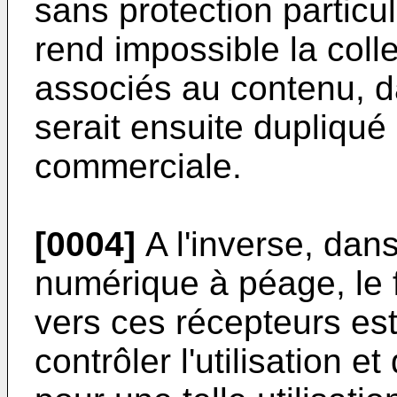
sans protection particul
rend impossible la colle
associés au contenu, d
serait ensuite dupliqué 
commerciale.
[0004]
A l'inverse, dan
numérique à péage, le 
vers ces récepteurs est
contrôler l'utilisation e