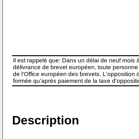
Il est rappelé que: Dans un délai de neuf mois 
délivrance de brevet européen, toute personne 
de l'Office européen des brevets. L'opposition do
formée qu'après paiement de la taxe d'oppositio
Description