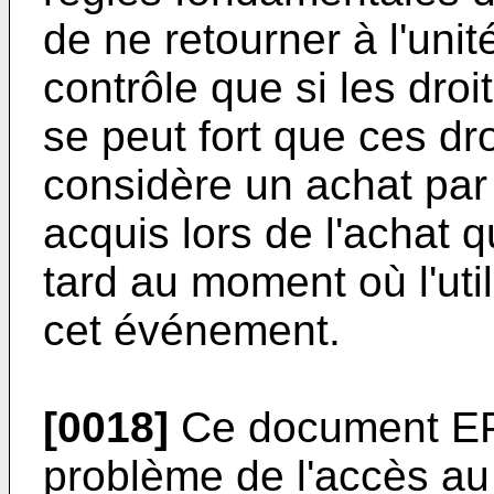
de ne retourner à l'unit
contrôle que si les droi
se peut fort que ces dro
considère un achat par
acquis lors de l'achat q
tard au moment où l'uti
cet événement.
[0018]
Ce document
E
problème de l'accès au