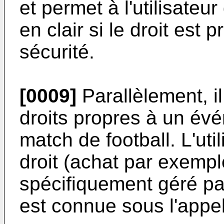
et permet à l'utilisate
en clair si le droit est
sécurité.
[0009]
Parallèlement, il
droits propres à un évé
match de football. L'uti
droit (achat par exemp
spécifiquement géré pa
est connue sous l'appel