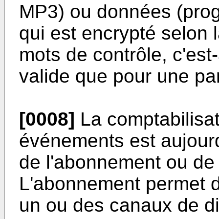
MP3) ou données (prog
qui est encrypté selon
mots de contrôle, c'est-
valide que pour une pa
[0008]
La comptabilisati
événements est aujourd
de l'abonnement ou de l
L'abonnement permet de
un ou des canaux de d