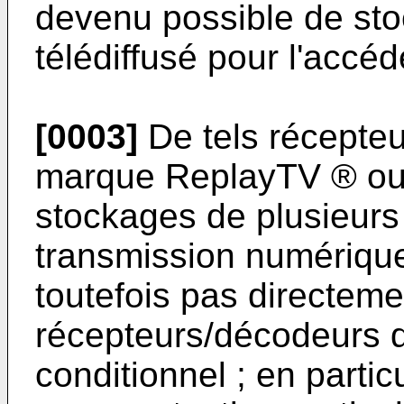
devenu possible de sto
télédiffusé pour l'accéde
[0003]
De tels récepteu
marque ReplayTV ® ou 
stockages de plusieurs
transmission numérique
toutefois pas directeme
récepteurs/décodeurs d
conditionnel ; en partic