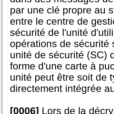
par une clé propre au 
entre le centre de gest
sécurité de l'unité d'util
opérations de sécurité
unité de sécurité (SC) 
forme d'une carte à puc
unité peut être soit de
directement intégrée au
[0006]
Lors de la décr