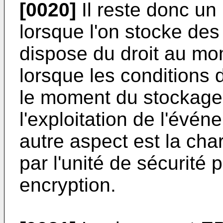
[0020]
Il reste donc un
lorsque l'on stocke de
dispose du droit au m
lorsque les conditions 
le moment du stockage
l'exploitation de l'événe
autre aspect est la ch
par l'unité de sécurité 
encryption.