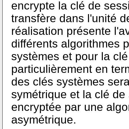
encrypte la clé de sessi
transfère dans l'unité 
réalisation présente l'a
différents algorithmes p
systèmes et pour la clé
particulièrement en ter
des clés systèmes sera
symétrique et la clé de
encryptée par une algo
asymétrique.