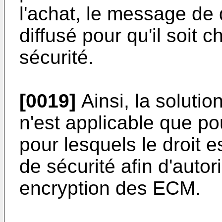
l'achat, le message de 
diffusé pour qu'il soit 
sécurité.
[0019]
Ainsi, la soluti
n'est applicable que p
pour lesquels le droit e
de sécurité afin d'autori
encryption des ECM.