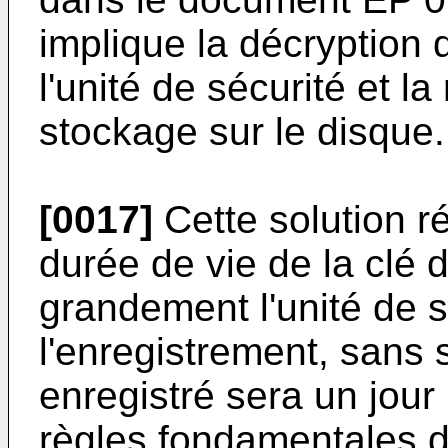
implique la décryption
l'unité de sécurité et la
stockage sur le disque.
[0017]
Cette solution r
durée de vie de la clé
grandement l'unité de 
l'enregistrement, sans 
enregistré sera un jour 
règles fondamentales d