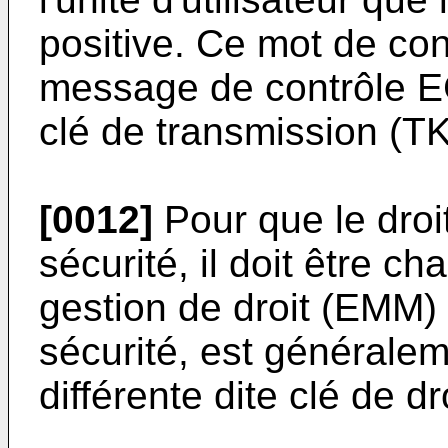
positive. Ce mot de co
message de contrôle E
clé de transmission (TK
[0012]
Pour que le droit
sécurité, il doit être 
gestion de droit (EMM)
sécurité, est générale
différente dite clé de dr