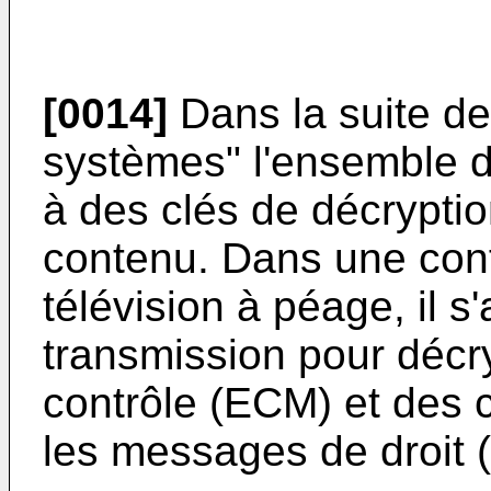
[0014]
Dans la suite de
systèmes" l'ensemble de
à des clés de décryptio
contenu. Dans une con
télévision à péage, il s
transmission pour décr
contrôle (ECM) et des c
les messages de droit