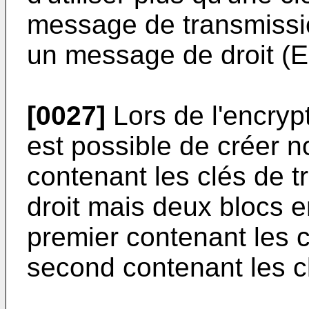
message de transmissi
un message de droit (
[0027]
Lors de l'encrypt
est possible de créer 
contenant les clés de t
droit mais deux blocs en
premier contenant les c
second contenant les cl