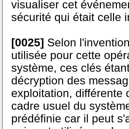
visualiser cet événemen
sécurité qui était celle 
[0025]
Selon l'invention
utilisée pour cette opé
système, ces clés étant
décryption des message
exploitation, différente 
cadre usuel du système 
prédéfinie car il peut s