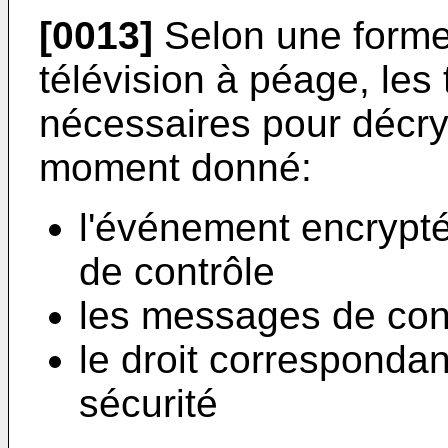
[0013]
Selon une forme
télévision à péage, les
nécessaires pour décry
moment donné:
l'événement encrypté
de contrôle
les messages de co
le droit correspondan
sécurité