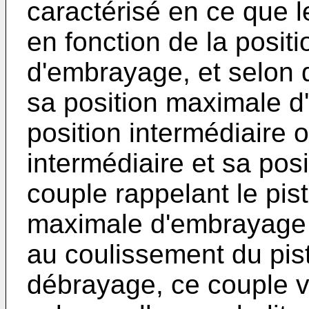
caractérisé en ce que l
en fonction de la posit
d'embrayage, et selon q
sa position maximale d
position intermédiaire 
intermédiaire et sa pos
couple rappelant le pis
maximale d'embrayage 
au coulissement du pist
débrayage, ce couple v