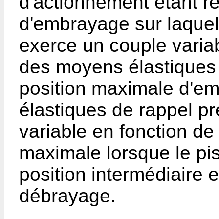
d'actionnement étant re
d'embrayage sur laquel
exerce un couple variab
des moyens élastiques 
position maximale d'e
élastiques de rappel pr
variable en fonction de 
maximale lorsque le pis
position intermédiaire 
débrayage.