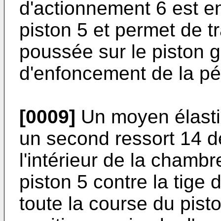
d'actionnement 6 est en
piston 5 et permet de t
poussée sur le piston
d'enfoncement de la p
[0009]
Un moyen élasti
un second ressort 14 d
l'intérieur de la chamb
piston 5 contre la tige 
toute la course du pisto