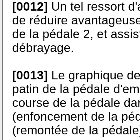
[0012]
Un tel ressort d
de réduire avantageuse
de la pédale 2, et assis
débrayage.
[0013]
Le graphique de l
patin de la pédale d'em
course de la pédale da
(enfoncement de la pé
(remontée de la pédale