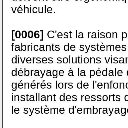
véhicule.
[0006]
C'est la raison 
fabricants de système
diverses solutions visan
débrayage à la pédale 
générés lors de l'enfon
installant des ressorts 
le système d'embrayag