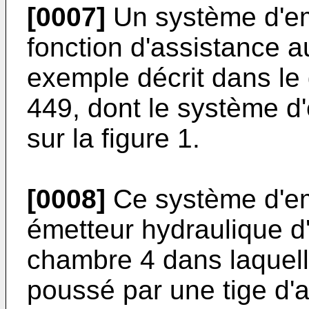
[0007]
Un système d'em
fonction d'assistance 
exemple décrit dans l
449
, dont le système 
sur la figure 1.
[0008]
Ce système d'e
émetteur hydraulique 
chambre 4 dans laquell
poussé par une tige d'a