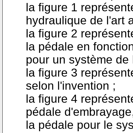
la figure 1 représe
hydraulique de l'art a
la figure 2 représen
la pédale en fonctio
pour un système de l'
la figure 3 représe
selon l'invention ;
la figure 4 représent
pédale d'embrayage,
la pédale pour le sy