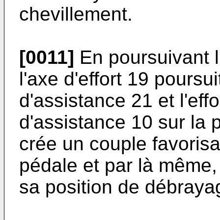
chevillement.
[0011]
En poursuivant l
l'axe d'effort 19 poursu
d'assistance 21 et l'eff
d'assistance 10 sur la p
crée un couple favorisa
pédale et par là même,
sa position de débraya