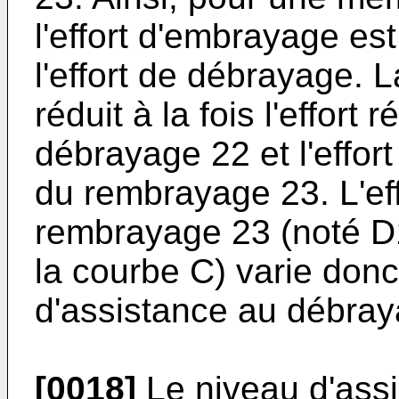
l'effort d'embrayage est
l'effort de débrayage. L
réduit à la fois l'effort 
débrayage 22 et l'effort
du rembrayage 23. L'ef
rembrayage 23 (noté D1
la courbe C) varie donc 
d'assistance au débray
[0018]
Le niveau d'ass