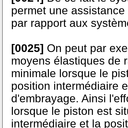
permet une assistance
par rapport aux système
[0025]
On peut par exem
moyens élastiques de r
minimale lorsque le pist
position intermédiaire 
d'embrayage. Ainsi l'eff
lorsque le piston est si
intermédiaire et la pos