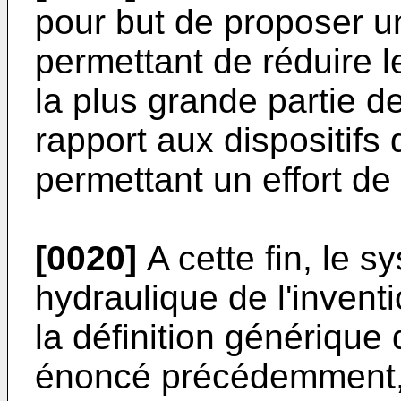
pour but de proposer 
permettant de réduire l
la plus grande partie d
rapport aux dispositifs d
permettant un effort de
[0020]
A cette fin, le 
hydraulique de l'invent
la définition génériqu
énoncé précédemment, 