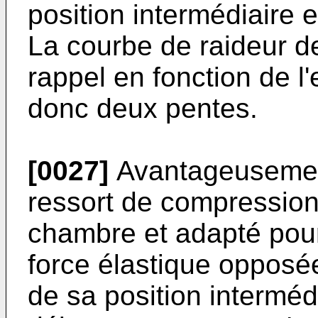
position intermédiaire 
La courbe de raideur d
rappel en fonction de l
donc deux pentes.
[0027]
Avantageusement
ressort de compression 
chambre et adapté pou
force élastique opposé
de sa position interméd