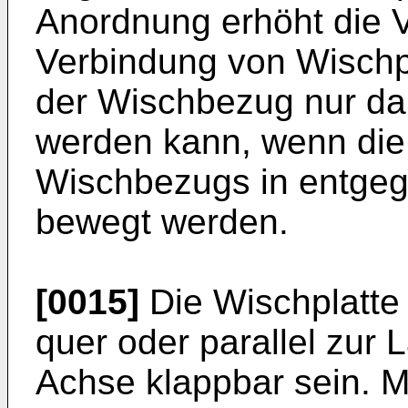
Anordnung erhöht die Ve
Verbindung von Wischp
der Wischbezug nur dan
werden kann, wenn die
Wischbezugs in entgeg
bewegt werden.
[0015]
Die Wischplatte 
quer oder parallel zur
Achse klappbar sein. Mi