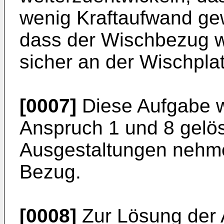
wenig Kraftaufwand ge
dass der Wischbezug 
sicher an der Wischplat
[0007]
Diese Aufgabe w
Anspruch 1 und 8 gelöst
Ausgestaltungen nehm
Bezug.
[0008]
Zur Lösung der 