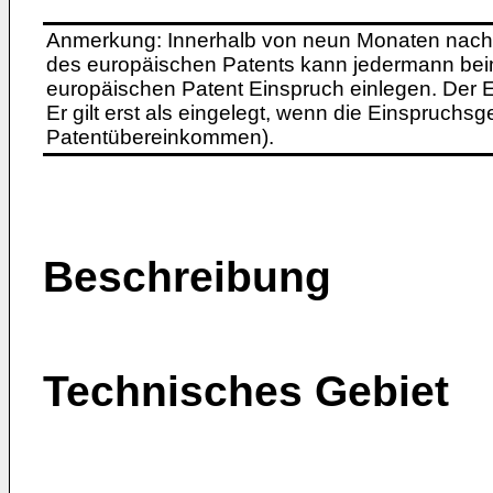
Anmerkung: Innerhalb von neun Monaten nach 
des europäischen Patents kann jedermann bei
europäischen Patent Einspruch einlegen. Der Ei
Er gilt erst als eingelegt, wenn die Einspruchsg
Patentübereinkommen).
Beschreibung
Technisches Gebiet