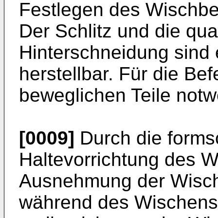
Festlegen des Wischbez
Der Schlitz und die qu
Hinterschneidung sind 
herstellbar. Für die Be
beweglichen Teile notw
[0009]
Durch die forms
Haltevorrichtung des 
Ausnehmung der Wischp
während des Wischens