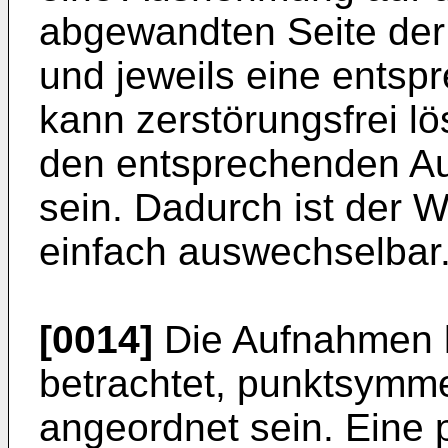
abgewandten Seite der 
und jeweils eine entsp
kann zerstörungsfrei lö
den entsprechenden A
sein. Dadurch ist der
einfach auswechselbar
[0014]
Die Aufnahmen k
betrachtet, punktsymme
angeordnet sein. Eine