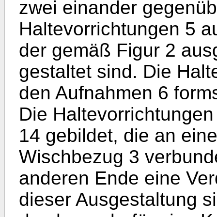
zwei einander gegenüb
Haltevorrichtungen 5 a
der gemäß Figur 2 aus
gestaltet sind. Die Hal
den Aufnahmen 6 formsch
Die Haltevorrichtungen 
14 gebildet, die an ei
Wischbezug 3 verbund
anderen Ende eine Ver
dieser Ausgestaltung s