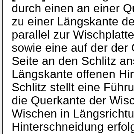
durch einen an einer 
zu einer Längskante de
parallel zur Wischplatt
sowie eine auf der de
Seite an den Schlitz a
Längskante offenen Hin
Schlitz stellt eine Fü
die Querkante der Wisc
Wischen in Längsrichtu
Hinterschneidung erfol