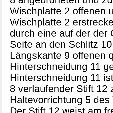
Wischplatte 2 offenen u
Wischplatte 2 erstreck
durch eine auf der de
Seite an den Schlitz 1
Längskante 9 offenen 
Hinterschneidung 11 geb
Hinterschneidung 11 ist
8 verlaufender Stift 12
Haltevorrichtung 5 de
Der Stift 12 weist am f