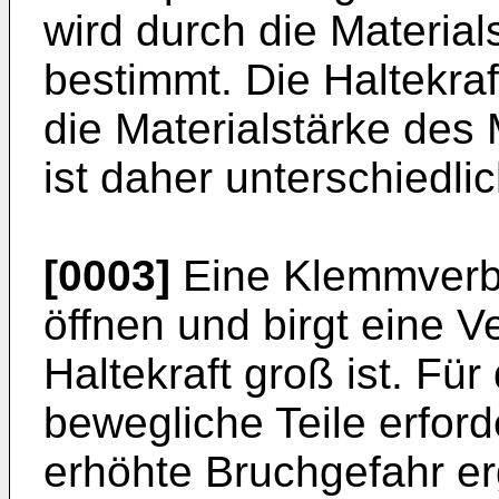
wird durch die Material
bestimmt. Die Haltekra
die Materialstärke des
ist daher unterschiedlic
[0003]
Eine Klemmverbi
öffnen und birgt eine 
Haltekraft groß ist. Fü
bewegliche Teile erford
erhöhte Bruchgefahr er