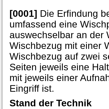
[0001]
Die Erfindung bet
umfassend eine Wischp
auswechselbar an der 
Wischbezug mit einer W
Wischbezug auf zwei s
Seiten jeweils eine Hal
mit jeweils einer Aufna
Eingriff ist.
Stand der Technik