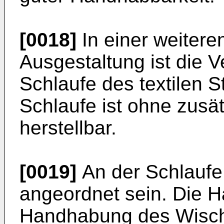
[0018]
In einer weiter
Ausgestaltung ist die 
Schlaufe des textilen S
Schlaufe ist ohne zusät
herstellbar.
[0019]
An der Schlaufe
angeordnet sein. Die H
Handhabung des Wisch