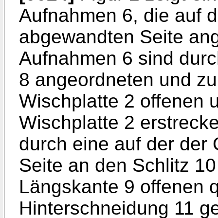
Aufnahmen 6, die auf d
abgewandten Seite ang
Aufnahmen 6 sind durc
8 angeordneten und zu
Wischplatte 2 offenen u
Wischplatte 2 erstreck
durch eine auf der de
Seite an den Schlitz 1
Längskante 9 offenen 
Hinterschneidung 11 ge