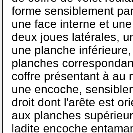
forme sensiblement par
une face interne et une
deux joues latérales, u
une planche inférieure,
planches correspondant 
coffre présentant à au 
une encoche, sensible
droit dont l'arête est o
aux planches supérieure
ladite encoche entaman