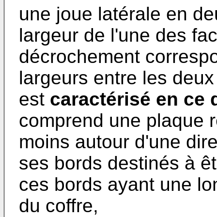
une joue latérale en deu
largeur de l'une des fac
décrochement correspon
largeurs entre les deux
est
caractérisé en ce 
comprend une plaque re
moins autour d'une dire
ses bords destinés à êt
ces bords ayant une lo
du coffre,