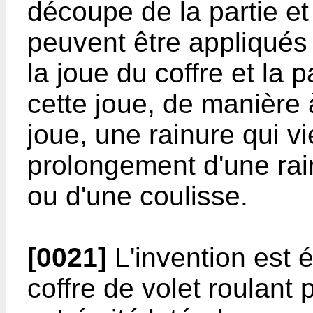
découpe de la partie et
peuvent être appliqués 
la joue du coffre et la p
cette joue, de manière 
joue, une rainure qui vi
prolongement d'une ra
ou d'une coulisse.
[0021]
L'invention est 
coffre de volet roulant