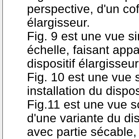
perspective, d'un cof
élargisseur.
Fig. 9 est une vue sim
échelle, faisant appa
dispositif élargisseur
Fig. 10 est une vue s
installation du dispos
Fig.11 est une vue 
d'une variante du dis
avec partie sécable,