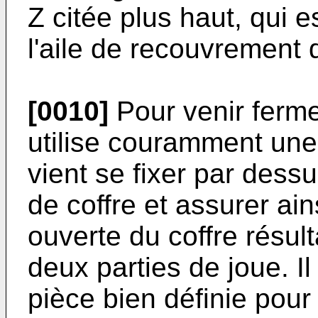
Z citée plus haut, qui e
l'aile de recouvrement 
[0010]
Pour venir ferm
utilise couramment une
vient se fixer par dessu
de coffre et assurer ain
ouverte du coffre résul
deux parties de joue. Il
pièce bien définie pour