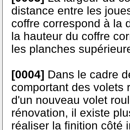
distance entre les joues
coffre correspond à la d
la hauteur du coffre co
les planches supérieure
[0004]
Dans le cadre de
comportant des volets ro
d'un nouveau volet rou
rénovation, il existe pl
réaliser la finition côté 