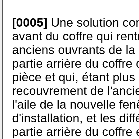
[0005]
Une solution con
avant du coffre qui ren
anciens ouvrants de la 
partie arrière du coffre 
pièce et qui, étant plus
recouvrement de l'anci
l'aile de la nouvelle fe
d'installation, et les di
partie arrière du coffre 