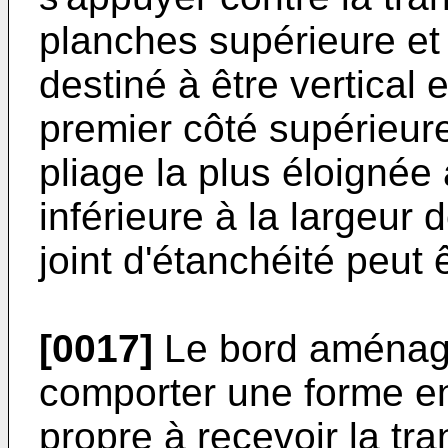
planches supérieure et i
destiné à être vertical 
premier côté supérieure
pliage la plus éloigné
inférieure à la largeur
joint d'étanchéité peut 
[0017]
Le bord aménagé
comporter une forme e
propre à recevoir la tra