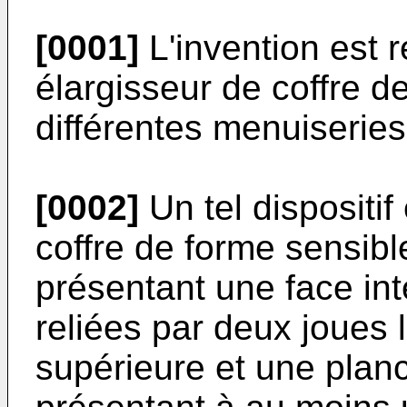
[0001]
L'invention est r
élargisseur de coffre d
différentes menuiseries
[0002]
Un tel dispositif
coffre de forme sensib
présentant une face int
reliées par deux joues 
supérieure et une planch