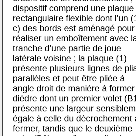
dispositif comprend une plaque 
rectangulaire flexible dont l'un (
c) des bords est aménagé pour
réaliser un emboîtement avec l
tranche d'une partie de joue
latérale voisine ; la plaque (1)
présente plusieurs lignes de pli
parallèles et peut être pliée à
angle droit de manière à former
dièdre dont un premier volet (B
présente une largeur sensiblem
égale à celle du décrochement 
fermer, tandis que le deuxième