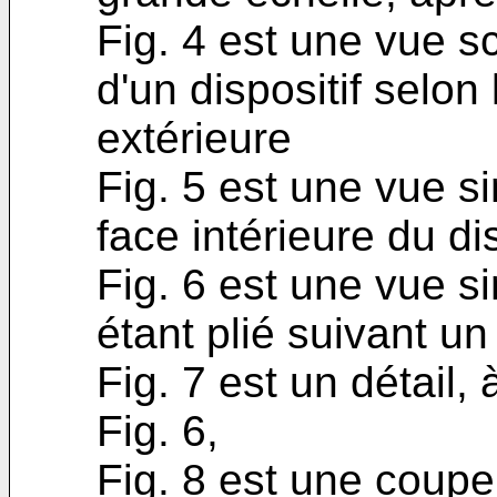
Fig. 4 est une vue 
d'un dispositif selon
extérieure
Fig. 5 est une vue si
face intérieure du dis
Fig. 6 est une vue sim
étant plié suivant un 
Fig. 7 est un détail,
Fig. 6,
Fig. 8 est une coupe