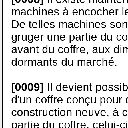
machines à encocher les
De telles machines son
gruger une partie du co
avant du coffre, aux di
dormants du marché.
[0009]
Il devient possib
d'un coffre conçu pour
construction neuve, à 
partie du coffre, celui-