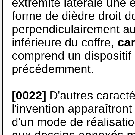
extrémité latérale une
forme de dièdre droit do
perpendiculairement au
inférieure du coffre,
car
comprend un dispositif 
précédemment.
[0022]
D'autres caracté
l'invention apparaîtront
d'un mode de réalisati