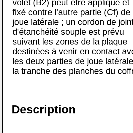
volet (B2) peut être appliqué et
fixé contre l'autre partie (Cf) de
joue latérale ; un cordon de join
d'étanchéité souple est prévu
suivant les zones de la plaque
destinées à venir en contact av
les deux parties de joue latérale
la tranche des planches du coff
Description