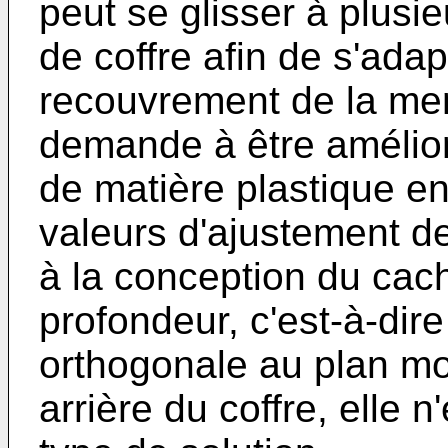
peut se glisser à plusie
de coffre afin de s'adapt
recouvrement de la men
demande à être amélior
de matière plastique en
valeurs d'ajustement de
à la conception du cac
profondeur, c'est-à-dire
orthogonale au plan mo
arrière du coffre, elle 