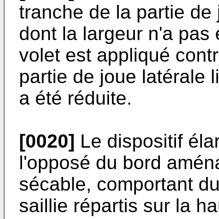
tranche de la partie de 
dont la largeur n'a pas 
volet est appliqué contr
partie de joue latérale l
a été réduite.
[0020]
Le dispositif éla
l'opposé du bord aména
sécable, comportant du 
saillie répartis sur la 