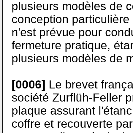
plusieurs modèles de co
conception particulière
n'est prévue pour condu
fermeture pratique, ét
plusieurs modèles de m
[0006]
Le brevet frança
société Zurflüh-Feller
plaque assurant l'étanc
coffre et recouverte pa