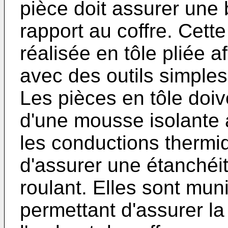
pièce doit assurer une
rapport au coffre. Cett
réalisée en tôle pliée a
avec des outils simple
Les pièces en tôle doiv
d'une mousse isolante af
les conductions thermiq
d'assurer une étanchéité
roulant. Elles sont mun
permettant d'assurer la f