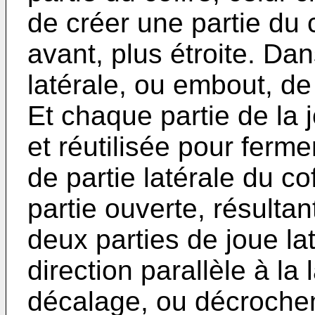
de créer une partie du 
avant, plus étroite. Da
latérale, ou embout, de
Et chaque partie de la 
et réutilisée pour ferme
de partie latérale du cof
partie ouverte, résulta
deux parties de joue la
direction parallèle à la
décalage, ou décrochem