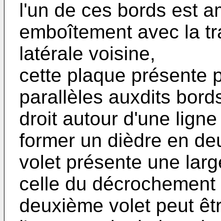
l'un de ces bords est 
emboîtement avec la tr
latérale voisine,
cette plaque présente p
parallèles auxdits bords
droit autour d'une lign
former un dièdre en de
volet présente une lar
celle du décrochement à
deuxième volet peut êtr