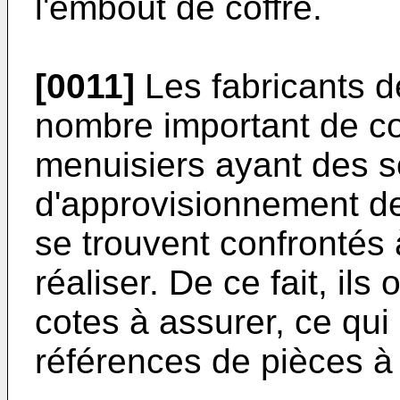
l'embout de coffre.
[0011]
Les fabricants d
nombre important de co
menuisiers ayant des s
d'approvisionnement d
se trouvent confrontés 
réaliser. De ce fait, il
cotes à assurer, ce qui
références de pièces à 