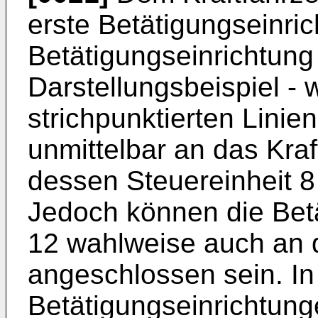
erste Betätigungseinri
Betätigungseinrichtung
Darstellungsbeispiel - 
strichpunktierten Linie
unmittelbar an das Kra
dessen Steuereinheit 8
Jedoch können die Betä
12 wahlweise auch an d
angeschlossen sein. In
Betätigungseinrichtunge