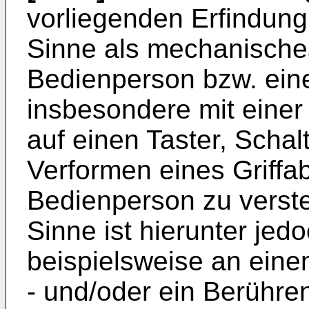
vorliegenden Erfindun
Sinne als mechanische
Bedienperson bzw. ein
insbesondere mit einer
auf einen Taster, Schalt
Verformen eines Griffab
Bedienperson zu verste
Sinne ist hierunter jed
beispielsweise an einen
- und/oder ein Berühren