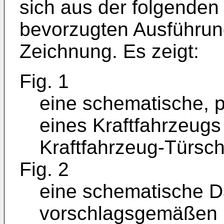
sich aus der folgenden
bevorzugten Ausführun
Zeichnung. Es zeigt:
Fig. 1
eine schematische, p
eines Kraftfahrzeugs
Kraftfahrzeug-Türsch
Fig. 2
eine schematische Da
vorschlagsgemäßen K