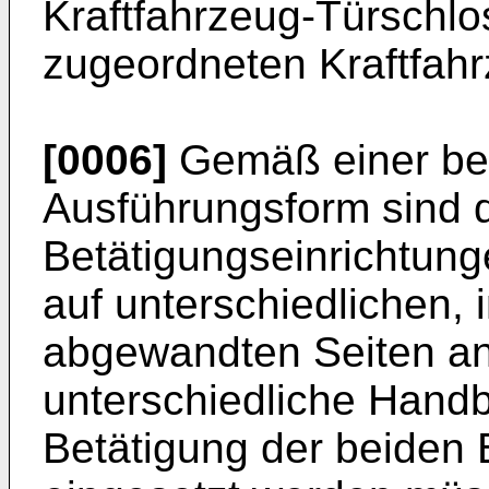
Kraftfahrzeug-Türschlo
zugeordneten Kraftfahr
[0006]
Gemäß einer be
Ausführungsform sind 
Betätigungseinrichtung
auf unterschiedlichen,
abgewandten Seiten an
unterschiedliche Handb
Betätigung der beiden 