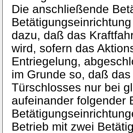
Die anschließende Bet
Betätigungseinrichtung
dazu, daß das Kraftfah
wird, sofern das Aktions
Entriegelung, abgeschlo
im Grunde so, daß das 
Türschlosses nur bei gl
aufeinander folgender 
Betätigungseinrichtung
Betrieb mit zwei Betät