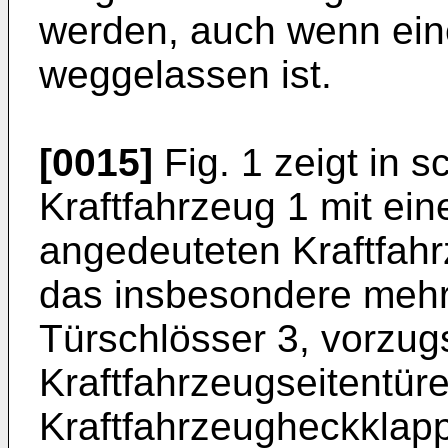
werden, auch wenn ein
weggelassen ist.
[0015]
Fig. 1 zeigt in 
Kraftfahrzeug 1 mit ein
angedeuteten Kraftfah
das insbesondere mehr
Türschlösser 3, vorzug
Kraftfahrzeugseitentüre
Kraftfahrzeugheckklapp