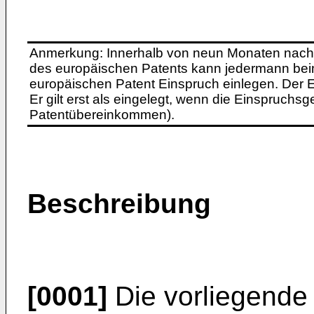
Anmerkung: Innerhalb von neun Monaten nach 
des europäischen Patents kann jedermann bei
europäischen Patent Einspruch einlegen. Der Ei
Er gilt erst als eingelegt, wenn die Einspruchsg
Patentübereinkommen).
Beschreibung
[0001]
Die vorliegende E