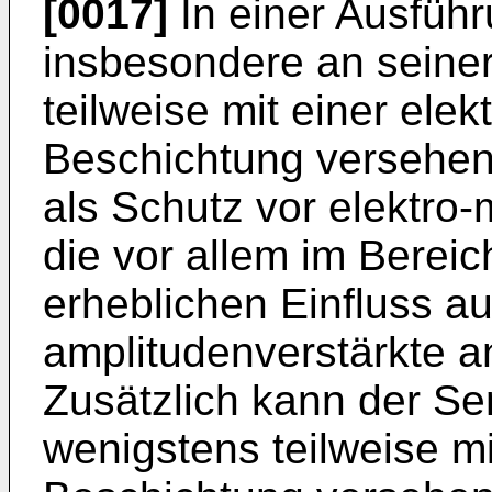
[0017]
In einer Ausführ
insbesondere an seiner
teilweise mit einer elekt
Beschichtung versehen
als Schutz vor elektro
die vor allem im Berei
erheblichen Einfluss au
amplitudenverstärkte 
Zusätzlich kann der Se
wenigstens teilweise mit