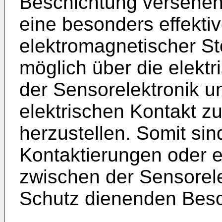
Beschichtung versehen
eine besonders effekti
elektromagnetischer St
möglich über die elektr
der Sensorelektronik u
elektrischen Kontakt zu
herzustellen. Somit sin
Kontaktierungen oder 
zwischen der Sensorele
Schutz dienenden Besc