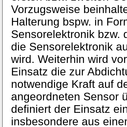
Vorzugsweise beinhalte
Halterung bspw. in Form
Sensorelektronik bzw.
die Sensorelektronik au
wird. Weiterhin wird v
Einsatz die zur Abdicht
notwendige Kraft auf 
angeordneten Sensor ü
definiert der Einsatz e
insbesondere aus ein