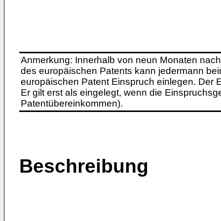
Anmerkung: Innerhalb von neun Monaten nach 
des europäischen Patents kann jedermann bei
europäischen Patent Einspruch einlegen. Der Ei
Er gilt erst als eingelegt, wenn die Einspruchsg
Patentübereinkommen).
Beschreibung