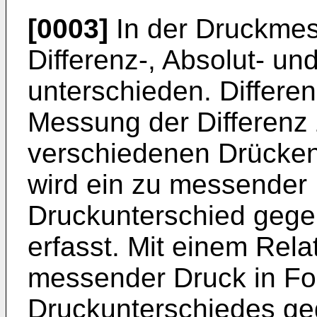
[0003]
In der Druckmes
Differenz-, Absolut- u
unterschieden. Differe
Messung der Differenz
verschiedenen Drücken
wird ein zu messender D
Druckunterschied geg
erfasst. Mit einem Rela
messender Druck in Fo
Druckunterschiedes g