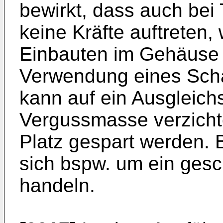
bewirkt, dass auch be
keine Kräfte auftreten,
Einbauten im Gehäuse 
Verwendung eines Sch
kann auf ein Ausgleich
Vergussmasse verzicht
Platz gespart werden.
sich bspw. um ein ges
handeln.