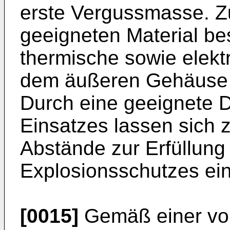
erste Vergussmasse. Z
geeigneten Material be
thermische sowie elekt
dem äußeren Gehäuse u
Durch eine geeignete 
Einsatzes lassen sich 
Abstände zur Erfüllun
Explosionsschutzes ein
[0015]
Gemäß einer vort