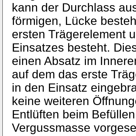
kann der Durchlass aus
förmigen, Lücke beste
ersten Trägerelement 
Einsatzes besteht. Die
einen Absatz im Innere
auf dem das erste Träg
in den Einsatz eingebr
keine weiteren Öffnun
Entlüften beim Befüllen
Vergussmasse vorgeseh