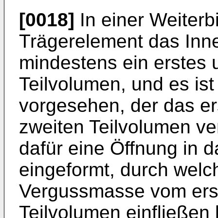
[0018]
In einer Weiterbi
Trägerelement das Inn
mindestens ein erstes 
Teilvolumen, und es is
vorgesehen, der das er
zweiten Teilvolumen ve
dafür eine Öffnung in 
eingeformt, durch welc
Vergussmasse vom erst
Teilvolumen einfließen