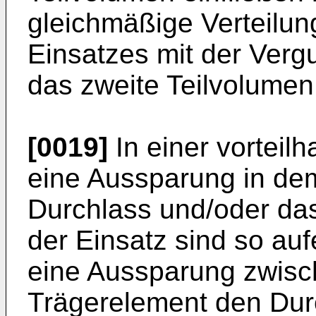
gleichmäßige Verteilun
Einsatzes mit der Verg
das zweite Teilvolumen 
[0019]
In einer vorteilh
eine Aussparung in de
Durchlass und/oder da
der Einsatz sind so au
eine Aussparung zwis
Trägerelement den Durch