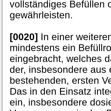
vollständiges Befüllen
gewährleisten.
[0020]
In einer weitere
mindestens ein Befüllro
eingebracht, welches d
der, insbesondere au
bestehenden, ersten V
Das in den Einsatz inte
ein, insbesondere dosie