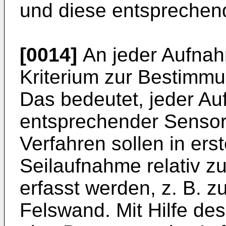
und diese entsprechend
[0014]
An jeder Aufnah
Kriterium zur Bestimmu
Das bedeutet, jeder Au
entsprechender Sensor
Verfahren sollen in erst
Seilaufnahme relativ z
erfasst werden, z. B. z
Felswand. Mit Hilfe des