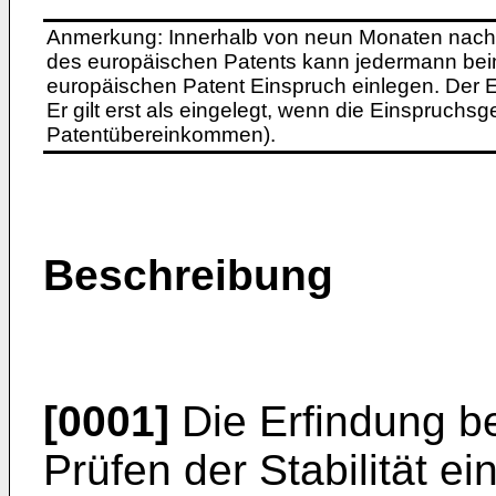
Anmerkung: Innerhalb von neun Monaten nach 
des europäischen Patents kann jedermann bei
europäischen Patent Einspruch einlegen. Der Ei
Er gilt erst als eingelegt, wenn die Einspruchsg
Patentübereinkommen).
Beschreibung
[0001]
Die Erfindung be
Prüfen der Stabilität e