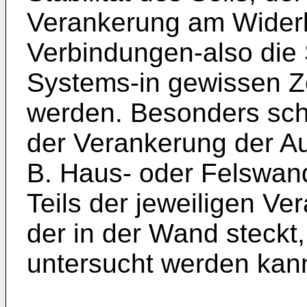
Verankerung am Widerl
Verbindungen-also die S
Systems-in gewissen Z
werden. Besonders schw
der Verankerung der Au
B. Haus- oder Felswan
Teils der jeweiligen V
der in der Wand steckt
untersucht werden kan