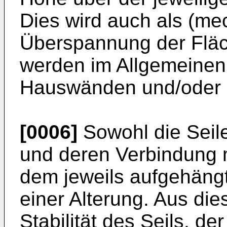
Dies wird auch als (me
Überspannung der Fläc
werden im Allgemeinen
Hauswänden und/oder 
[0006]
Sowohl die Seil
und deren Verbindung 
dem jeweils aufgehäng
einer Alterung. Aus d
Stabilität des Seils, d