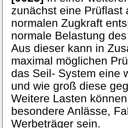
zunächst eine Prüflast 
normalen Zugkraft entsp
normale Belastung des
Aus dieser kann in Zu
maximal möglichen Prüfl
das Seil- System eine 
und wie groß diese geg
Weitere Lasten können 
besondere Anlässe, F
Werbeträger sein.