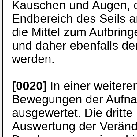
Kauschen und Augen, d
Endbereich des Seils a
die Mittel zum Aufbring
und daher ebenfalls de
werden.
[0020]
In einer weiter
Bewegungen der Aufna
ausgewertet. Die dritte
Auswertung der Verän