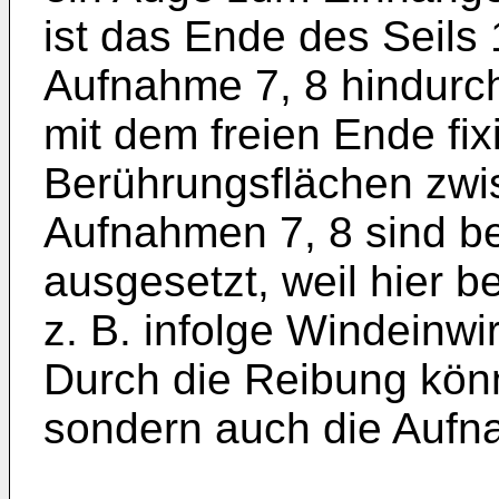
ist das Ende des Seils
Aufnahme 7, 8 hindurc
mit dem freien Ende fixi
Berührungsflächen zwi
Aufnahmen 7, 8 sind b
ausgesetzt, weil hier 
z. B. infolge Windeinwir
Durch die Reibung könn
sondern auch die Aufn