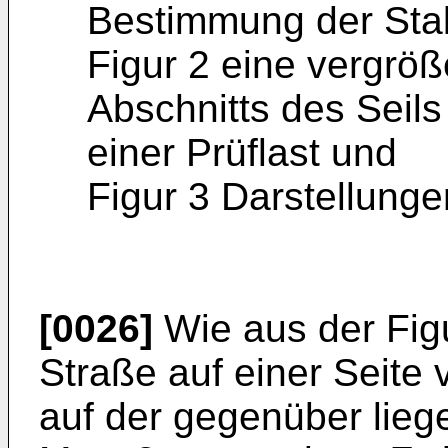
Bestimmung der Stabi
Figur 2 eine vergröß
Abschnitts des Seils
einer Prüflast und
Figur 3 Darstellung
[0026]
Wie aus der Figu
Straße auf einer Seite
auf der gegenüber lieg