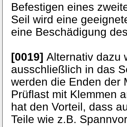
Befestigen eines zweit
Seil wird eine geeigne
eine Beschädigung des 
[0019]
Alternativ dazu w
ausschließlich in das Se
werden die Enden der M
Prüflast mit Klemmen a
hat den Vorteil, dass 
Teile wie z.B. Spannvo