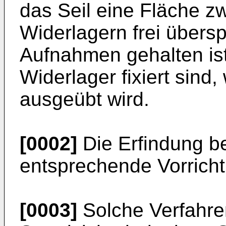
das Seil eine Fläche z
Widerlagern frei übersp
Aufnahmen gehalten ist
Widerlager fixiert sind,
ausgeübt wird.
[0002]
Die Erfindung bet
entsprechende Vorrich
[0003]
Solche Verfahre