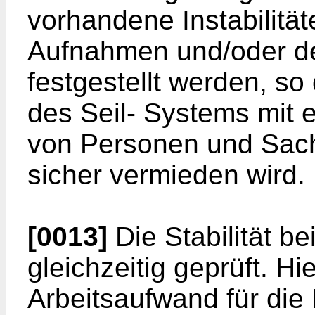
vorhandene Instabilität
Aufnahmen und/oder de
festgestellt werden, so
des Seil- Systems mit
von Personen und Sac
sicher vermieden wird.
[0013]
Die Stabilität b
gleichzeitig geprüft. Hi
Arbeitsaufwand für die 