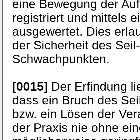
eine Bewegung der Auf
registriert und mittels
ausgewertet. Dies erlau
der Sicherheit des Sei
Schwachpunkten.
[0015]
Der Erfindung li
dass ein Bruch des Se
bzw. ein Lösen der Ve
der Praxis nie ohne ei