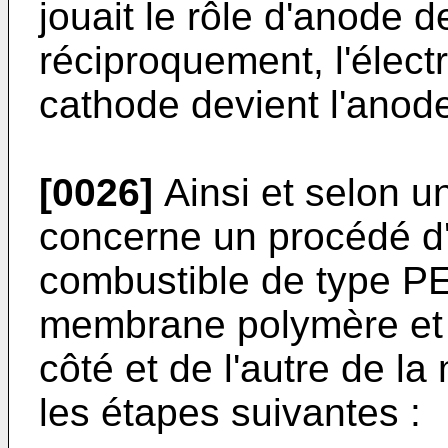
jouait le rôle d'anode d
réciproquement, l'électr
cathode devient l'anod
[0026]
Ainsi et selon un
concerne un procédé d'u
combustible de type 
membrane polymère et 
côté et de l'autre de 
les étapes suivantes :