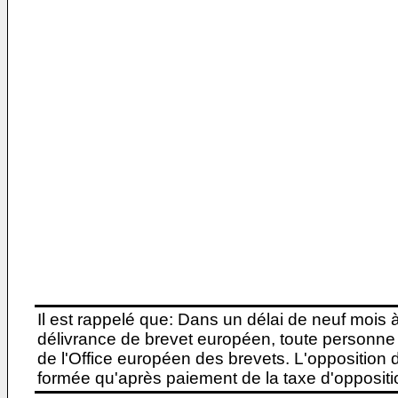
Il est rappelé que: Dans un délai de neuf mois 
délivrance de brevet européen, toute personne 
de l'Office européen des brevets. L'opposition do
formée qu'après paiement de la taxe d'oppositio