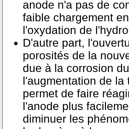
anode n'a pas de co
faible chargement en
l'oxydation de l'hydr
D'autre part, l'ouver
porosités de la nouv
due à la corrosion d
l'augmentation de la 
permet de faire réagi
l'anode plus facilem
diminuer les phénom