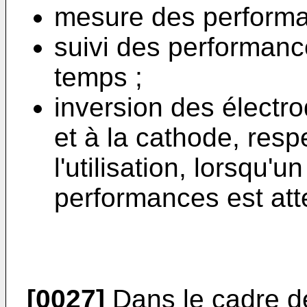
mesure des performanc
suivi des performanc
temps ;
inversion des électr
et à la cathode, res
l'utilisation, lorsqu'
performances est atte
[0027]
Dans le cadre de