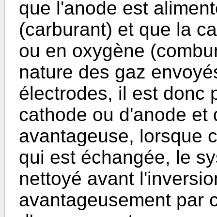
que l'anode est alimen
(carburant) et que la c
ou en oxygène (combura
nature des gaz envoyé
électrodes, il est donc 
cathode ou d'anode et 
avantageuse, lorsque c'
qui est échangée, le sy
nettoyé avant l'inversi
avantageusement par ci