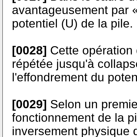
avantageusement par «
potentiel (U) de la pile.
[0028]
Cette opération 
répétée jusqu'à collapse
l'effondrement du potent
[0029]
Selon un premier
fonctionnement de la pi
inversement physique de 