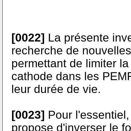
[0022]
La présente inven
recherche de nouvelles
permettant de limiter l
cathode dans les PEMFC
leur durée de vie.
[0023]
Pour l'essentiel,
propose d'inverser le f