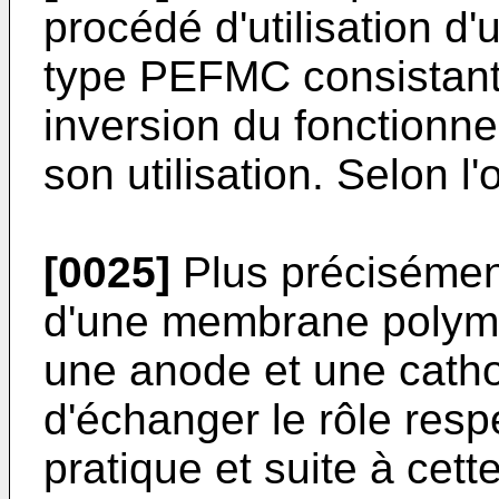
procédé d'utilisation d
type PEFMC consistant 
inversion du fonctionne
son utilisation. Selon l'
[0025]
Plus précisément
d'une membrane polymèr
une anode et une catho
d'échanger le rôle resp
pratique et suite à cette