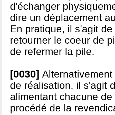
d'échanger physiquemen
dire un déplacement au 
En pratique, il s'agit d
retourner le coeur de 
de refermer la pile.
[0030]
Alternativement
de réalisation, il s'agit
alimentant chacune de 
procédé de la revendicat