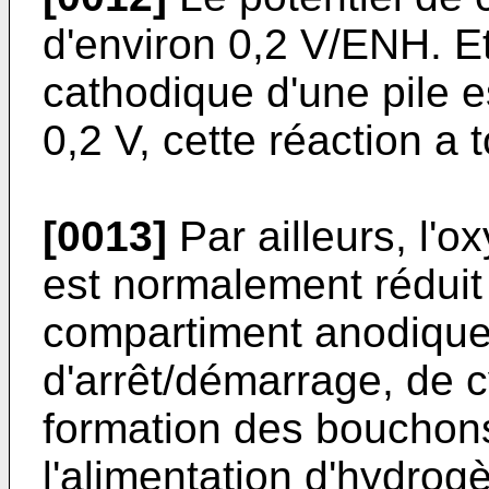
d'environ 0,2 V/ENH. Et
cathodique d'une pile 
0,2 V, cette réaction a t
[0013]
Par ailleurs, l'
est normalement réduit
compartiment anodique.
d'arrêt/démarrage, de c
formation des bouchons 
l'alimentation d'hydrog