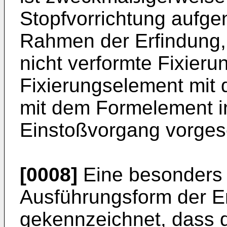
Stopfvorrichtung aufge
Rahmen der Erfindung,
nicht verformte Fixier
Fixierungselement mit 
mit dem Formelement in
Einstoßvorgang vorges
[0008]
Eine besonders
Ausführungsform der Er
gekennzeichnet, dass 