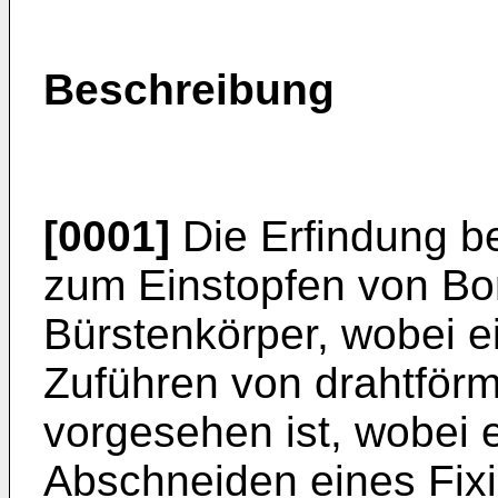
Beschreibung
[0001]
Die Erfindung bet
zum Einstopfen von Bo
Bürstenkörper, wobei e
Zuführen von drahtförm
vorgesehen ist, wobei 
Abschneiden eines Fix