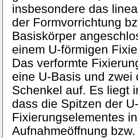
insbesondere das linea
der Formvorrichtung bz
Basiskörper angeschl
einem U-förmigen Fixie
Das verformte Fixierun
eine U-Basis und zwei
Schenkel auf. Es liegt
dass die Spitzen der U
Fixierungselementes i
Aufnahmeöffnung bzw.