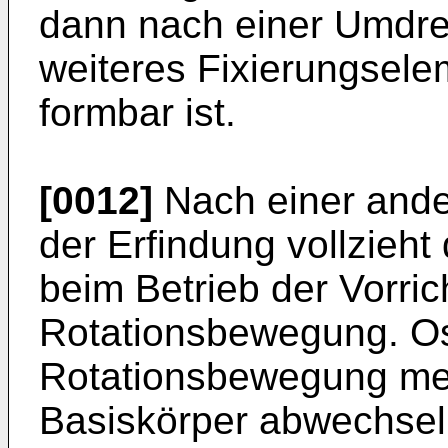
dann nach einer Umdre
weiteres Fixierungsel
formbar ist.
[0012]
Nach einer ande
der Erfindung vollzieht
beim Betrieb der Vorric
Rotationsbewegung. Os
Rotationsbewegung mein
Basiskörper abwechsel