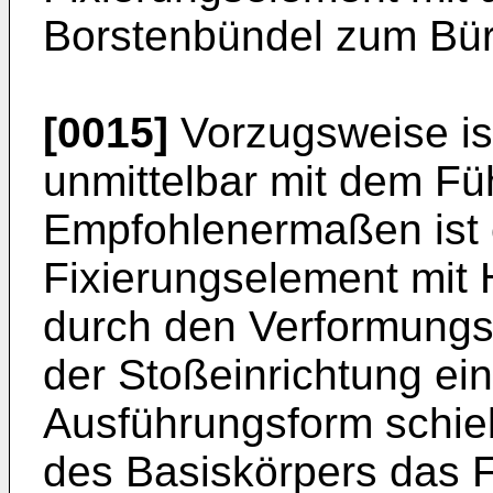
Borstenbündel zum Bürs
[0015]
Vorzugsweise is
unmittelbar mit dem F
Empfohlenermaßen ist 
Fixierungselement mit 
durch den Verformungs
der Stoßeinrichtung ein
Ausführungsform schie
des Basiskörpers das 