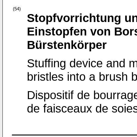
(54)
Stopfvorrichtung u
Einstopfen von Bor
Bürstenkörper
Stuffing device and m
bristles into a brush 
Dispositif de bourra
de faisceaux de soie