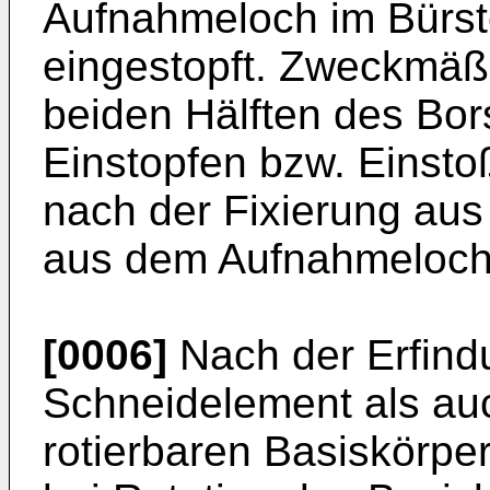
Aufnahmeloch im Bürst
eingestopft. Zweckmäß
beiden Hälften des Bor
Einstopfen bzw. Einsto
nach der Fixierung au
aus dem Aufnahmeloch
[0006]
Nach der Erfind
Schneidelement als a
rotierbaren Basiskörpe