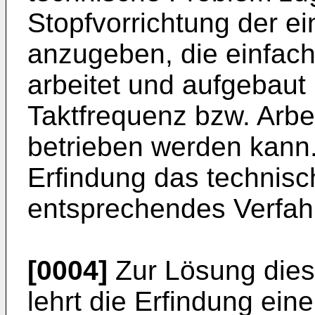
Stopfvorrichtung der e
anzugeben, die einfac
arbeitet und aufgebaut 
Taktfrequenz bzw. Arbe
betrieben werden kann. 
Erfindung das technisc
entsprechendes Verfa
[0004]
Zur Lösung dies
lehrt die Erfindung ein