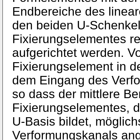
Endbereiche des linea
den beiden U-Schenkel
Fixierungselementes re
aufgerichtet werden. Vo
Fixierungselement in d
dem Eingang des Verf
so dass der mittlere Be
Fixierungselementes, 
U-Basis bildet, möglich
Verformungskanals ang