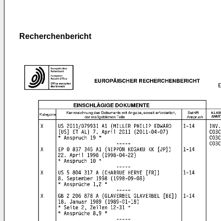
Recherchenbericht