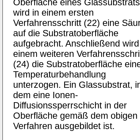
Oberfläche eines Glassubstrats
wird in einem ersten
Verfahrensschritt (22) eine Säu
auf die Substratoberfläche
aufgebracht. Anschließend wird
einem weiteren Verfahrensschri
(24) die Substratoberfläche ein
Temperaturbehandlung
unterzogen. Ein Glassubstrat, i
dem eine Ionen-
Diffusionssperrschicht in der
Oberfläche gemäß dem obigen
Verfahren ausgebildet ist.