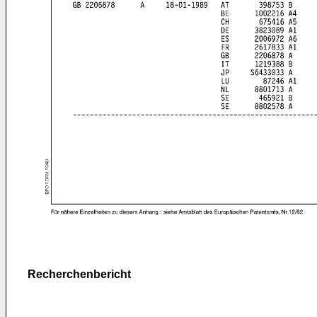
Recherchenbericht