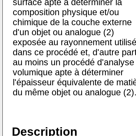
surface apte à déterminer la
composition physique et/ou
chimique de la couche externe
d'un objet ou analogue (2)
exposée au rayonnement utilis
dans ce procédé et, d'autre part
au moins un procédé d'analyse
volumique apte à déterminer
l'épaisseur équivalente de mati
du même objet ou analogue (2)
Description