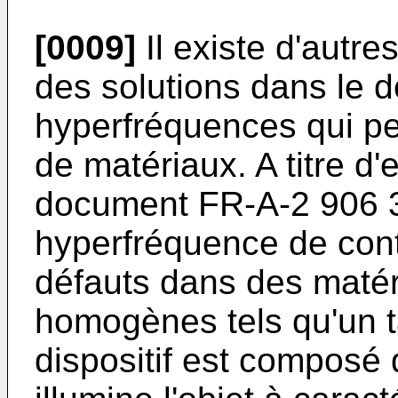
[0009]
Il existe d'autre
des solutions dans le 
hyperfréquences qui per
de matériaux. A titre d'
document
FR-A-2 906 
hyperfréquence de cont
défauts dans des matér
homogènes tels qu'un t
dispositif est composé