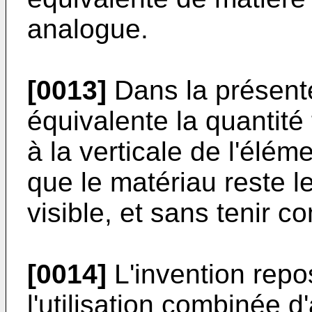
analogue.
[0013]
Dans la présente
équivalente la quantité
à la verticale de l'élé
que le matériau reste 
visible, et sans tenir 
[0014]
L'invention repo
l'utilisation combinée 