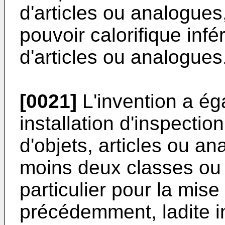
d'articles ou analogues
pouvoir calorifique infér
d'articles ou analogues
[0021]
L'invention a ég
installation d'inspectio
d'objets, articles ou a
moins deux classes ou 
particulier pour la mis
précédemment, ladite i