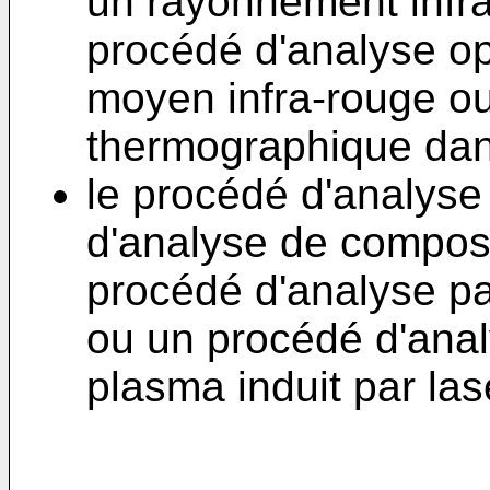
un rayonnement infra
procédé d'analyse op
moyen infra-rouge o
thermographique dans
le procédé d'analyse
d'analyse de composi
procédé d'analyse pa
ou un procédé d'anal
plasma induit par las