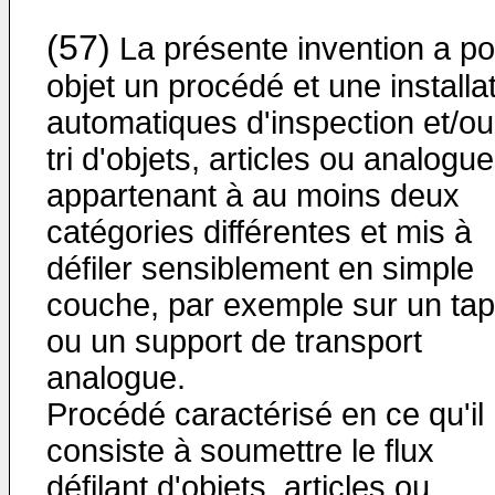
(57)
La présente invention a po
objet un procédé et une installa
automatiques d'inspection et/ou
tri d'objets, articles ou analogue
appartenant à au moins deux
catégories différentes et mis à
défiler sensiblement en simple
couche, par exemple sur un tap
ou un support de transport
analogue.
Procédé caractérisé en ce qu'il
consiste à soumettre le flux
défilant d'objets, articles ou