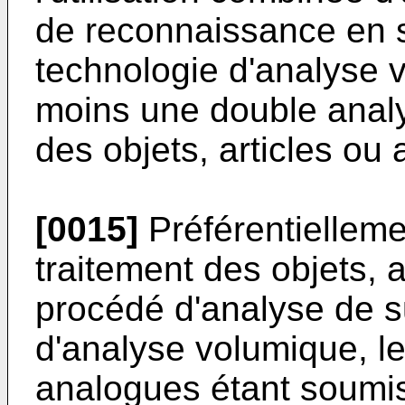
de reconnaissance en s
technologie d'analyse 
moins une double anal
des objets, articles ou
[0015]
Préférentiellemen
traitement des objets, 
procédé d'analyse de s
d'analyse volumique, les
analogues étant soumi