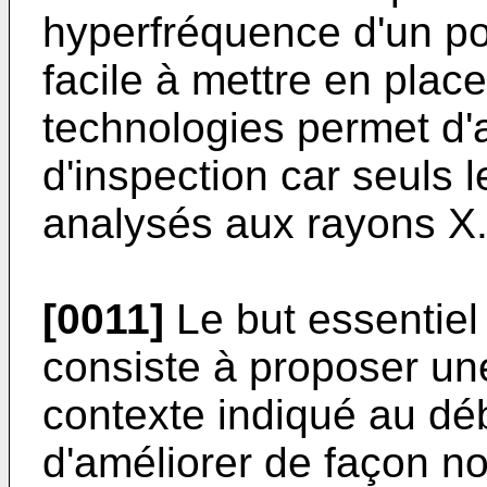
hyperfréquence d'un poi
facile à mettre en place
technologies permet d
d'inspection car seuls
analysés aux rayons X
[0011]
Le but essentiel
consiste à proposer une
contexte indiqué au dé
d'améliorer de façon not