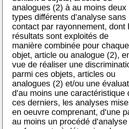
analogues (2) à au moins deux
types différents d'analyse sans
contact par rayonnement, dont 
résultats sont exploités de
manière combinée pour chaque
objet, article ou analogue (2), e
vue de réaliser une discriminati
parmi ces objets, articles ou
analogues (2) et/ou une évaluat
d'au moins une caractéristique 
ces derniers, les analyses mise
en oeuvre comprenant, d'une pa
au moins un procédé d'analyse