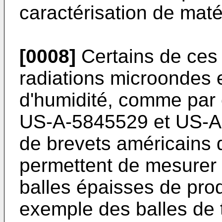
caractérisation de maté
[0008]
Certains de ces 
radiations microondes 
d'humidité, comme par
US-A-5845529
et
US-A
de brevets américains 
permettent de mesurer 
balles épaisses de pro
exemple des balles de t