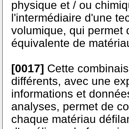
physique et / ou chimiq
l'intermédiaire d'une t
volumique, qui permet 
équivalente de matéria
[0017]
Cette combinais
différents, avec une ex
informations et données
analyses, permet de con
chaque matériau défilan