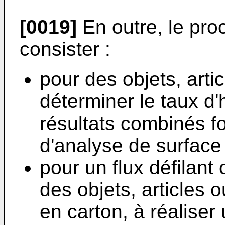
[0019]
En outre, le pro
consister :
pour des objets, arti
déterminer le taux d'
résultats combinés f
d'analyse de surface 
pour un flux défilan
des objets, articles 
en carton, à réaliser