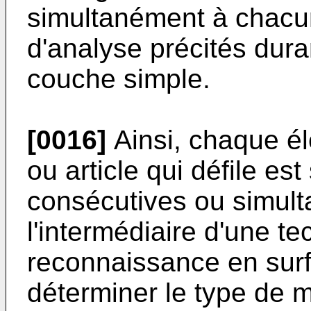
simultanément à chacu
d'analyse précités dura
couche simple.
[0016]
Ainsi, chaque él
ou article qui défile e
consécutives ou simult
l'intermédiaire d'une t
reconnaissance en surf
déterminer le type de m