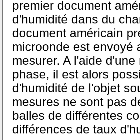
premier document améri
d'humidité dans du cha
document américain préc
microonde est envoyé au
mesurer. A l'aide d'une
phase, il est alors poss
d'humidité de l'objet s
mesures ne sont pas de
balles de différentes c
différences de taux d'h