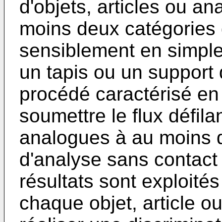
d'objets, articles ou a
moins deux catégories d
sensiblement en simpl
un tapis ou un support 
procédé caractérisé en 
soumettre le flux défilan
analogues à au moins d
d'analyse sans contact
résultats sont exploit
chaque objet, article o