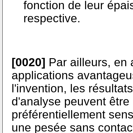
fonction de leur épai
respective.
[0020]
Par ailleurs, en
applications avantage
l'invention, les résultat
d'analyse peuvent être 
préférentiellement sens
une pesée sans contact 