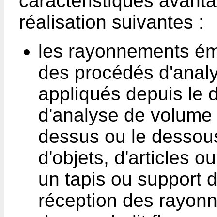
caractéristiques avant
réalisation suivantes :
les rayonnements ém
des procédés d'analy
appliqués depuis le 
d'analyse de volume 
dessus ou le dessous
d'objets, d'articles 
un tapis ou support d
réception des rayonn