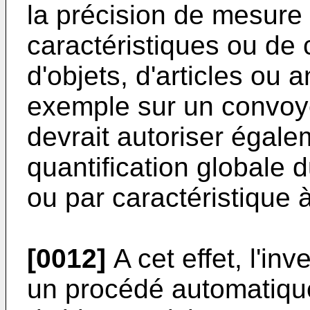
la précision de mesure
caractéristiques ou de
d'objets, d'articles ou
exemple sur un convoye
devrait autoriser égale
quantification globale d
ou par caractéristique 
[0012]
A cet effet, l'in
un procédé automatique 