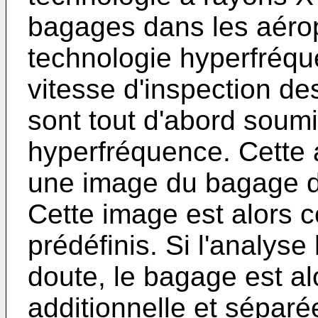
bagages dans les aéro
technologie hyperfréqu
vitesse d'inspection d
sont tout d'abord soum
hyperfréquence. Cette 
une image du bagage dé
Cette image est alors
prédéfinis. Si l'analys
doute, le bagage est a
additionnelle et séparé