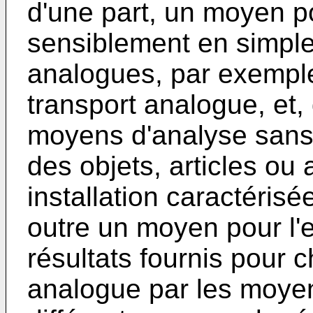
d'une part, un moyen p
sensiblement en simple
analogues, par exemple
transport analogue, et,
moyens d'analyse sans
des objets, articles ou
installation caractéris
outre un moyen pour l'
résultats fournis pour c
analogue par les moyen