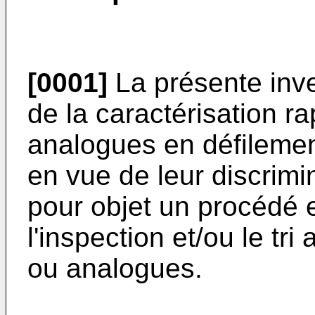
[0001]
La présente inv
de la caractérisation ra
analogues en défilement
en vue de leur discrimin
pour objet un procédé e
l'inspection et/ou le tri
ou analogues.