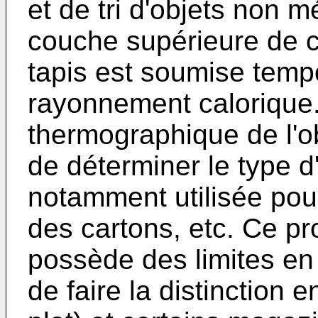
et de tri d'objets non m
couche supérieure de c
tapis est soumise temp
rayonnement calorique
thermographique de l'ob
de déterminer le type d
notamment utilisée pour
des cartons, etc. Ce pr
possède des limites en 
de faire la distinction 