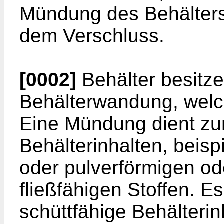
Mündung des Behälters 
dem Verschluss.
[0002]
Behälter besitze
Behälterwandung, welc
Eine Mündung dient zu
Behälterinhalten, beisp
oder pulverförmigen od
fließfähigen Stoffen. 
schüttfähige Behälteri