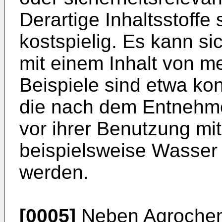
Derartige Inhaltsstoffe
kostspielig. Es kann s
mit einem Inhalt von m
Beispiele sind etwa ko
die nach dem Entnehm
vor ihrer Benutzung mit
beispielsweise Wasser 
werden.
[0005]
Neben Agrochem