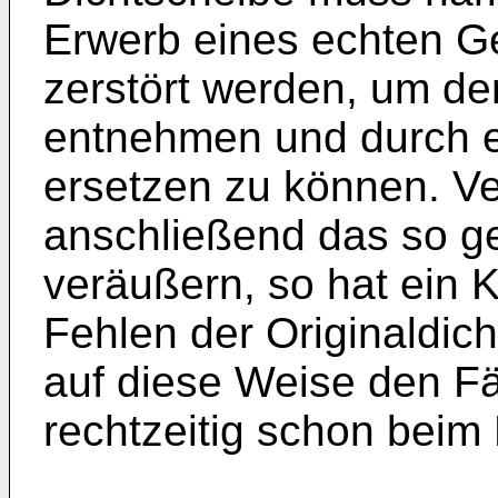
Erwerb eines echten Ge
zerstört werden, um den
entnehmen und durch ei
ersetzen zu können. Ve
anschließend das so g
veräußern, so hat ein K
Fehlen der Originaldich
auf diese Weise den F
rechtzeitig schon beim