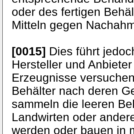
oder des fertigen Behä
Mitteln gegen Nachahm
[0015]
Dies führt jedoc
Hersteller und Anbieter
Erzeugnisse versuchen,
Behälter nach deren Ge
sammeln die leeren Beh
Landwirten oder ander
werden oder bauen in 