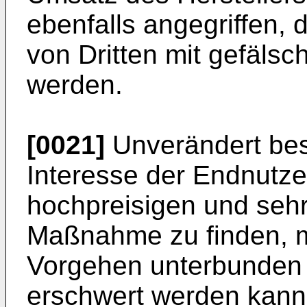
ebenfalls angegriffen,
von Dritten mit gefäls
werden.
[0021]
Unverändert bes
Interesse der Endnutze
hochpreisigen und sehr 
Maßnahme zu finden, mi
Vorgehen unterbunden 
erschwert werden kann