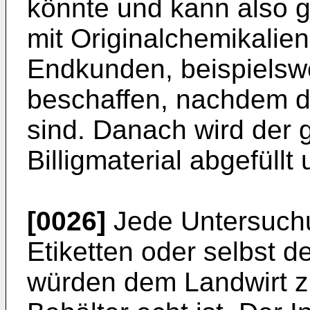
könnte und kann also g
mit Originalchemikalien
Endkunden, beispielsw
beschaffen, nachdem di
sind. Danach wird der 
Billigmaterial abgefüllt
[0026]
Jede Untersuchu
Etiketten oder selbst 
würden dem Landwirt zu