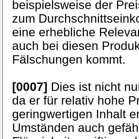
beispielsweise der Prei
zum Durchschnittsein
eine erhebliche Releva
auch bei diesen Produk
Fälschungen kommt.
[0007]
Dies ist nicht nu
da er für relativ hohe 
geringwertigen Inhalt er
Umständen auch gefähr