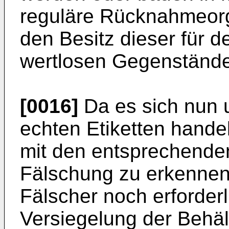
reguläre Rücknahmeorga
den Besitz dieser für 
wertlosen Gegenstände
[0016]
Da es sich nun 
echten Etiketten handel
mit den entsprechende
Fälschung zu erkennen. 
Fälscher noch erforde
Versiegelung der Behäl