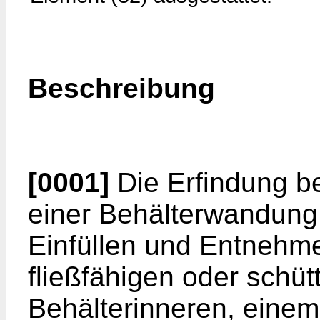
Beschreibung
[0001]
Die Erfindung bet
einer Behälterwandung
Einfüllen und Entnehm
fließfähigen oder schüt
Behälterinneren, einem