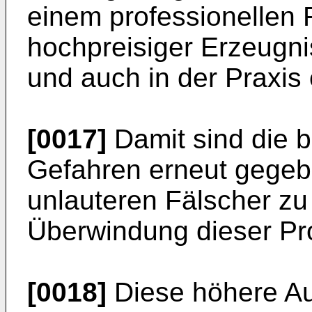
einem professionellen 
hochpreisiger Erzeugnis
und auch in der Praxis e
[0017]
Damit sind die 
Gefahren erneut gegeb
unlauteren Fälscher z
Überwindung dieser P
[0018]
Diese höhere Au