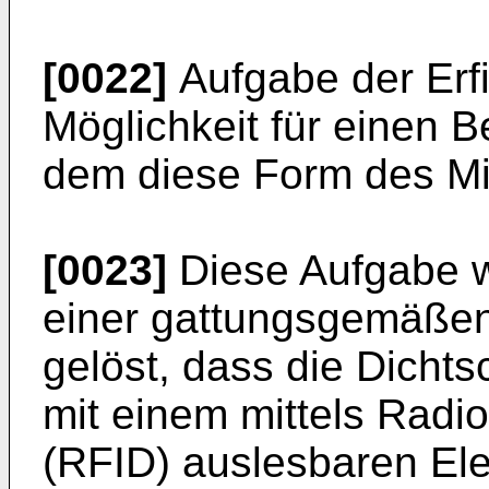
[0022]
Aufgabe der Erfi
Möglichkeit für einen B
dem diese Form des Mi
[0023]
Diese Aufgabe wi
einer gattungsgemäßen
gelöst, dass die Dicht
mit einem mittels Radio
(RFID) auslesbaren Ele