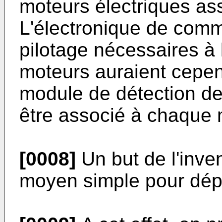
moteurs électriques ass
L'électronique de comma
pilotage nécessaires à 
moteurs auraient cepe
module de détection de 
être associé à chaque 
[0008]
Un but de l'inven
moyen simple pour dépl