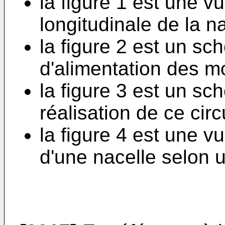
la figure 1 est une 
longitudinale de la n
la figure 2 est un sc
d'alimentation des m
la figure 3 est un sc
réalisation de ce circ
la figure 4 est une v
d'une nacelle selon u