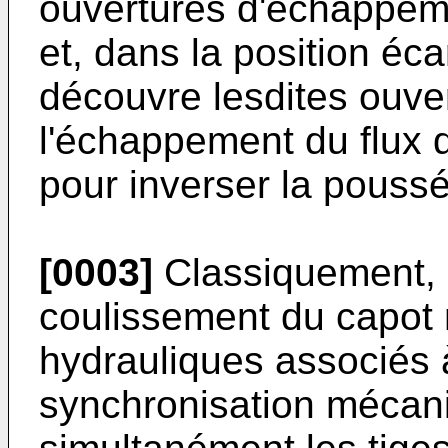
ouvertures d'échappeme
et, dans la position éca
découvre lesdites ouve
l'échappement du flux d
pour inverser la poussé
[0003]
Classiquement, 
coulissement du capot 
hydrauliques associés
synchronisation mécan