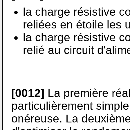
la charge résistive 
reliées en étoile les
la charge résistive c
relié au circuit d'alim
[0012]
La première réal
particulièrement simple
onéreuse. La deuxième 