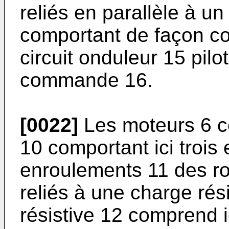
reliés en parallèle à un 
comportant de façon c
circuit onduleur 15 pilo
commande 16.
[0022]
Les moteurs 6 c
10 comportant ici trois
enroulements 11 des ro
reliés à une charge rés
résistive 12 comprend i