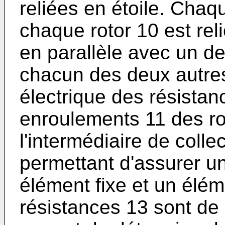
reliées en étoile. Cha
chaque rotor 10 est rel
en parallèle avec un d
chacun des deux autres 
électrique des résistan
enroulements 11 des rot
l'intermédiaire de collec
permettant d'assurer un
élément fixe et un élém
résistances 13 sont de