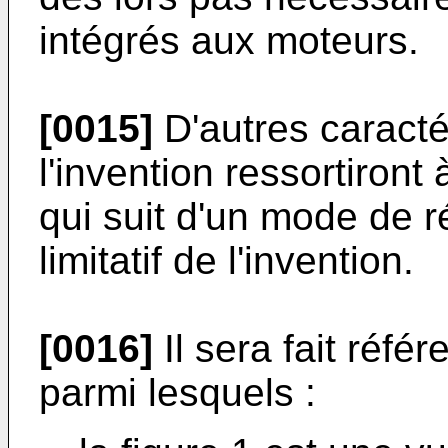
intégrés aux moteurs.
[0015]
D'autres caracté
l'invention ressortiront 
qui suit d'un mode de ré
limitatif de l'invention.
[0016]
Il sera fait réf
parmi lesquels :