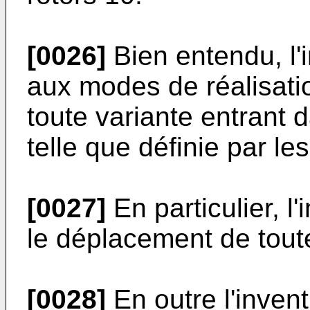
[0026]
Bien entendu, l'i
aux modes de réalisati
toute variante entrant 
telle que définie par le
[0027]
En particulier, l'
le déplacement de toute
[0028]
En outre l'inven