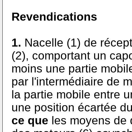
Revendications
1.
Nacelle (1) de récep
(2), comportant un capot
moins une partie mobile 
par l'intermédiaire de
la partie mobile entre 
une position écartée du
ce que
les moyens de 