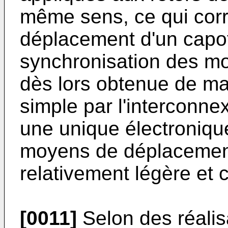
même sens, ce qui cor
déplacement d'un capot
synchronisation des m
dès lors obtenue de ma
simple par l'interconnex
une unique électroniq
moyens de déplacement
relativement légère et
[0011]
Selon des réalisa