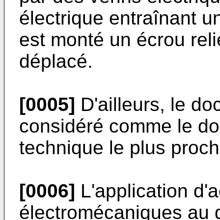
électrique entraînant un
est monté un écrou reli
déplacé.
[0005]
D'ailleurs, le d
considéré comme le doc
technique le plus proch
[0006]
L'application d'
électromécaniques au 