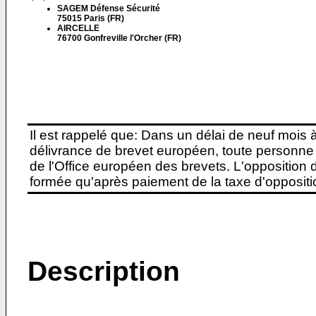
SAGEM Défense Sécurité
75015 Paris (FR)
AIRCELLE
76700 Gonfreville l'Orcher (FR)
Il est rappelé que: Dans un délai de neuf mois 
délivrance de brevet européen, toute personne 
de l'Office européen des brevets. L'opposition do
formée qu'après paiement de la taxe d'oppositio
Description