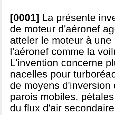
[0001]
La présente inv
de moteur d'aéronef ag
atteler le moteur à une 
l'aéronef comme la voil
L'invention concerne pl
nacelles pour turboréa
de moyens d'inversion
parois mobiles, pétales
du flux d'air secondaire