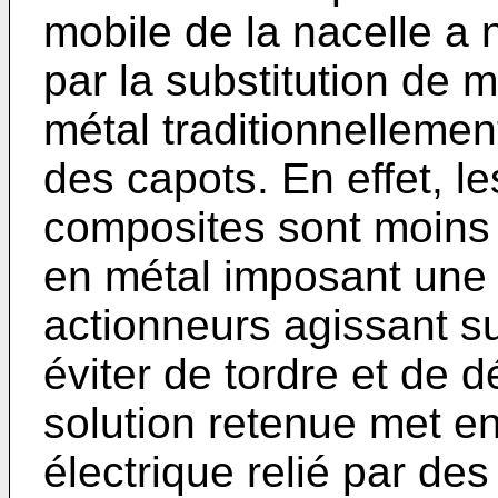
mobile de la nacelle a
par la substitution de 
métal traditionnellement
des capots. En effet, l
composites sont moins 
en métal imposant une 
actionneurs agissant su
éviter de tordre et de d
solution retenue met e
électrique relié par des