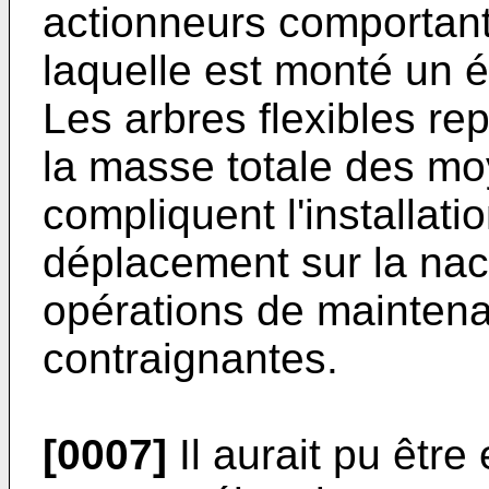
actionneurs comportant 
laquelle est monté un é
Les arbres flexibles re
la masse totale des m
compliquent l'installat
déplacement sur la nac
opérations de mainten
contraignantes.
[0007]
Il aurait pu être 