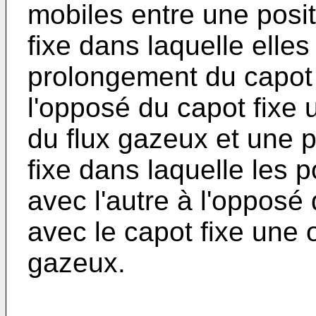
mobiles entre une posi
fixe dans laquelle elles
prolongement du capot 
l'opposé du capot fixe 
du flux gazeux et une p
fixe dans laquelle les p
avec l'autre à l'opposé 
avec le capot fixe une 
gazeux.