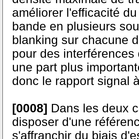
améliorer l'efficacité d
bande en plusieurs sou
blanking sur chacune d
pour des interférences 
une part plus importante
donc le rapport signal à
[0008]
Dans les deux ca
disposer d'une référenc
s'affranchir du biais d'