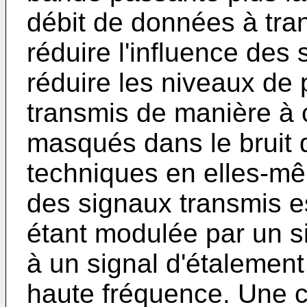
débit de données à tran
réduire l'influence des 
réduire les niveaux de
transmis de manière à 
masqués dans le bruit d
techniques en elles-mê
des signaux transmis e
étant modulée par un 
à un signal d'étalement
haute fréquence. Une c