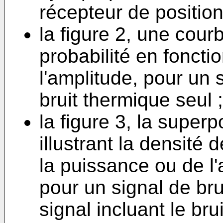
récepteur de position
la figure 2, une courb
probabilité en foncti
l'amplitude, pour un
bruit thermique seul ;
la figure 3, la super
illustrant la densité 
la puissance ou de l
pour un signal de bru
signal incluant le br