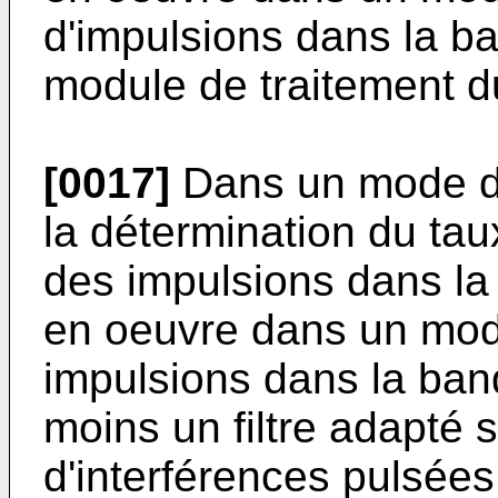
d'impulsions dans la ba
module de traitement du
[0017]
Dans un mode de 
la détermination du tau
des impulsions dans la 
en oeuvre dans un mod
impulsions dans la ban
moins un filtre adapté 
d'interférences pulsée