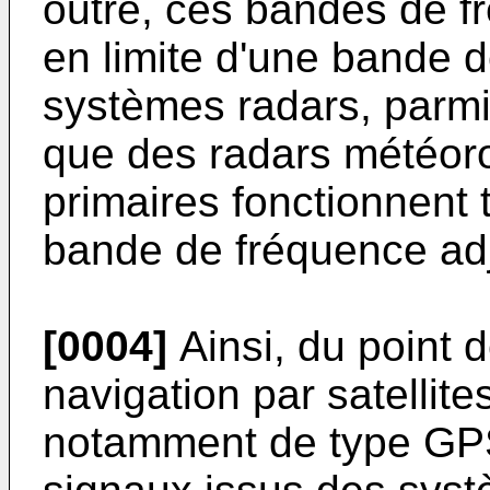
outre, ces bandes de 
en limite d'une bande 
systèmes radars, parmi
que des radars météor
primaires fonctionnent
bande de fréquence ad
[0004]
Ainsi, du point 
navigation par satellit
notamment de type GPS