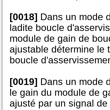
[0018]
Dans un mode de 
ladite boucle d'asserv
module de gain de bou
ajustable détermine le
boucle d'asservissemen
[0019]
Dans un mode de 
le gain du module de g
ajusté par un signal d