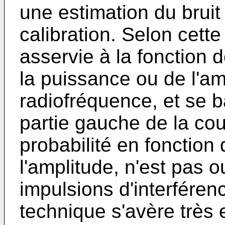
une estimation du bruit
calibration. Selon cett
asservie à la fonction 
la puissance ou de l'am
radiofréquence, et se b
partie gauche de la co
probabilité en fonction
l'amplitude, n'est pas 
impulsions d'interféren
technique s'avère très 