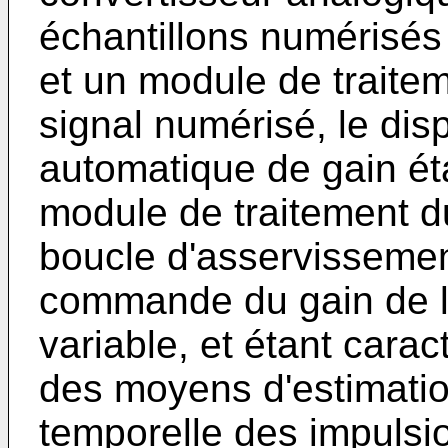
échantillons numérisés
et un module de traiteme
signal numérisé, le disp
automatique de gain ét
module de traitement du
boucle d'asservissement
commande du gain de l'
variable, et étant cara
des moyens d'estimatio
temporelle des impulsio