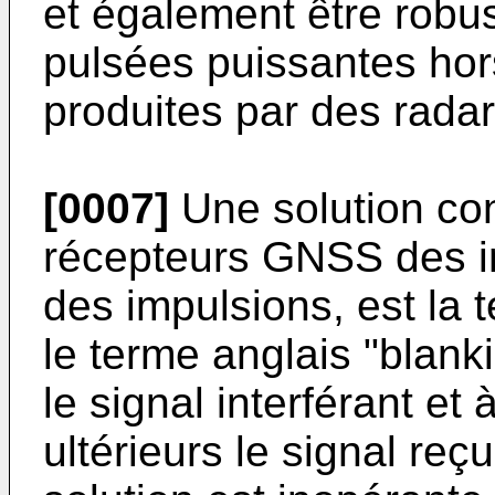
et également être robus
pulsées puissantes hor
produites par des radar
[0007]
Une solution con
récepteurs GNSS des i
des impulsions, est la 
le terme anglais "blanki
le signal interférant et
ultérieurs le signal reç