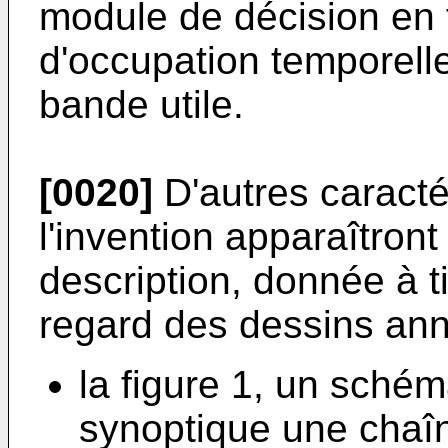
module de décision en 
d'occupation temporell
bande utile.
[0020]
D'autres caracté
l'invention apparaîtront 
description, donnée à ti
regard des dessins ann
la figure 1, un schém
synoptique une chaîn