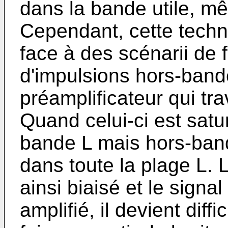
dans la bande utile, mê
Cependant, cette techn
face à des scénarii de 
d'impulsions hors-bande
préamplificateur qui tra
Quand celui-ci est satu
bande L mais hors-bande
dans toute la plage L. 
ainsi biaisé et le signal
amplifié, il devient diff