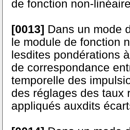
de fonction non-linéaire
[0013]
Dans un mode de 
le module de fonction n
lesdites pondérations à 
de correspondance entr
temporelle des impulsio
des réglages des taux 
appliqués auxdits écarts