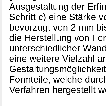
Ausgestaltung der Erfin
Schritt c) eine Stärke
bevorzugt von 2 mm bi
die Herstellung von For
unterschiedlicher Wand
eine weitere Vielzahl a
Gestaltungsmöglichkeite
Formteile, welche dur
Verfahren hergestellt 