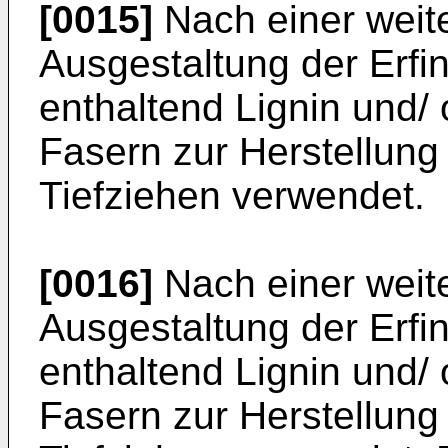
[0015]
Nach einer weite
Ausgestaltung der Erfi
enthaltend Lignin und/ 
Fasern zur Herstellung
Tiefziehen verwendet.
[0016]
Nach einer weite
Ausgestaltung der Erfi
enthaltend Lignin und/ 
Fasern zur Herstellung