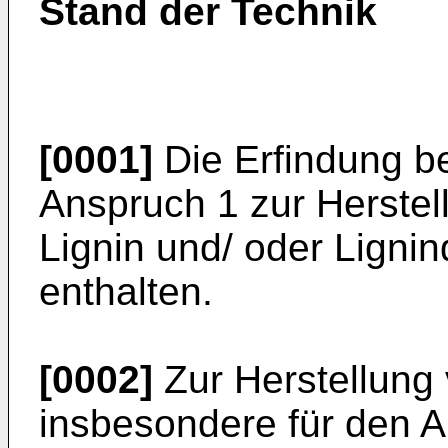
Stand der Technik
[0001]
Die Erfindung be
Anspruch 1 zur Herstel
Lignin und/ oder Ligni
enthalten.
[0002]
Zur Herstellung 
insbesondere für den 