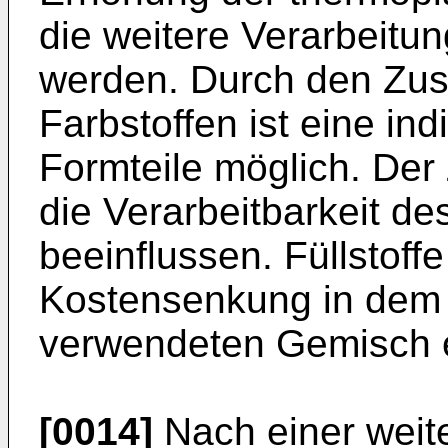
die weitere Verarbeitu
werden. Durch den Zus
Farbstoffen ist eine in
Formteile möglich. De
die Verarbeitbarkeit d
beeinflussen. Füllstoff
Kostensenkung in dem 
verwendeten Gemisch e
[0014]
Nach einer weite