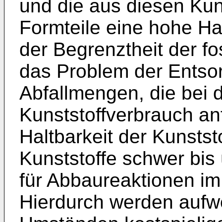
und die aus diesen Kun
Formteile eine hohe Ha
der Begrenztheit der fo
das Problem der Entso
Abfallmengen, die bei
Kunststoffverbrauch an
Haltbarkeit der Kunstst
Kunststoffe schwer bis
für Abbaureaktionen i
Hierdurch werden aufw