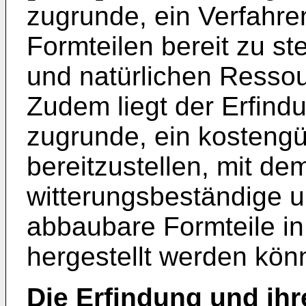
zugrunde, ein Verfahre
Formteilen bereit zu ste
und natürlichen Resso
Zudem liegt der Erfind
zugrunde, ein kostengü
bereitzustellen, mit de
witterungsbeständige 
abbaubare Formteile in 
hergestellt werden kön
Die Erfindung und ihre