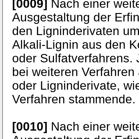
[0009]
Nach einer weite
Ausgestaltung der Erfi
den Ligninderivaten um
Alkali-Lignin aus den K
oder Sulfatverfahrens. 
bei weiteren Verfahren 
oder Ligninderivate, w
Verfahren stammende.
[0010]
Nach einer weite