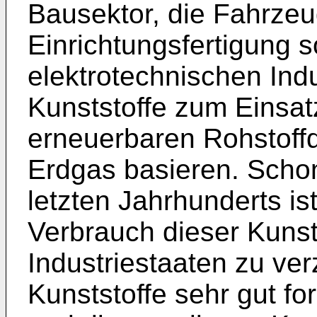
Bausektor, die Fahrzeu
Einrichtungsfertigung s
elektrotechnischen In
Kunststoffe zum Einsatz,
erneuerbaren Rohstoffq
Erdgas basieren. Schon
letzten Jahrhunderts ist
Verbrauch dieser Kunst
Industriestaaten zu ver
Kunststoffe sehr gut f