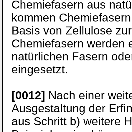
Chemiefasern aus natür
kommen Chemiefasern 
Basis von Zellulose z
Chemiefasern werden e
natürlichen Fasern od
eingesetzt.
[0012]
Nach einer weite
Ausgestaltung der Erf
aus Schritt b) weitere H