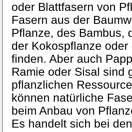
oder Blattfasern von Pf
Fasern aus der Baumwo
Pflanze, des Bambus, 
der Kokospflanze oder
finden. Aber auch Papp
Ramie oder Sisal sind 
pflanzlichen Ressource
können natürliche Fase
beim Anbau von Pflanze
Es handelt sich bei de