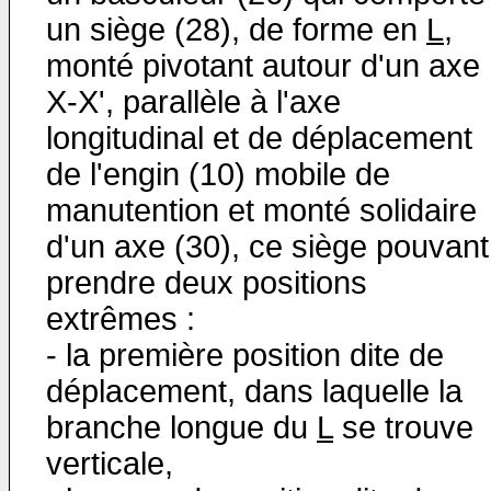
un siège (28), de forme en
L
,
monté pivotant autour d'un axe
X-X', parallèle à l'axe
longitudinal et de déplacement
de l'engin (10) mobile de
manutention et monté solidaire
d'un axe (30), ce siège pouvant
prendre deux positions
extrêmes :
- la première position dite de
déplacement, dans laquelle la
branche longue du
L
se trouve
verticale,