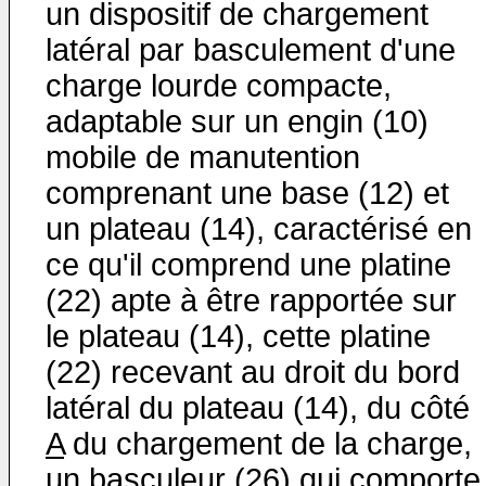
un dispositif de chargement
latéral par basculement d'une
charge lourde compacte,
adaptable sur un engin (10)
mobile de manutention
comprenant une base (12) et
un plateau (14), caractérisé en
ce qu'il comprend une platine
(22) apte à être rapportée sur
le plateau (14), cette platine
(22) recevant au droit du bord
latéral du plateau (14), du côté
A
du chargement de la charge,
un basculeur (26) qui comporte