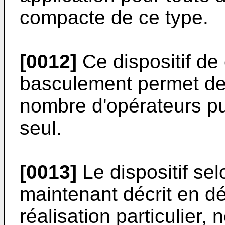
compacte de ce type.
[0012]
Ce dispositif de
basculement permet de 
nombre d'opérateurs pui
seul.
[0013]
Le dispositif sel
maintenant décrit en d
réalisation particulier, 