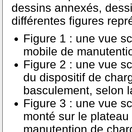
dessins annexés, dessi
différentes figures repr
Figure 1 : une vue s
mobile de manutenti
Figure 2 : une vue s
du dispositif de char
basculement, selon l
Figure 3 : une vue s
monté sur le plateau 
manutention de char