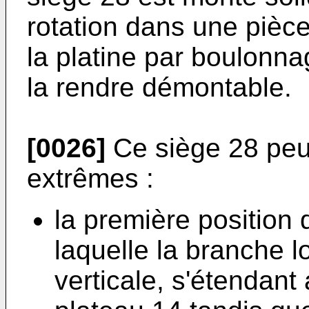
rotation dans une pièc
la platine par boulonn
la rendre démontable.
[0026]
Ce siège 28 peu
extrêmes :
la première position
laquelle la branche 
verticale, s'étendant 