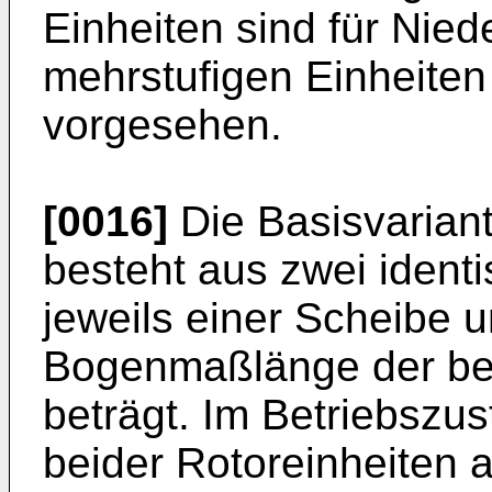
Einheiten sind für Nied
mehrstufigen Einheiten
vorgesehen.
[0016]
Die Basisvariant
besteht aus zwei ident
jeweils einer Scheibe 
Bogenmaßlänge der bei
beträgt. Im Betriebszu
beider Rotoreinheiten a