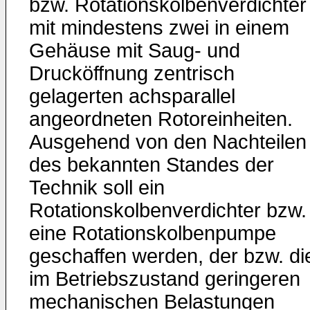
bzw. Rotationskolbenverdichter
mit mindestens zwei in einem
Gehäuse mit Saug- und
Drucköffnung zentrisch
gelagerten achsparallel
angeordneten Rotoreinheiten.
Ausgehend von den Nachteilen
des bekannten Standes der
Technik soll ein
Rotationskolbenverdichter bzw.
eine Rotationskolbenpumpe
geschaffen werden, der bzw. di
im Betriebszustand geringeren
mechanischen Belastungen