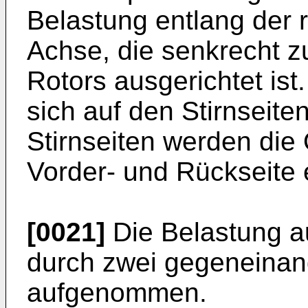
Belastung entlang der 
Achse, die senkrecht z
Rotors ausgerichtet is
sich auf den Stirnseite
Stirnseiten werden die
Vorder- und Rückseite 
[0021]
Die Belastung au
durch zwei gegeneinan
aufgenommen.