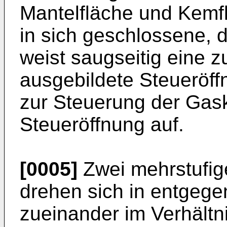
Mantelfläche und Kemfl
in sich geschlossene, 
weist saugseitig eine 
ausgebildete Steueröff
zur Steuerung der Gas
Steueröffnung auf.
[0005]
Zwei mehrstufig
drehen sich in entgege
zueinander im Verhältni