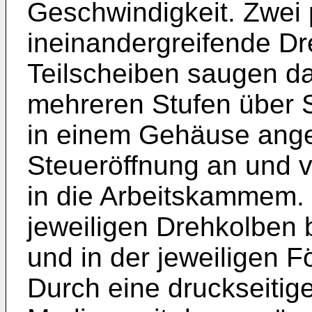
Geschwindigkeit. Zwei
ineinandergreifende D
Teilscheiben saugen d
mehreren Stufen über 
in einem Gehäuse ange
Steueröffnung an und 
in die Arbeitskammem.
jeweiligen Drehkolben 
und in der jeweiligen 
Durch eine druckseitig