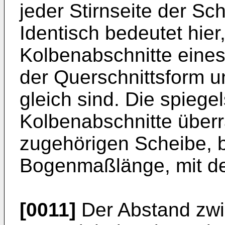
jeder Stirnseite der Sc
Identisch bedeutet hier
Kolbenabschnitte eines
der Querschnittsform 
gleich sind. Die spieg
Kolbenabschnitte über
zugehörigen Scheibe, 
Bogenmaßlänge, mit d
[0011]
Der Abstand zwi