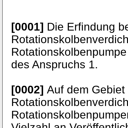
[0001]
Die Erfindung be
Rotationskolbenverdich
Rotationskolbenpumpe
des Anspruchs 1.
[0002]
Auf dem Gebiet 
Rotationskolbenverdich
Rotationskolbenpumpen 
Vielzahl an Veröffentli