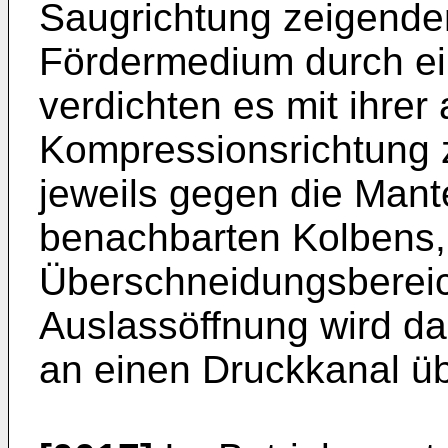
Saugrichtung zeigende
Fördermedium durch ei
verdichten es mit ihrer
Kompressionsrichtung 
jeweils gegen die Mant
benachbarten Kolbens,
Überschneidungsbereich
Auslassöffnung wird d
an einen Druckkanal ü