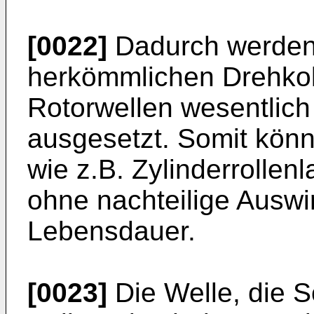
[0022]
Dadurch werden 
herkömmlichen Drehko
Rotorwellen wesentlich
ausgesetzt. Somit könn
wie z.B. Zylinderrollen
ohne nachteilige Auswi
Lebensdauer.
[0023]
Die Welle, die S