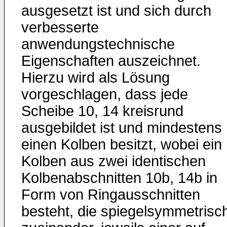
ausgesetzt ist und sich durch
verbesserte
anwendungstechnische
Eigenschaften auszeichnet.
Hierzu wird als Lösung
vorgeschlagen, dass jede
Scheibe 10, 14 kreisrund
ausgebildet ist und mindestens
einen Kolben besitzt, wobei ein
Kolben aus zwei identischen
Kolbenabschnitten 10b, 14b in
Form von Ringausschnitten
besteht, die spiegelsymmetrisc