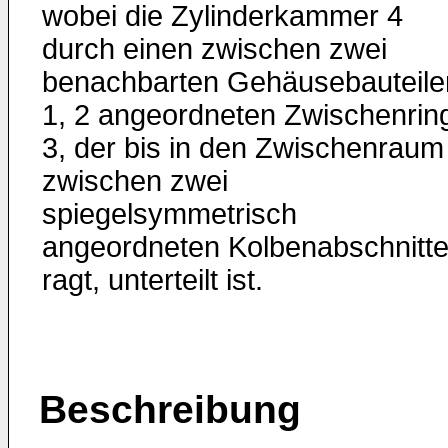
wobei die Zylinderkammer 4
durch einen zwischen zwei
benachbarten Gehäusebauteile
1, 2 angeordneten Zwischenrin
3, der bis in den Zwischenraum
zwischen zwei
spiegelsymmetrisch
angeordneten Kolbenabschnitt
ragt, unterteilt ist.
Beschreibung