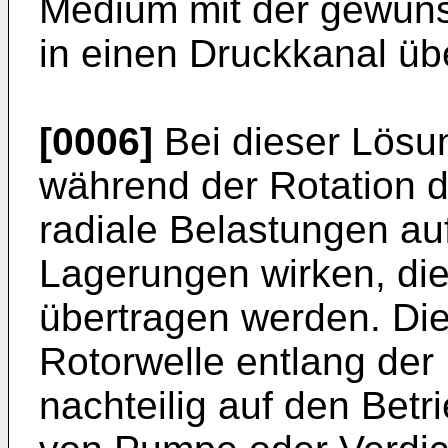
Medium mit der gewün
in einen Druckkanal ü
[0006]
Bei dieser Lösun
während der Rotation d
radiale Belastungen au
Lagerungen wirken, die
übertragen werden. Die
Rotorwelle entlang der
nachteilig auf den Bet