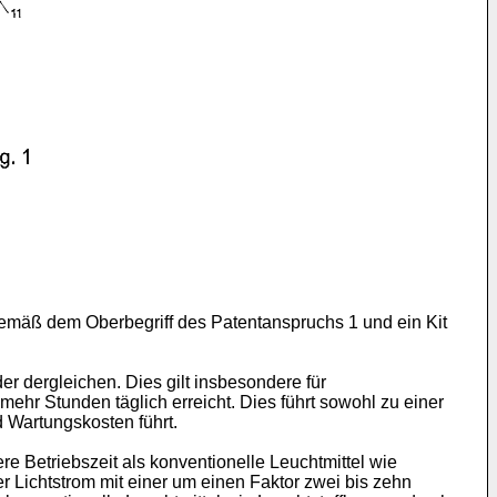
gemäß dem Oberbegriff des Patentanspruchs 1 und ein Kit
 dergleichen. Dies gilt insbesondere für
mehr Stunden täglich erreicht. Dies führt sowohl zu einer
 Wartungskosten führt.
e Betriebszeit als konventionelle Leuchtmittel wie
r Lichtstrom mit einer um einen Faktor zwei bis zehn