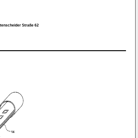
tenscheider Straße 62