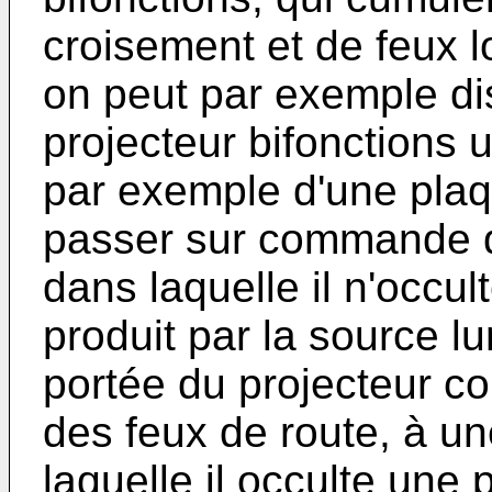
croisement et de feux lo
on peut par exemple dis
projecteur bifonctions 
par exemple d'une plaq
passer sur commande d
dans laquelle il n'occul
produit par la source l
portée du projecteur co
des feux de route, à u
laquelle il occulte une 