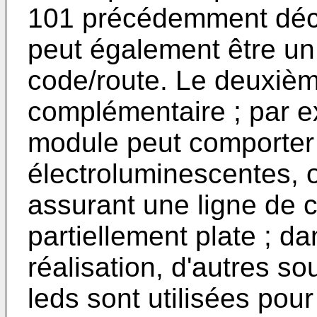
101 précédemment décr
peut également être un
code/route. Le deuxiè
complémentaire ; par 
module peut comporter 
électroluminescentes, ou
assurant une ligne de 
partiellement plate ; d
réalisation, d'autres 
leds sont utilisées pou