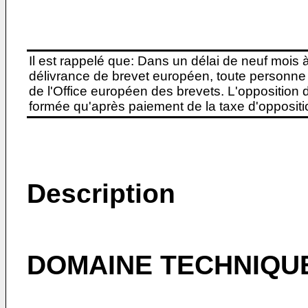
Il est rappelé que: Dans un délai de neuf mois 
délivrance de brevet européen, toute personne 
de l'Office européen des brevets. L'opposition do
formée qu'après paiement de la taxe d'oppositio
Description
DOMAINE TECHNIQUE