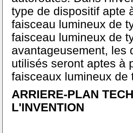
type de dispositif apte
faisceau lumineux de t
faisceau lumineux de t
avantageusement, les di
utilisés seront aptes à
faisceaux lumineux de 
ARRIERE-PLAN TEC
L'INVENTION