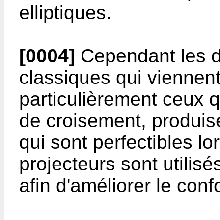
elliptiques.
[0004]
Cependant les di
classiques qui viennent
particulièrement ceux q
de croisement, produis
qui sont perfectibles lo
projecteurs sont utilis
afin d'améliorer le conf