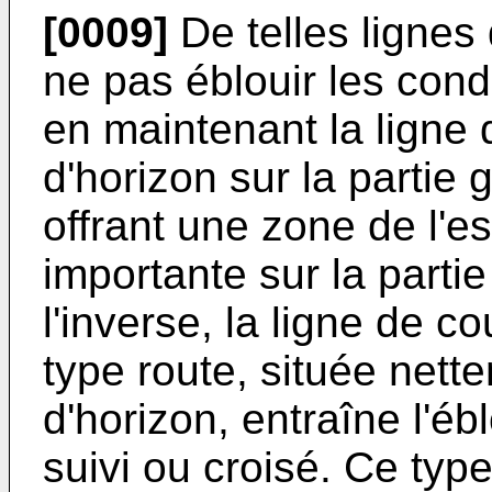
[0009]
De telles lignes
ne pas éblouir les cond
en maintenant la ligne 
d'horizon sur la partie 
offrant une zone de l'e
importante sur la partie
l'inverse, la ligne de 
type route, située nett
d'horizon, entraîne l'é
suivi ou croisé. Ce typ