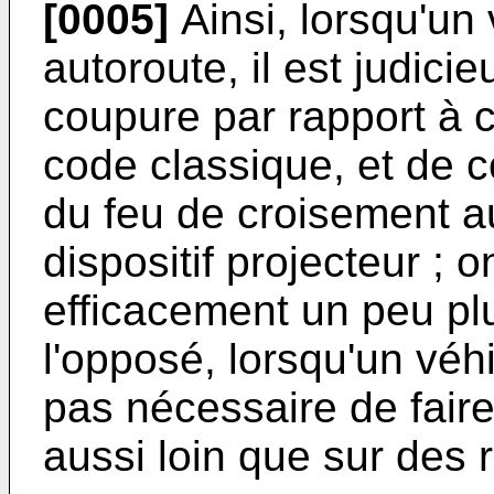
[0005]
Ainsi, lorsqu'un 
autoroute, il est judicie
coupure par rapport à c
code classique, et de c
du feu de croisement a
dispositif projecteur ; on
efficacement un peu plu
l'opposé, lorsqu'un véhic
pas nécessaire de faire
aussi loin que sur des