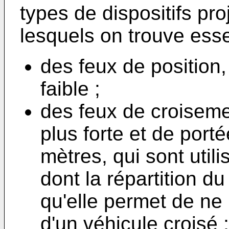
types de dispositifs pr
lesquels on trouve esse
des feux de position,
faible ;
des feux de croiseme
plus forte et de port
mètres, qui sont utili
dont la répartition du
qu'elle permet de ne
d'un véhicule croisé ;