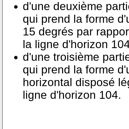
d'une deuxième parti
qui prend la forme d'
15 degrés par rapport
la ligne d'horizon 104
d'une troisième part
qui prend la forme d
horizontal disposé l
ligne d'horizon 104.