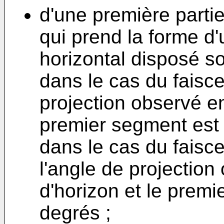
d'une première parti
qui prend la forme d
horizontal disposé so
dans le cas du faisce
projection observé ent
premier segment est 
dans le cas du faisc
l'angle de projection
d'horizon et le premi
degrés ;