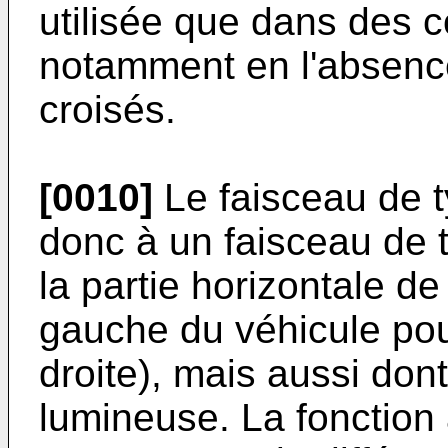
utilisée que dans des co
notamment en l'absence
croisés.
[0010]
Le faisceau de 
donc à un faisceau de 
la partie horizontale de
gauche du véhicule pou
droite), mais aussi don
lumineuse. La fonction 