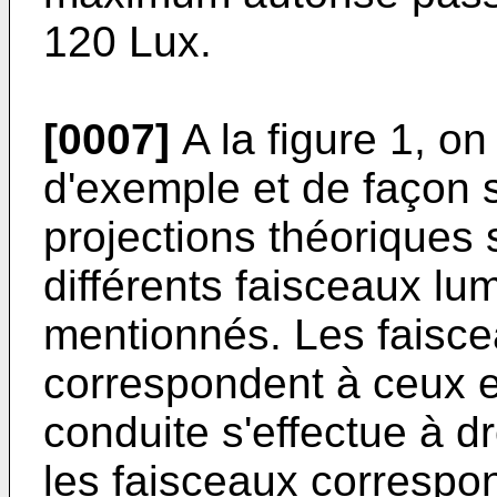
120 Lux.
[0007]
A la figure 1, on
d'exemple et de façon 
projections théoriques 
différents faisceaux lu
mentionnés. Les faisc
correspondent à ceux e
conduite s'effectue à dr
les faisceaux correspo