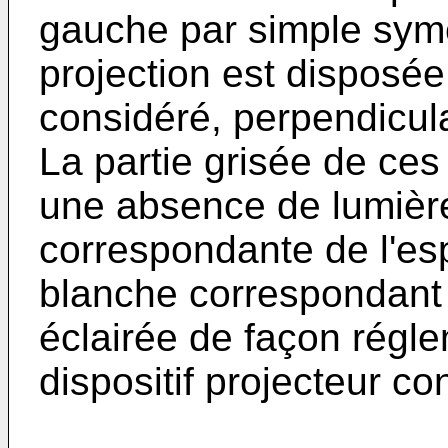
gauche par simple symé
projection est disposée 
considéré, perpendicul
La partie grisée de ces
une absence de lumièr
correspondante de l'esp
blanche correspondant
éclairée de façon régl
dispositif projecteur co