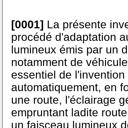
[0001]
La présente inve
procédé d'adaptation a
lumineux émis par un di
notamment de véhicule
essentiel de l'invention
automatiquement, en fo
une route, l'éclairage 
empruntant ladite rout
un faisceau lumineux d