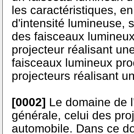
les caractéristiques, e
d'intensité lumineuse, 
des faisceaux lumineux 
projecteur réalisant un
faisceaux lumineux prod
projecteurs réalisant un
[0002]
Le domaine de l'
générale, celui des pro
automobile. Dans ce do