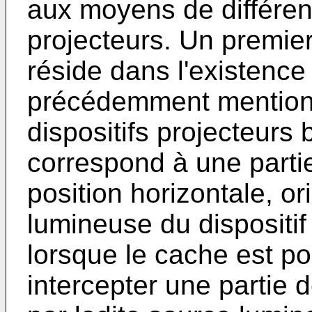
aux moyens de différent
projecteurs. Un premie
réside dans l'existence
précédemment mentionn
dispositifs projecteurs 
correspond à une parti
position horizontale, or
lumineuse du dispositif
lorsque le cache est po
intercepter une partie 