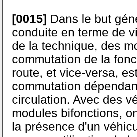
[0015]
Dans le but géné
conduite en terme de visi
de la technique, des mo
commutation de la fonct
route, et vice-versa, es
commutation dépendant
circulation. Avec des v
modules bifonctions, o
la présence d'un véhicu