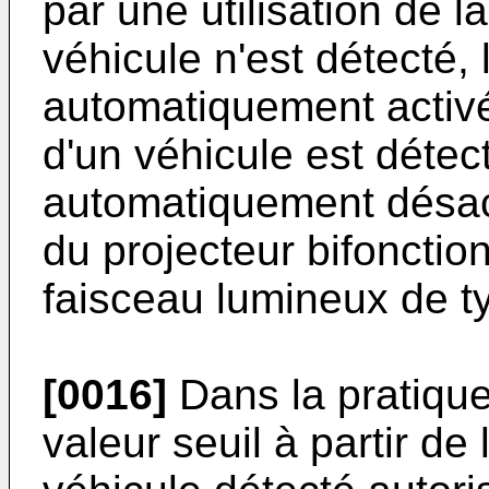
par une utilisation de l
véhicule n'est détecté, 
automatiquement activ
d'un véhicule est détect
automatiquement désact
du projecteur bifoncti
faisceau lumineux de t
[0016]
Dans la pratique
valeur seuil à partir de