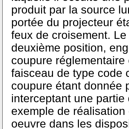
produit par la source l
portée du projecteur éta
feux de croisement. Le 
deuxième position, eng
coupure réglementaire
faisceau de type code c
coupure étant donnée p
interceptant une partie
exemple de réalisation
oeuvre dans les disposi