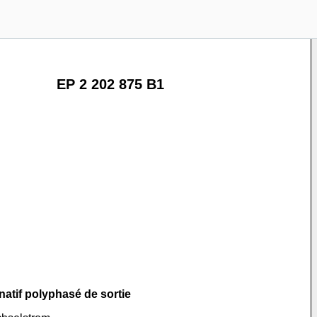
EP 2 202 875 B1
natif polyphasé de sortie