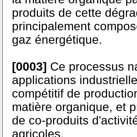
produits de cette dégra
principalement compos
gaz énergétique.
[0003]
Ce processus na
applications industriel
compétitif de production
matière organique, et 
de co-produits d'activi
agricoles.