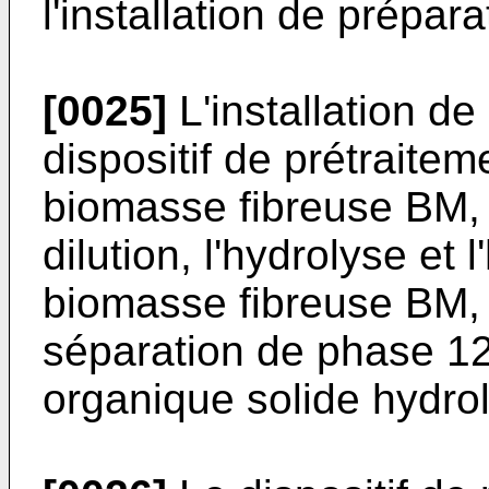
l'installation de prépara
[0025]
L'installation d
dispositif de prétraitem
biomasse fibreuse BM, 
dilution, l'hydrolyse et
biomasse fibreuse BM, e
séparation de phase 12
organique solide hydrol