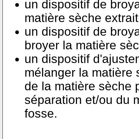
un dispositif de broy
matière sèche extrai
un dispositif de bro
broyer la matière sè
un dispositif d'ajust
mélanger la matière 
de la matière sèche p
séparation et/ou du 
fosse.