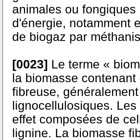
animales ou fongiques 
d'énergie, notamment e
de biogaz par méthanis
[0023]
Le terme « biom
la biomasse contenant 
fibreuse, généralement 
lignocellulosiques. Les
effet composées de cell
lignine. La biomasse fi