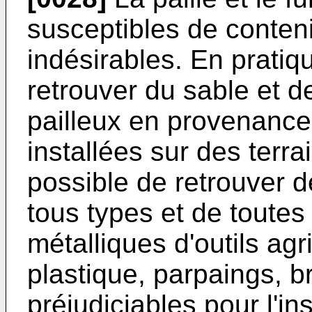
susceptibles de conten
indésirables. En pratiqu
retrouver du sable et d
pailleux en provenance 
installées sur des terrai
possible de retrouver 
tous types et de toute
métalliques d'outils ag
plastique, parpaings, br
préjudiciables pour l'in