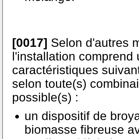
[0017]
Selon d'autres m
l'installation comprend
caractéristiques suivan
selon toute(s) combina
possible(s) :
un dispositif de bro
biomasse fibreuse ava