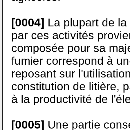
[0004]
La plupart de la
par ces activités provie
composée pour sa majeu
fumier correspond à un
reposant sur l'utilisatio
constitution de litière, 
à la productivité de l'é
[0005]
Une partie cons