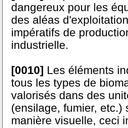
dangereux pour les équ
des aléas d'exploitatio
impératifs de production
industrielle.
[0010]
Les éléments in
tous les types de bioma
valorisés dans des uni
(ensilage, fumier, etc.
manière visuelle, ceci 