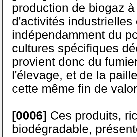
production de biogaz à 
d'activités industrielles
indépendamment du pote
cultures spécifiques dé
provient donc du fumier
l'élevage, et de la pail
cette même fin de valor
[0006]
Ces produits, ri
biodégradable, présente