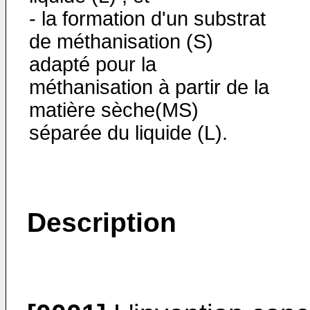
- la formation d'un substrat
de méthanisation (S)
adapté pour la
méthanisation à partir de la
matière sèche(MS)
séparée du liquide (L).
Description