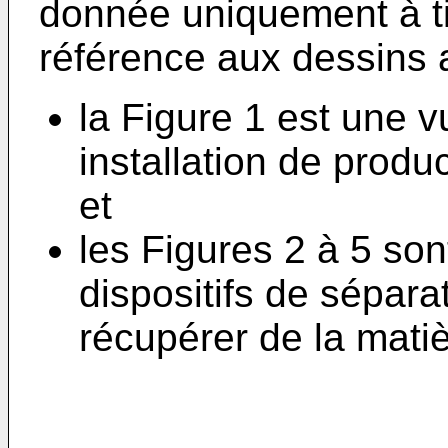
donnée uniquement à tit
référence aux dessins 
la Figure 1 est une 
installation de produ
et
les Figures 2 à 5 so
dispositifs de sépar
récupérer de la mati