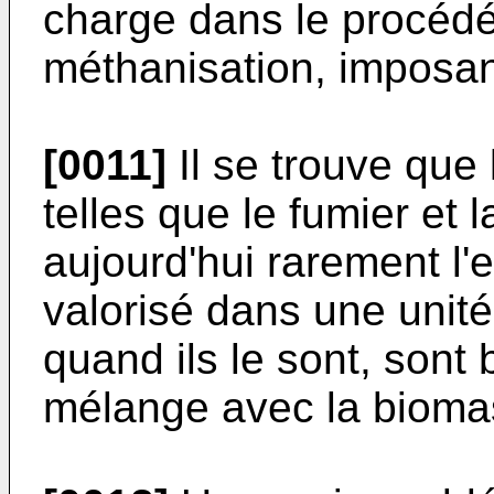
charge dans le procédé 
méthanisation, imposan
[0011]
Il se trouve que
telles que le fumier et l
aujourd'hui rarement l'
valorisé dans une unité
quand ils le sont, sont 
mélange avec la bioma