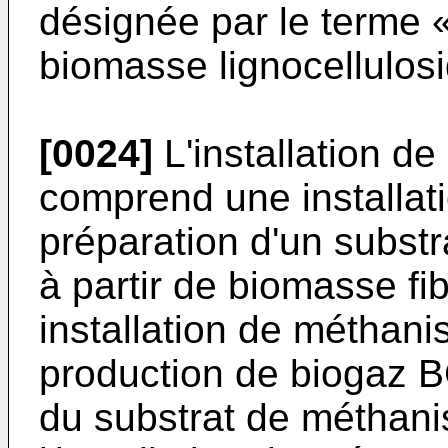
désignée par le terme 
biomasse lignocellulos
[0024]
L'installation d
comprend une installati
préparation d'un substr
à partir de biomasse fi
installation de méthani
production de biogaz B
du substrat de méthanis