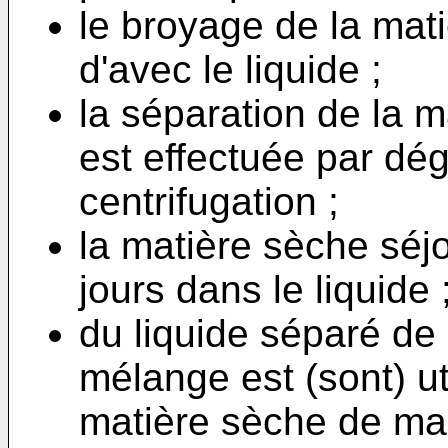
le broyage de la mat
d'avec le liquide ;
la séparation de la m
est effectuée par dég
centrifugation ;
la matière sèche sé
jours dans le liquide 
du liquide séparé de
mélange est (sont) uti
matière sèche de mani