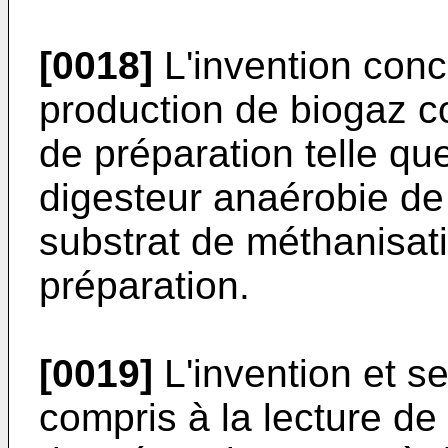
[0018]
L'invention con
production de biogaz c
de préparation telle qu
digesteur anaérobie de
substrat de méthanisatio
préparation.
[0019]
L'invention et s
compris à la lecture de 