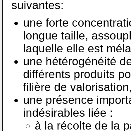
suivantes:
une forte concentrati
longue taille, assoupl
laquelle elle est mél
une hétérogénéité de
différents produits p
filière de valorisatio
une présence importa
indésirables liée :
à la récolte de la 