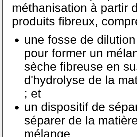
méthanisation à partir
produits fibreux, compr
une fosse de dilutio
pour former un mélan
sèche fibreuse en su
d'hydrolyse de la ma
; et
un dispositif de sép
séparer de la matière
mélange.