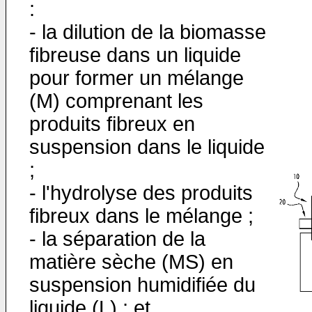
:
- la dilution de la biomasse
fibreuse dans un liquide
pour former un mélange
(M) comprenant les
produits fibreux en
suspension dans le liquide
;
- l'hydrolyse des produits
fibreux dans le mélange ;
- la séparation de la
matière sèche (MS) en
suspension humidifiée du
liquide (L) ; et