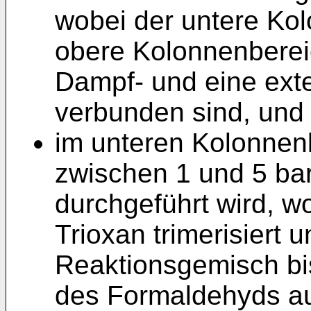
wobei der untere Ko
obere Kolonnenberei
Dampf- und eine exte
verbunden sind, und
im unteren Kolonnen
zwischen 1 und 5 bar
durchgeführt wird, 
Trioxan trimerisiert 
Reaktionsgemisch bis
des Formaldehyds auf