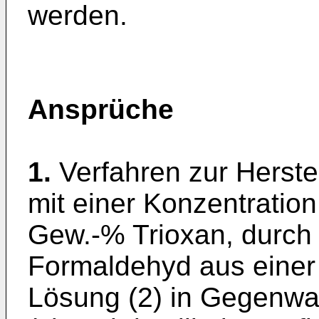
werden.
Ansprüche
1.
Verfahren zur Herste
mit einer Konzentration
Gew.-% Trioxan, durch 
Formaldehyd aus einer
Lösung (2) in Gegenwar