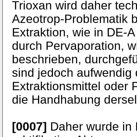
Trioxan wird daher te
Azeotrop-Problematik b
Extraktion, wie in
DE-A
durch Pervaporation, w
beschrieben, durchgefü
sind jedoch aufwendig 
Extraktionsmittel oder 
die Handhabung dersel
[0007]
Daher wurde in