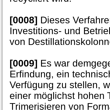
[0008]
Dieses Verfahre
Investitions- und Betrie
von Destillationskolonn
[0009]
Es war demgege
Erfindung, ein technisc
Verfügung zu stellen, 
einer möglichst hohen 
Trimerisieren von Form