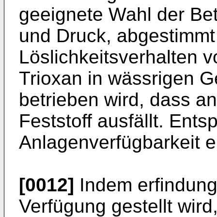
geeignete Wahl der Be
und Druck, abgestimmt
Löslichkeitsverhalten 
Trioxan in wässrigen G
betrieben wird, dass a
Feststoff ausfällt. Ents
Anlagenverfügbarkeit e
[0012]
Indem erfindung
Verfügung gestellt wir