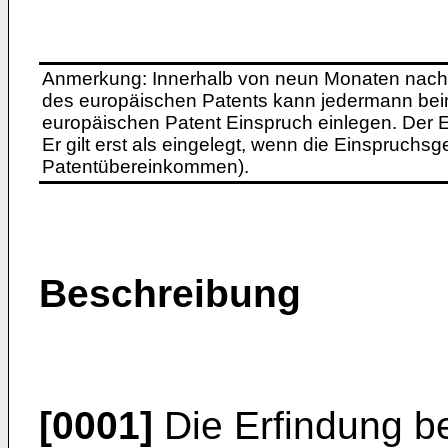
Anmerkung: Innerhalb von neun Monaten nach 
des europäischen Patents kann jedermann bei
europäischen Patent Einspruch einlegen. Der Ei
Er gilt erst als eingelegt, wenn die Einspruchsg
Patentübereinkommen).
Beschreibung
[0001]
Die Erfindung bet