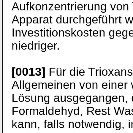
Aufkonzentrierung von 
Apparat durchgeführt w
Investitionskosten ge
niedriger.
[0013]
Für die Trioxans
Allgemeinen von einer
Lösung ausgegangen, d
Formaldehyd, Rest Was
kann, falls notwendig, 