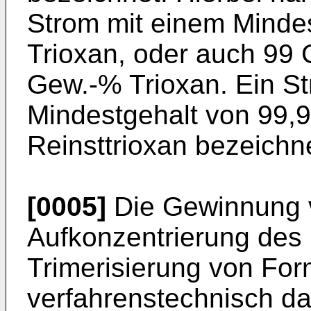
Strom mit einem Minde
Trioxan, oder auch 99 
Gew.-% Trioxan. Ein S
Mindestgehalt von 99,
Reinsttrioxan bezeichn
[0005]
Die Gewinnung v
Aufkonzentrierung des
Trimerisierung von For
verfahrenstechnisch da