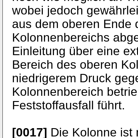
wobei jedoch gewährlei
aus dem oberen Ende 
Kolonnenbereichs abg
Einleitung über eine ex
Bereich des oberen Kol
niedrigerem Druck geg
Kolonnenbereich betrie
Feststoffausfall führt.
[0017]
Die Kolonne ist 