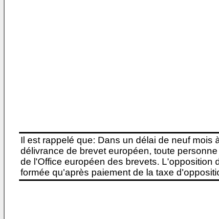
Il est rappelé que: Dans un délai de neuf mois 
délivrance de brevet européen, toute personne 
de l'Office européen des brevets. L'opposition do
formée qu'après paiement de la taxe d'oppositio