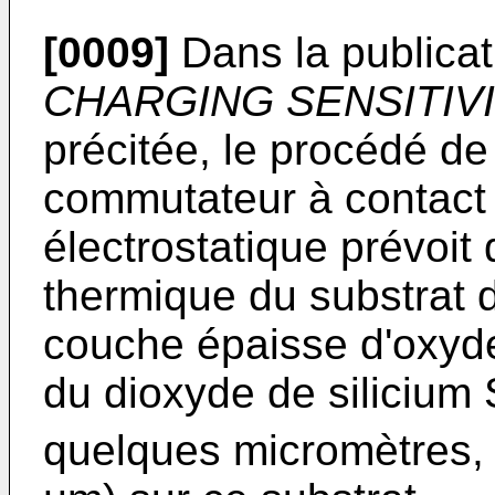
[0009]
Dans la publica
CHARGING SENSITIV
précitée, le procédé de 
commutateur à contact 
électrostatique prévoit
thermique du substrat d
couche épaisse d'oxyde
du dioxyde de silicium
quelques micromètres, 