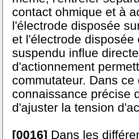
contact ohmique et à ac
l'électrode disposée su
et l'électrode disposée
suspendu influe directe
d'actionnement permet
commutateur. Dans ce d
connaissance précise de
d'ajuster la tension d'
[0016]
Dans les différ