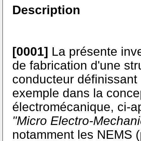
Description
[0001]
La présente inv
de fabrication d'une str
conducteur définissant 
exemple dans la conce
électromécanique, ci
"Micro Electro-Mechan
notamment les NEMS 