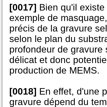
[0017]
Bien qu'il existe
exemple de masquage, 
précis de la gravure se
selon le plan du substra
profondeur de gravure
délicat et donc potentie
production de MEMS.
[0018]
En effet, d'une p
gravure dépend du temp