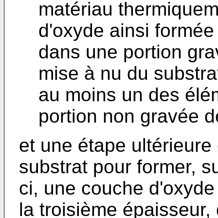
matériau thermiquem
d'oxyde ainsi formée 
dans une portion gra
mise à nu du substrat
au moins un des élé
portion non gravée d
et une étape ultérieure
substrat pour former, s
ci, une couche d'oxyde
la troisième épaisseur, 