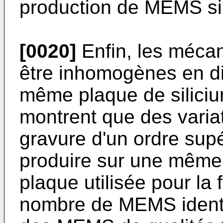
production de MEMS si
[0020]
Enfin, les méca
être inhomogènes en di
même plaque de siliciu
montrent que des varia
gravure d'un ordre sup
produire sur une mêm
plaque utilisée pour la 
nombre de MEMS identi