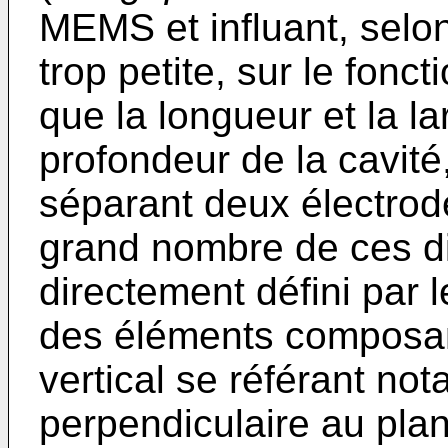
MEMS et influant, selon
trop petite, sur le fon
que la longueur et la l
profondeur de la cavité,
séparant deux électro
grand nombre de ces di
directement défini par 
des éléments composan
vertical se référant n
perpendiculaire au pl