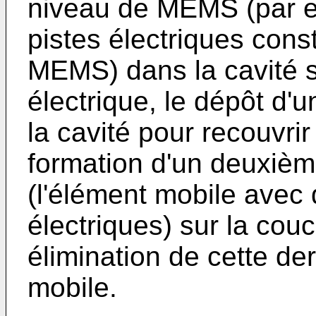
niveau de MEMS (par e
pistes électriques consti
MEMS) dans la cavité su
électrique, le dépôt d'u
la cavité pour recouvrir
formation d'un deuxiè
(l'élément mobile avec 
électriques) sur la couc
élimination de cette der
mobile.