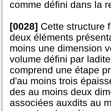
comme défini dans la r
[0028]
Cette structure 
deux éléments présent
moins une dimension ve
volume défini par ladite
comprend une étape pr
d'au moins trois épaiss
des au moins deux dime
associées auxdits au 