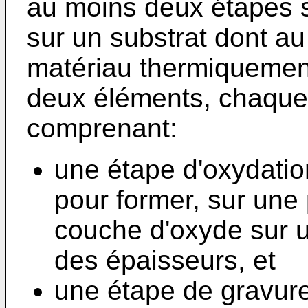
au moins deux étapes s
sur un substrat dont a
matériau thermiquemen
deux éléments, chaque
comprenant:
une étape d'oxydatio
pour former, sur une 
couche d'oxyde sur u
des épaisseurs, et
une étape de gravure,