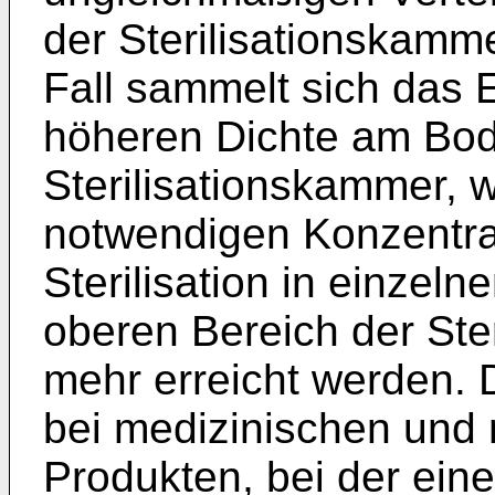
der Sterilisationskamm
Fall sammelt sich das 
höheren Dichte am Bo
Sterilisationskammer, w
notwendigen Konzentrat
Sterilisation in einzeln
oberen Bereich der Ster
mehr erreicht werden. D
bei medizinischen und
Produkten, bei der eine