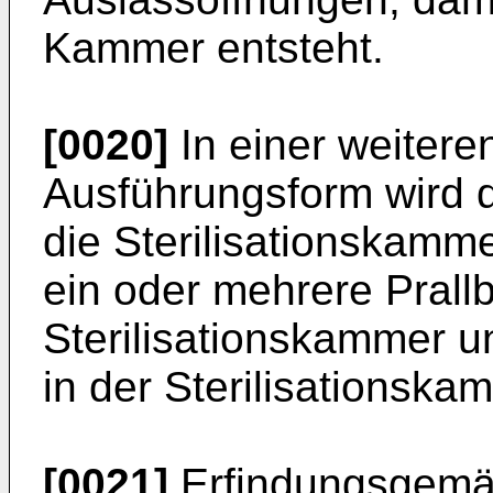
Kammer entsteht.
[0020]
In einer weitere
Ausführungsform wird da
die Sterilisationskamme
ein oder mehrere Prall
Sterilisationskammer u
in der Sterilisationskam
[0021]
Erfindungsgemäß