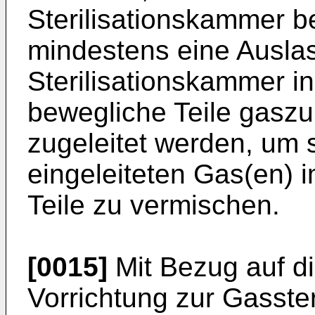
Sterilisationskammer b
mindestens eine Ausla
Sterilisationskammer i
bewegliche Teile gaszu
zugeleitet werden, um 
eingeleiteten Gas(en) 
Teile zu vermischen.
[0015]
Mit Bezug auf di
Vorrichtung zur Gasster