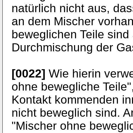
natürlich nicht aus, da
an dem Mischer vorhan
beweglichen Teile sind 
Durchmischung der Gase
[0022]
Wie hierin verw
ohne bewegliche Teile"
Kontakt kommenden inn
nicht beweglich sind. 
"Mischer ohne beweglich