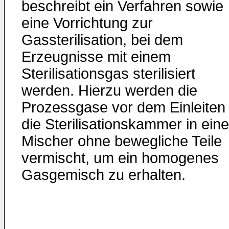
beschreibt ein Verfahren sowie
eine Vorrichtung zur
Gassterilisation, bei dem
Erzeugnisse mit einem
Sterilisationsgas sterilisiert
werden. Hierzu werden die
Prozessgase vor dem Einleiten 
die Sterilisationskammer in ein
Mischer ohne bewegliche Teile
vermischt, um ein homogenes
Gasgemisch zu erhalten.