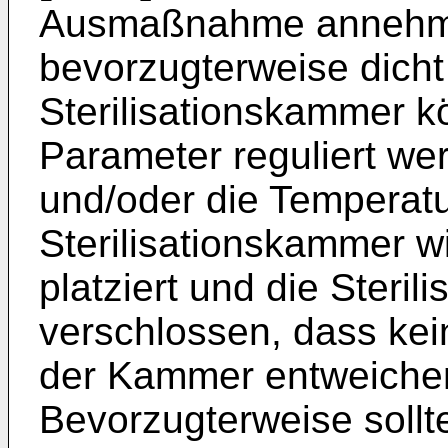
Ausmaßnahme annehmen
bevorzugterweise dicht 
Sterilisationskammer k
Parameter reguliert we
und/oder die Temperatur
Sterilisationskammer wi
platziert und die Steri
verschlossen, dass kei
der Kammer entweiche
Bevorzugterweise sollte