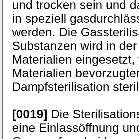
und trocken sein und 
in speziell gasdurchläs
werden. Die Gassterili
Substanzen wird in der
Materialien eingesetzt,
Materialien bevorzugte
Dampfsterilisation steri
[0019]
Die Sterilisati
eine Einlassöffnung un