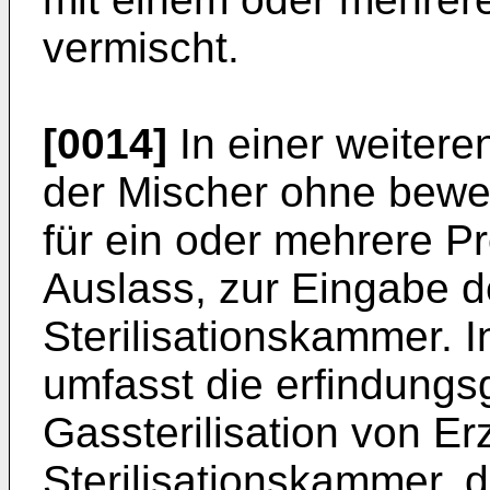
vermischt.
[0014]
In einer weiter
der Mischer ohne beweg
für ein oder mehrere 
Auslass, zur Eingabe d
Sterilisationskammer. 
umfasst die erfindung
Gassterilisation von E
Sterilisationskammer, 