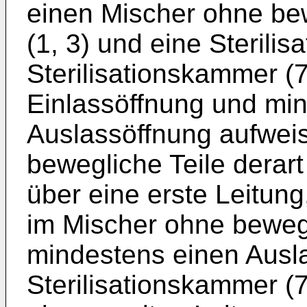
einen Mischer ohne bewe
(1, 3) und eine Sterili
Sterilisationskammer (
Einlassöffnung und mi
Auslassöffnung aufwei
bewegliche Teile derart
über eine erste Leitung
im Mischer ohne bewegl
mindestens einen Ausl
Sterilisationskammer (7