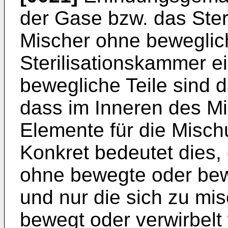
der Gase bzw. das Ster
Mischer ohne beweglich
Sterilisationskammer ei
bewegliche Teile sind 
dass im Inneren des M
Elemente für die Misch
Konkret bedeutet dies
ohne bewegte oder bew
und nur die sich zu m
bewegt oder verwirbelt