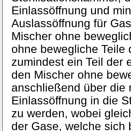
Einlassöffnung und mi
Auslassöffnung für Gas
Mischer ohne beweglich
ohne bewegliche Teile d
zumindest ein Teil der 
den Mischer ohne beweg
anschließend über die
Einlassöffnung in die S
zu werden, wobei gleich
der Gase, welche sich b