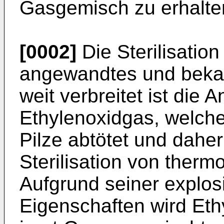
Gasgemisch zu erhalte
[0002]
Die Sterilisation
angewandtes und beka
weit verbreitet ist die
Ethylenoxidgas, welch
Pilze abtötet und daher 
Sterilisation von therm
Aufgrund seiner explo
Eigenschaften wird Eth