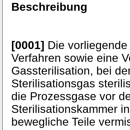
Beschreibung
[0001]
Die vorliegende 
Verfahren sowie eine V
Gassterilisation, bei 
Sterilisationsgas steril
die Prozessgase vor de
Sterilisationskammer i
bewegliche Teile verm