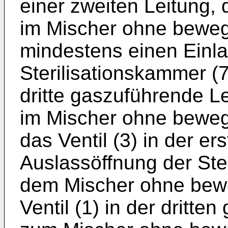
einer zweiten Leitung, 
im Mischer ohne bewegl
mindestens einen Einla
Sterilisationskammer (
dritte gaszuführende Le
im Mischer ohne beweg
das Ventil (3) in der e
Auslassöffnung der Ste
dem Mischer ohne beweg
Ventil (1) in der dritt