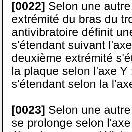
[0022]
Selon une autre 
extrémité du bras du t
antivibratoire définit u
s'étendant suivant l'axe
deuxième extrémité s'é
la plaque selon l'axe Y 
s'étendant selon la l'ax
[0023]
Selon une autre 
se prolonge selon l'axe