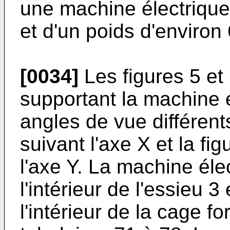
une machine électrique
et d'un poids d'environ
[0034]
Les figures 5 et 
supportant la machine 
angles de vue différents
suivant l'axe X et la fi
l'axe Y. La machine élec
l'intérieur de l'essieu 
l'intérieur de la cage 