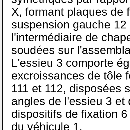
X, formant plaques de f
suspension gauche 12 e
l'intermédiaire de chap
soudées sur l'assembla
L'essieu 3 comporte é
excroissances de tôle 
111 et 112, disposées 
angles de l'essieu 3 et 
dispositifs de fixation 6
du véhicule 1.