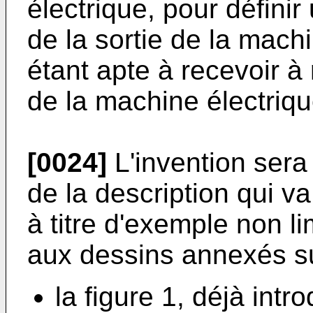
électrique, pour définir
de la sortie de la machin
étant apte à recevoir à 
de la machine électriqu
[0024]
L'invention sera
de la description qui 
à titre d'exemple non lim
aux dessins annexés su
la figure 1, déjà intro