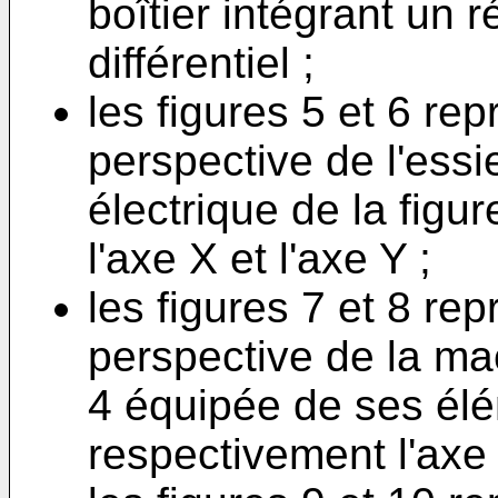
boîtier intégrant un 
différentiel ;
les figures 5 et 6 re
perspective de l'ess
électrique de la figu
l'axe X et l'axe Y ;
les figures 7 et 8 re
perspective de la mac
4 équipée de ses élé
respectivement l'axe X