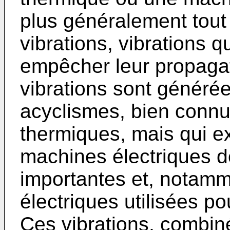
plus généralement tout
vibrations, vibrations qu
empêcher leur propagat
vibrations sont généré
acyclismes, bien connu
thermiques, mais qui ex
machines électriques 
importantes et, notam
électriques utilisées po
Ces vibrations, combin