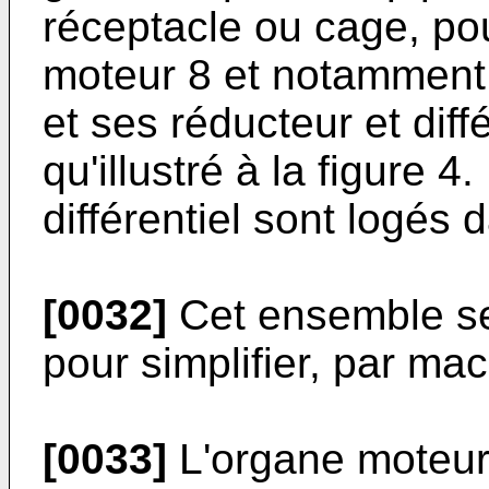
réceptacle ou cage, p
moteur 8 et notamment
et ses réducteur et diff
qu'illustré à la figure 4
différentiel sont logés
[0032]
Cet ensemble ser
pour simplifier, par mac
[0033]
L'organe moteur 