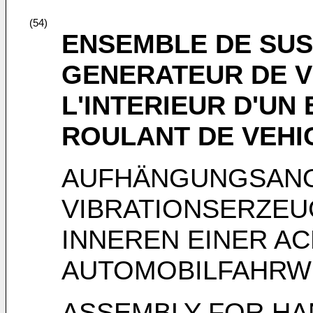
(54)
ENSEMBLE DE SUS
GENERATEUR DE VI
L'INTERIEUR D'UN 
ROULANT DE VEHI
AUFHÄNGUNGSANO
VIBRATIONSERZEU
INNEREN EINER AC
AUTOMOBILFAHRW
ASSEMBLY FOR HAN