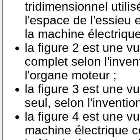
tridimensionnel utili
l'espace de l'essieu 
la machine électrique,
la figure 2 est une v
complet selon l'inven
l'organe moteur ;
la figure 3 est une v
seul, selon l'invention
la figure 4 est une v
machine électrique c