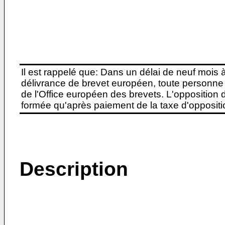
Il est rappelé que: Dans un délai de neuf mois 
délivrance de brevet européen, toute personne 
de l'Office européen des brevets. L'opposition do
formée qu'après paiement de la taxe d'oppositio
Description