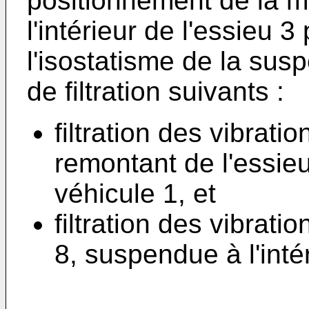
positionnement de la m
l'intérieur de l'essieu 3 
l'isostatisme de la sus
de filtration suivants :
filtration des vibrati
remontant de l'essieu
véhicule 1, et
filtration des vibrati
8, suspendue à l'intér