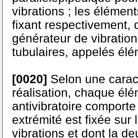
vibrations ; les élément
fixant respectivement, 
générateur de vibration
tubulaires, appelés élé
[0020]
Selon une carac
réalisation, chaque élé
antivibratoire comport
extrémité est fixée sur
vibrations et dont la d