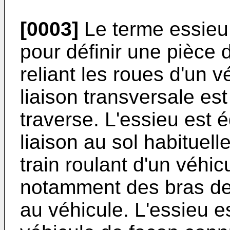
[0003]
Le terme essieu 
pour définir une pièce 
reliant les roues d'un v
liaison transversale e
traverse. L'essieu est 
liaison au sol habituel
train roulant d'un véhic
notamment des bras de 
au véhicule. L'essieu es