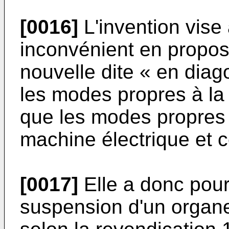
[0016]
L'invention vise
inconvénient en propos
nouvelle dite « en diag
les modes propres à la 
que les modes propres 
machine électrique et 
[0017]
Elle a donc pou
suspension d'un organe