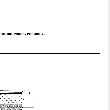
ntellectual Property Postfach 169