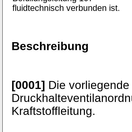
fluidtechnisch verbunden ist.
Beschreibung
[0001]
Die vorliegende E
Druckhalteventilanordn
Kraftstoffleitung.