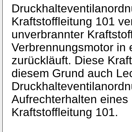
Druckhalteventilanordnu
Kraftstoffleitung 101 v
unverbrannter Kraftstof
Verbrennungsmotor in ei
zurückläuft. Diese Kraft
diesem Grund auch Lec
Druckhalteventilanord
Aufrechterhalten eines
Kraftstoffleitung 101.