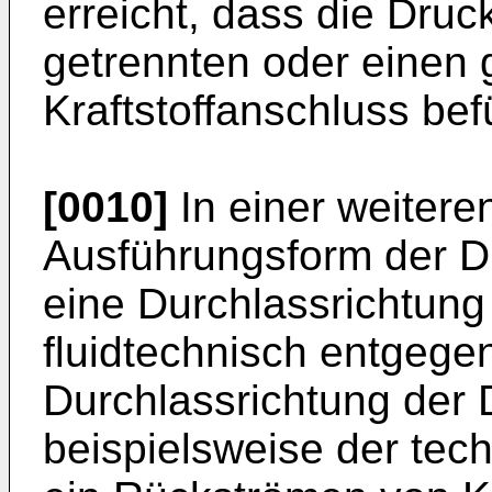
erreicht, dass die Druc
getrennten oder eine
Kraftstoffanschluss bef
[0010]
In einer weiteren
Ausführungsform der Dr
eine Durchlassrichtung
fluidtechnisch entgege
Durchlassrichtung der 
beispielsweise der tech