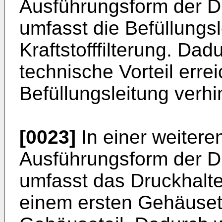
Ausführungsform der D
umfasst die Befüllungsl
Kraftstofffilterung. Dad
technische Vorteil erre
Befüllungsleitung verhi
[0023]
In einer weiteren
Ausführungsform der D
umfasst das Druckhalte
einem ersten Gehäuset