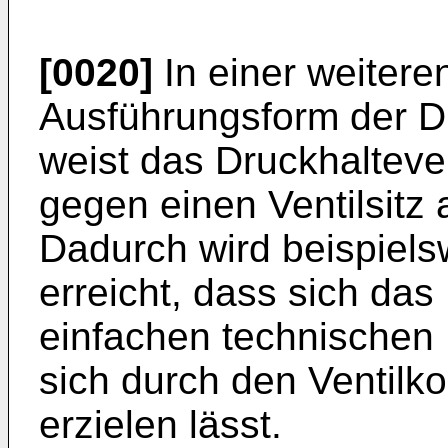
[0020]
In einer weiteren
Ausführungsform der D
weist das Druckhalteven
gegen einen Ventilsitz 
Dadurch wird beispielsw
erreicht, dass sich das
einfachen technischen 
sich durch den Ventilk
erzielen lässt.