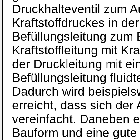
Druckhalteventil zum A
Kraftstoffdruckes in der
Befüllungsleitung zum B
Kraftstoffleitung mit Kra
der Druckleitung mit e
Befüllungsleitung fluid
Dadurch wird beispielsw
erreicht, dass sich der
vereinfacht. Daneben e
Bauform und eine gute 