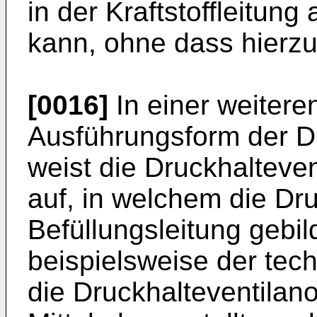
in der Kraftstoffleitun
kann, ohne dass hierzu 
[0016]
In einer weiteren
Ausführungsform der D
weist die Druckhalteven
auf, in welchem die Dru
Befüllungsleitung gebil
beispielsweise der tech
die Druckhalteventilan