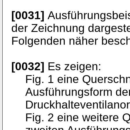
[0031]
Ausführungsbeisp
der Zeichnung dargeste
Folgenden näher besch
[0032]
Es zeigen:
Fig. 1 eine Querschn
Ausführungsform de
Druckhalteventilano
Fig. 2 eine weitere 