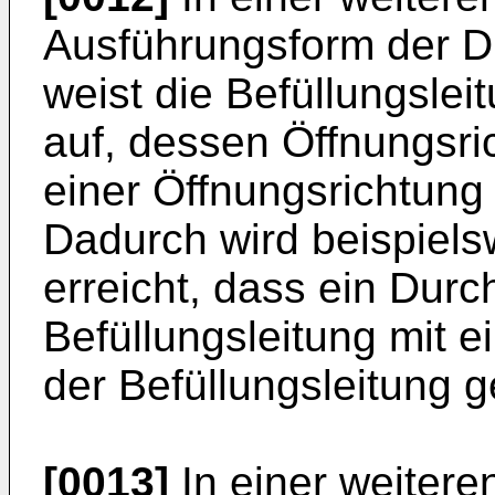
Ausführungsform der D
weist die Befüllungslei
auf, dessen Öffnungsri
einer Öffnungsrichtung 
Dadurch wird beispielsw
erreicht, dass ein Durc
Befüllungsleitung mit e
der Befüllungsleitung g
[0013]
In einer weiteren