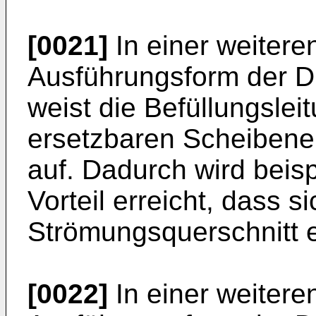
[0021]
In einer weiteren
Ausführungsform der D
weist die Befüllungslei
ersetzbaren Scheibene
auf. Dadurch wird beis
Vorteil erreicht, dass 
Strömungsquerschnitt ei
[0022]
In einer weiteren