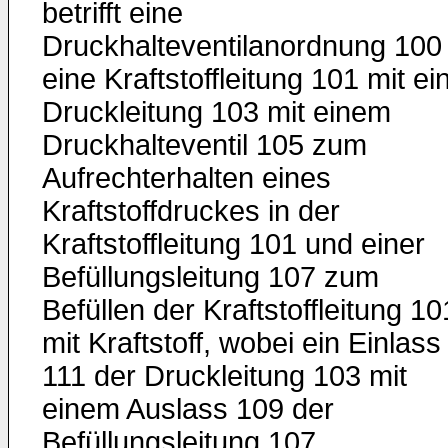
betrifft eine
Druckhalteventilanordnung 100 
eine Kraftstoffleitung 101 mit ei
Druckleitung 103 mit einem
Druckhalteventil 105 zum
Aufrechterhalten eines
Kraftstoffdruckes in der
Kraftstoffleitung 101 und einer
Befüllungsleitung 107 zum
Befüllen der Kraftstoffleitung 10
mit Kraftstoff, wobei ein Einlass
111 der Druckleitung 103 mit
einem Auslass 109 der
Befüllungsleitung 107