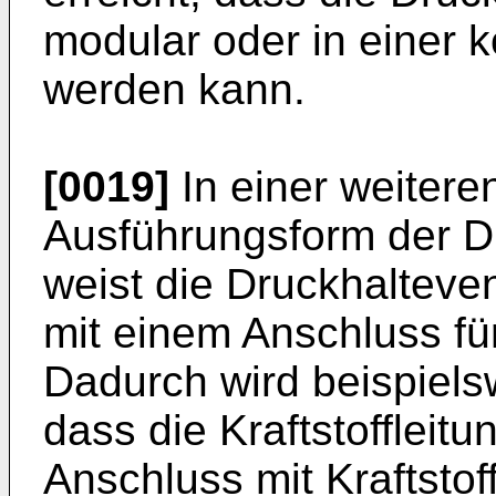
modular oder in einer 
werden kann.
[0019]
In einer weiteren
Ausführungsform der D
weist die Druckhalteve
mit einem Anschluss für
Dadurch wird beispielsw
dass die Kraftstoffleit
Anschluss mit Kraftstof