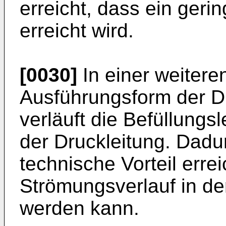
erreicht, dass ein ger
erreicht wird.
[0030]
In einer weiteren
Ausführungsform der D
verläuft die Befüllungsl
der Druckleitung. Dadu
technische Vorteil erre
Strömungsverlauf in der
werden kann.