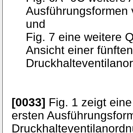
Ausführungsformen 
und
Fig. 7 eine weitere 
Ansicht einer fünfte
Druckhalteventilano
[0033]
Fig. 1 zeigt ein
ersten Ausführungsfor
Druckhalteventilanordn