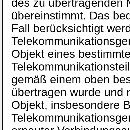
des zu übertragenden 
übereinstimmt. Das bed
Fall berücksichtigt wer
Telekommunikationsgerä
Objekt eines bestimmt
Telekommunikationsteil
gemäß einem oben bes
übertragen wurde und 
Objekt, insbesondere B
Telekommunikationsgerä