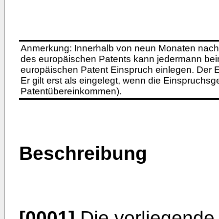
Anmerkung: Innerhalb von neun Monaten nach 
des europäischen Patents kann jedermann bei
europäischen Patent Einspruch einlegen. Der Ei
Er gilt erst als eingelegt, wenn die Einspruchsg
Patentübereinkommen).
Beschreibung
[0001]
Die vorliegende E