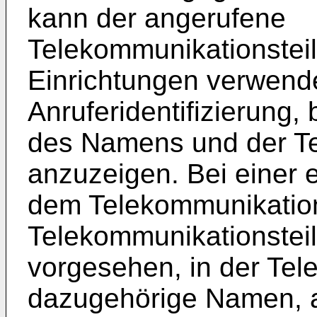
kann der angerufene
Telekommunikationstei
Einrichtungen verwend
Anruferidentifizierung,
des Namens und der T
anzuzeigen. Bei einer e
dem Telekommunikatio
Telekommunikationstei
vorgesehen, in der Te
dazugehörige Namen, a