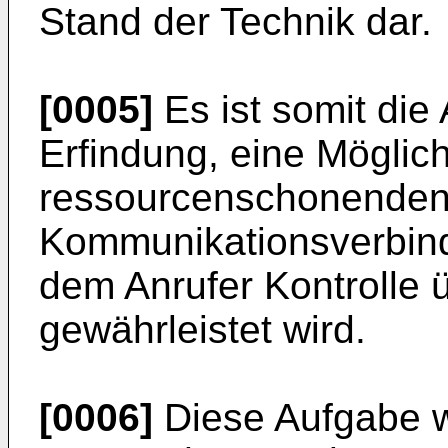
Stand der Technik dar.
[0005]
Es ist somit die
Erfindung, eine Möglic
ressourcenschonenden
Kommunikationsverbind
dem Anrufer Kontrolle ü
gewährleistet wird.
[0006]
Diese Aufgabe w