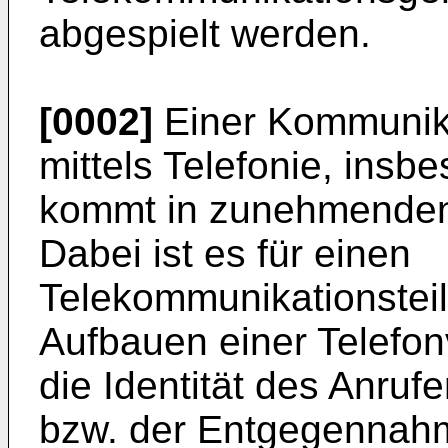
abgespielt werden.
[0002]
Einer Kommunik
mittels Telefonie, insb
kommt in zunehmenden
Dabei ist es für einen
Telekommunikationstei
Aufbauen einer Telefon
die Identität des Anruf
bzw. der Entgegennahm