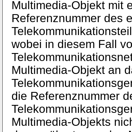
Multimedia-Objekt mit 
Referenznummer des e
Telekommunikationstei
wobei in diesem Fall v
Telekommunikationsnet
Multimedia-Objekt an d
Telekommunikationsger
die Referenznummer de
Telekommunikationsger
Multimedia-Objekts ni