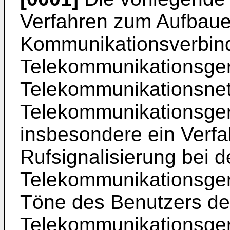
Verfahren zum Aufbaue
Kommunikationsverbin
Telekommunikationsger
Telekommunikationsnet
Telekommunikationsgerät
insbesondere ein Verfa
Rufsignalisierung bei 
Telekommunikationsgerä
Töne des Benutzers de
Telekommunikationsger