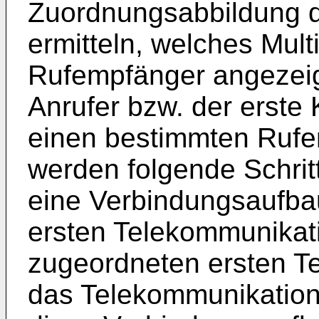
Zuordnungsabbildung da
ermitteln, welches Mul
Rufempfänger angezeigt
Anrufer bzw. der erste
einen bestimmten Rufe
werden folgende Schrit
eine Verbindungsaufb
ersten Telekommunikat
zugeordneten ersten T
das Telekommunikation