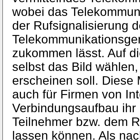
wobei das Telekommunik
der Rufsignalisierung 
Telekommunikationsge
zukommen lässt. Auf d
selbst das Bild wählen
erscheinen soll. Diese 
auch für Firmen von Int
Verbindungsaufbau ihr
Teilnehmer bzw. dem 
lassen können. Als nac