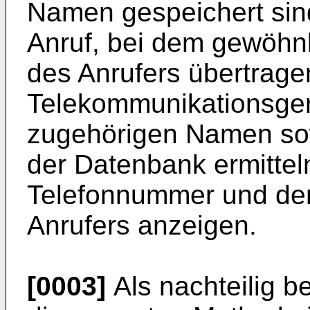
Namen gespeichert sin
Anruf, bei dem gewöhn
des Anrufers übertrage
Telekommunikationsger
zugehörigen Namen sow
der Datenbank ermittel
Telefonnummer und de
Anrufers anzeigen.
[0003]
Als nachteilig 