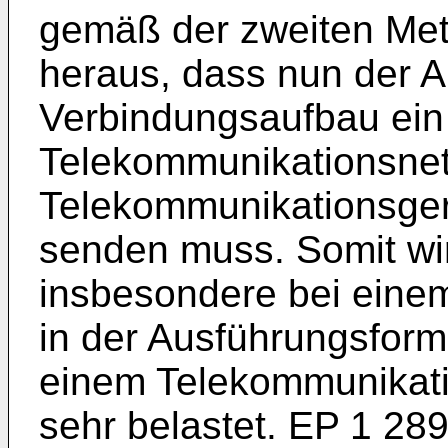
gemäß der zweiten Meth
heraus, dass nun der A
Verbindungsaufbau ein 
Telekommunikationsnetz
Telekommunikationsge
senden muss. Somit wird
insbesondere bei eine
in der Ausführungsform
einem Telekommunikati
sehr belastet.
EP 1 289