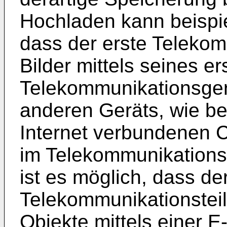
Hochladen kann beispie
dass der erste Telekom
Bilder mittels seines er
Telekommunikationsgerä
anderen Geräts, wie be
Internet verbundenen C
im Telekommunikations
ist es möglich, dass de
Telekommunikationstei
Objekte mittels einer E