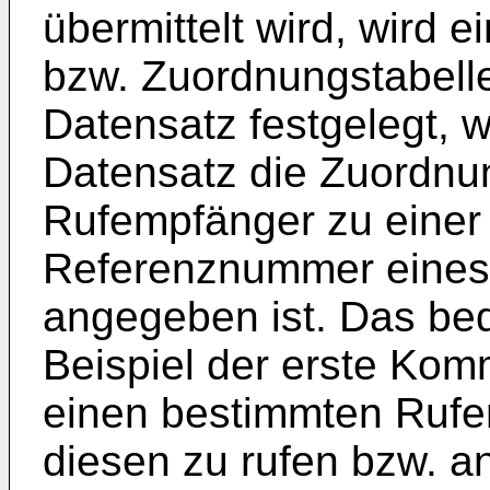
übermittelt wird, wird
bzw. Zuordnungstabell
Datensatz festgelegt, w
Datensatz die Zuordnu
Rufempfänger zu einer
Referenznummer eines 
angegeben ist. Das bed
Beispiel der erste Kom
einen bestimmten Rufe
diesen zu rufen bzw. a