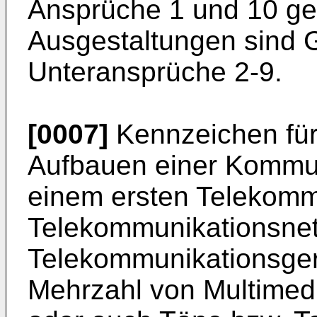
Ansprüche 1 und 10 gelö
Ausgestaltungen sind 
Unteransprüche 2-9.
[0007]
Kennzeichen für
Aufbauen einer Kommu
einem ersten Telekomm
Telekommunikationsnet
Telekommunikationsgerä
Mehrzahl von Multimedi