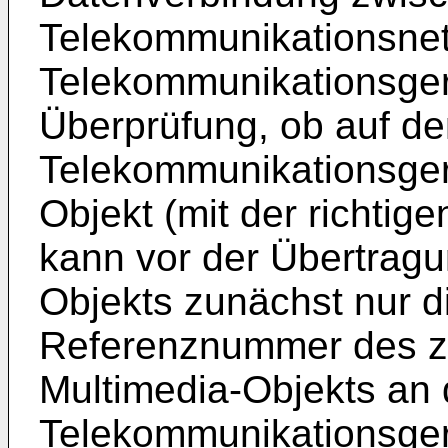
Telekommunikationsne
Telekommunikationsgerä
Überprüfung, ob auf d
Telekommunikationsgerä
Objekt (mit der richtig
kann vor der Übertragu
Objekts zunächst nur di
Referenznummer des z
Multimedia-Objekts an 
Telekommunikationsger