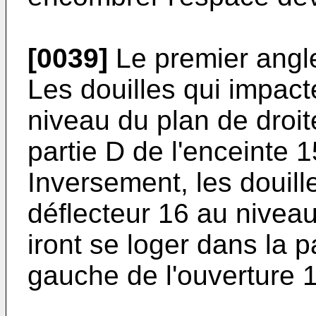
[0039]
Le premier angle
Les douilles qui impact
niveau du plan de droit
partie D de l'enceinte 1
Inversement, les douill
déflecteur 16 au nivea
iront se loger dans la p
gauche de l'ouverture 