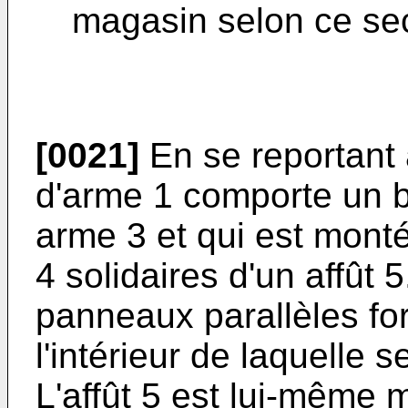
magasin selon ce se
[0021]
En se reportant 
d'arme 1 comporte un b
arme 3 et qui est monté
4 solidaires d'un affût 
panneaux parallèles fo
l'intérieur de laquelle 
L'affût 5 est lui-même 