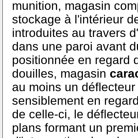
munition, magasin com
stockage à l'intérieur d
introduites au travers
dans une paroi avant d
positionnée en regard d
douilles, magasin
carac
au moins un déflecteur 
sensiblement en regard 
de celle-ci, le déflect
plans formant un premie