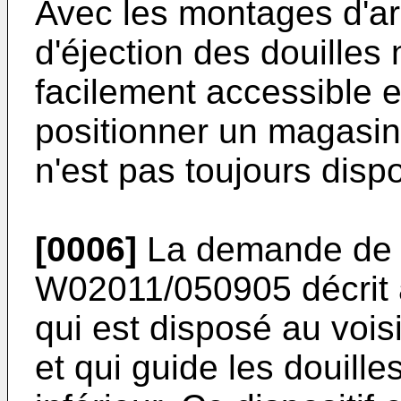
Avec les montages d'ar
d'éjection des douilles
facilement accessible e
positionner un magasin
n'est pas toujours dispo
[0006]
La demande de b
W02011/050905
décrit 
qui est disposé au voisi
et qui guide les douille