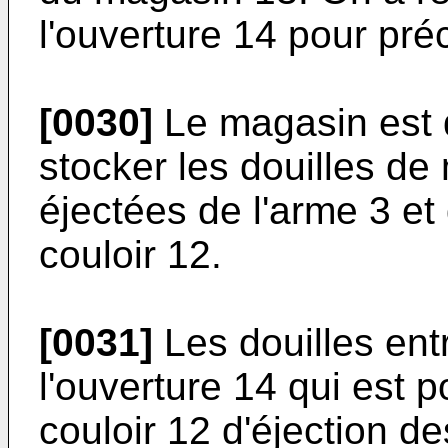
l'ouverture 14 pour préc
[0030]
Le magasin est d
stocker les douilles de
éjectées de l'arme 3 et 
couloir 12.
[0031]
Les douilles ent
l'ouverture 14 qui est 
couloir 12 d'éjection de