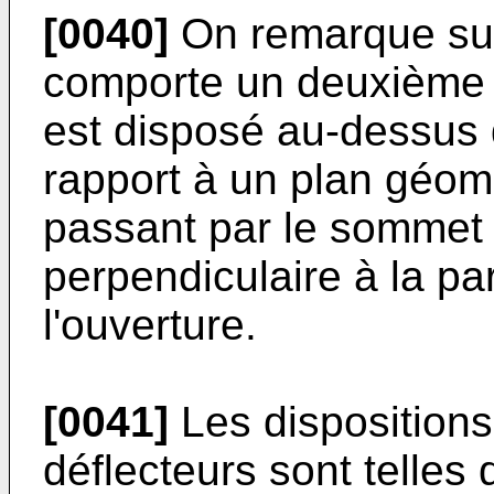
[0040]
On remarque sur 
comporte un deuxième d
est disposé au-dessus 
rapport à un plan géom
passant par le sommet 
perpendiculaire à la pa
l'ouverture.
[0041]
Les dispositions
déflecteurs sont telles 