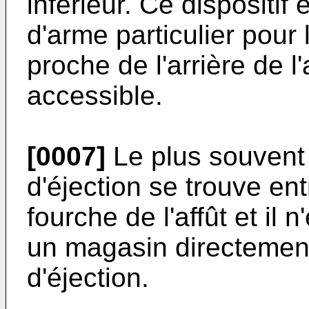
inférieur. Ce dispositif
d'arme particulier pour l
proche de l'arrière de l
accessible.
[0007]
Le plus souvent 
d'éjection se trouve en
fourche de l'affût et il 
un magasin directement 
d'éjection.