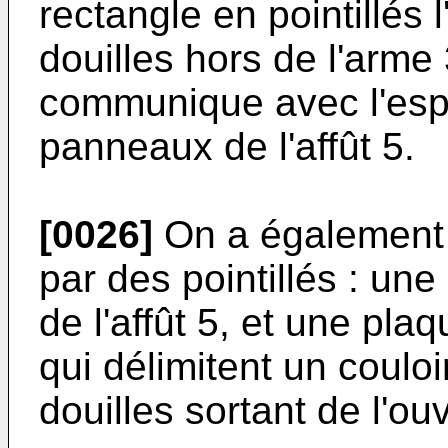
rectangle en pointillés 
douilles hors de l'arme
communique avec l'espa
panneaux de l'affût 5.
[0026]
On a également r
par des pointillés : une
de l'affût 5, et une pl
qui délimitent un couloi
douilles sortant de l'ou