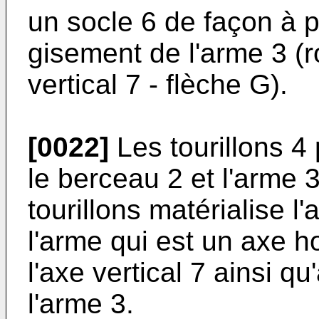
un socle 6 de façon à 
gisement de l'arme 3 (r
vertical 7 - flèche G).
[0022]
Les tourillons 4 
le berceau 2 et l'arme 3
tourillons matérialise l
l'arme qui est un axe h
l'axe vertical 7 ainsi q
l'arme 3.