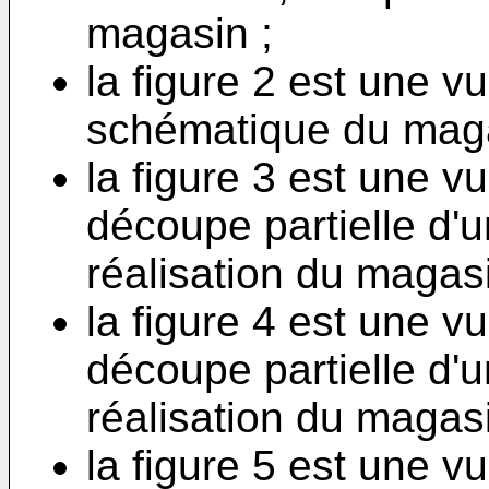
magasin ;
la figure 2 est une v
schématique du maga
la figure 3 est une v
découpe partielle d'
réalisation du magasi
la figure 4 est une v
découpe partielle d
réalisation du magasin
la figure 5 est une vu