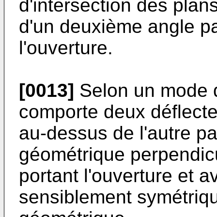
d'intersection des plans
d'un deuxième angle par
l'ouverture.
[0013]
Selon un mode de
comporte deux déflecte
au-dessus de l'autre pa
géométrique perpendicu
portant l'ouverture et a
sensiblement symétriqu