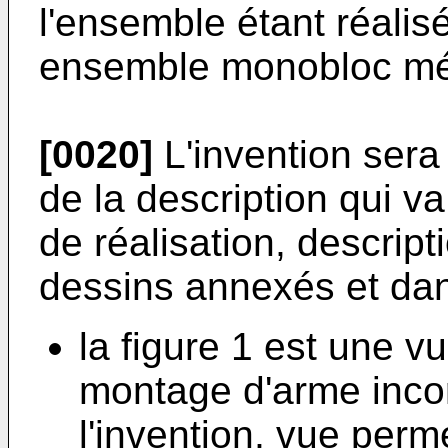
l'ensemble étant réalis
ensemble monobloc m
[0020]
L'invention sera
de la description qui va
de réalisation, descript
dessins annexés et dan
la figure 1 est une v
montage d'arme inco
l'invention, vue perme