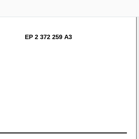
EP 2 372 259 A3