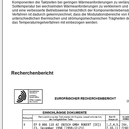
Komponenten die Taktzeiten bei geringen Wärmeanforderungen zu verlän
Solltemperatur bei wechselnden Wärmeanforderungen zu verkleinern un
und eine verbesserte Betriebsweise hinsichtlich der Komponentenlebens
Verfahren ist dadurch gekennzeichnet, dass die Modulationsbereiche vo
unterschiedlichen thermischen und strömungsmechanischen Trägheiten d
das Temperaturregelverfahren mit einbezogen werden.
Recherchenbericht