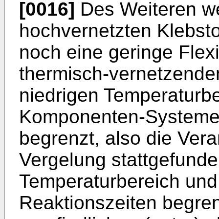
[0016]
Des Weiteren we
hochvernetzten Klebst
noch eine geringe Flexi
thermisch-vernetzende
niedrigen Temperaturbe
Komponenten-Systemen 
begrenzt, also die Vera
Vergelung stattgefunde
Temperaturbereich und
Reaktionszeiten begre