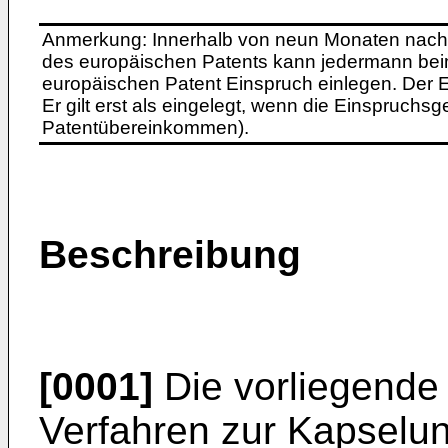
Anmerkung: Innerhalb von neun Monaten nach 
des europäischen Patents kann jedermann bei
europäischen Patent Einspruch einlegen. Der Ei
Er gilt erst als eingelegt, wenn die Einspruchsg
Patentübereinkommen).
Beschreibung
[0001]
Die vorliegende E
Verfahren zur Kapselun