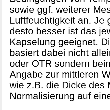
sowie ggf. weiterer Me
Luftfeuchtigkeit an. Je
desto besser ist das je
Kapselung geeignet. D
basiert dabei nicht all
oder OTR sondern bein
Angabe zur mittleren 
wie z.B. die Dicke des 
Normalisierung auf ei