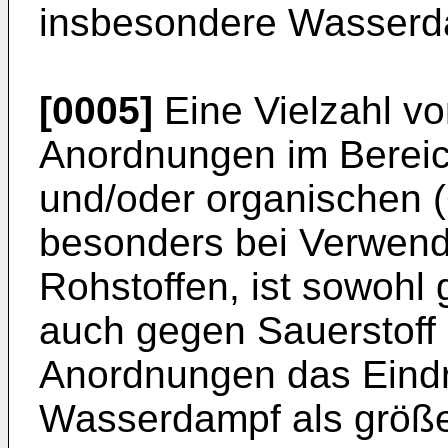
insbesondere Wasserda
[0005]
Eine Vielzahl vo
Anordnungen im Bereic
und/oder organischen (
besonders bei Verwen
Rohstoffen, ist sowoh
auch gegen Sauerstoff e
Anordnungen das Eind
Wasserdampf als größe