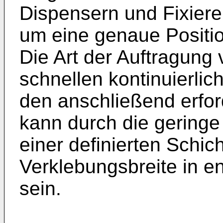
Dispensern und Fixiere
um eine genaue Positio
Die Art der Auftragung
schnellen kontinuierli
den anschließend erfor
kann durch die geringe
einer definierten Schic
Verklebungsbreite in 
sein.