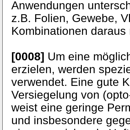
Anwendungen unterschi
z.B. Folien, Gewebe, V
Kombinationen daraus 
[0008]
Um eine möglich
erzielen, werden spezi
verwendet. Eine gute K
Versiegelung von (opto
weist eine geringe Perm
und insbesondere gege