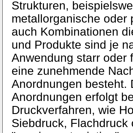
Strukturen, beispielsw
metallorganische oder 
auch Kombinationen di
und Produkte sind je 
Anwendung starr oder f
eine zunehmende Nachf
Anordnungen besteht. D
Anordnungen erfolgt be
Druckverfahren, wie Ho
Siebdruck, Flachdruck