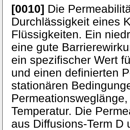
[0010]
Die Permeabilität
Durchlässigkeit eines 
Flüssigkeiten. Ein nied
eine gute Barrierewirku
ein spezifischer Wert fü
und einen definierten 
stationären Bedingung
Permeationsweglänge, 
Temperatur. Die Permeab
aus Diffusions-Term D 