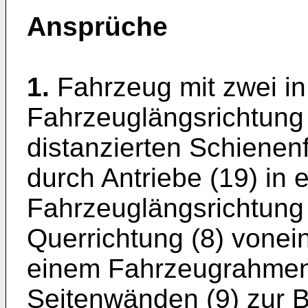
Ansprüche
1.
Fahrzeug mit zwei in
Fahrzeuglängsrichtung
distanzierten Schienen
durch Antriebe (19) in 
Fahrzeuglängsrichtung 
Querrichtung (8) vonei
einem Fahrzeugrahmen 
Seitenwänden (9) zur 