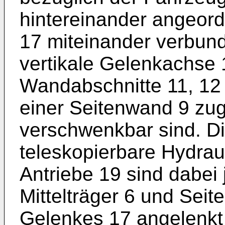
hintereinander angeord
17 miteinander verbund
vertikale Gelenkachse 
Wandabschnitte 11, 12 
einer Seitenwand 9 zug
verschwenkbar sind. Di
teleskopierbare Hydrau
Antriebe 19 sind dabei
Mittelträger 6 und Sei
Gelenkes 17 angelenkt