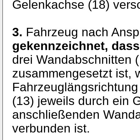
Gelenkachse (18) vers
3.
Fahrzeug nach Ansp
gekennzeichnet, dass
drei Wandabschnitten (
zusammengesetzt ist, w
Fahrzeuglängsrichtung 
(13) jeweils durch ein 
anschließenden Wandab
verbunden ist.