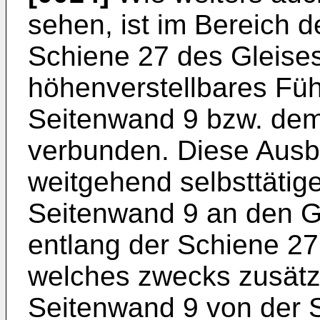
sehen, ist im Bereich d
Schiene 27 des Gleises
höhenverstellbares Füh
Seitenwand 9 bzw. de
verbunden. Diese Ausbi
weitgehend selbsttäti
Seitenwand 9 an den G
entlang der Schiene 27
welches zwecks zusätzl
Seitenwand 9 von der