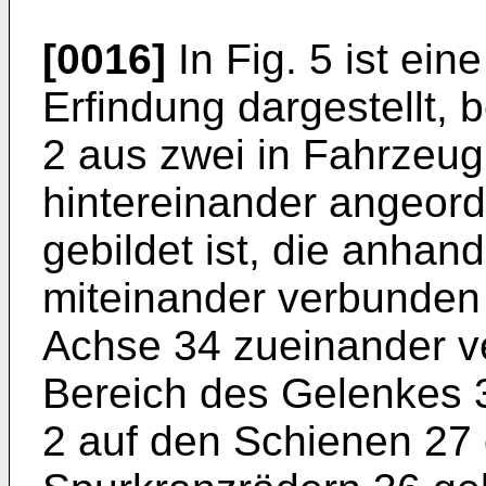
[0016]
In Fig. 5 ist ein
Erfindung dargestellt,
2 aus zwei in Fahrzeug
hintereinander angeor
gebildet ist, die anha
miteinander verbunden 
Achse 34 zueinander v
Bereich des Gelenkes 
2 auf den Schienen 27