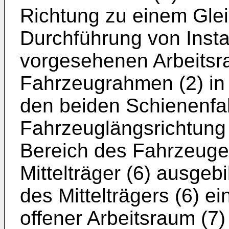
Richtung zu einem Gleis
Durchführung von Inst
vorgesehenen Arbeitsr
Fahrzeugrahmen (2) in
den beiden Schienenfah
Fahrzeuglängsrichtung 
Bereich des Fahrzeuge
Mittelträger (6) ausgebi
des Mittelträgers (6) ei
offener Arbeitsraum (7)