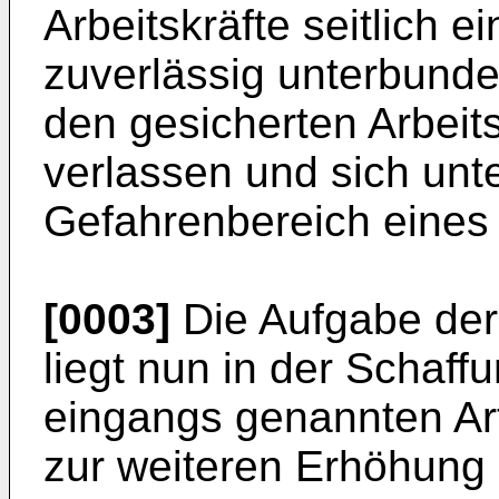
Arbeitskräfte seitlich
zuverlässig unterbund
den gesicherten Arbeit
verlassen und sich unt
Gefahrenbereich eines
[0003]
Die Aufgabe der
liegt nun in der Schaf
eingangs genannten Art
zur weiteren Erhöhung 