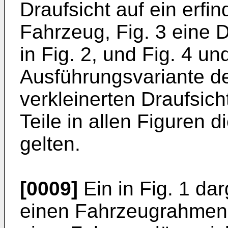
Draufsicht auf ein erf
Fahrzeug, Fig. 3 eine D
in Fig. 2, und Fig. 4 un
Ausführungsvariante de
verkleinerten Draufsich
Teile in allen Figuren
gelten.
[0009]
Ein in Fig. 1 da
einen Fahrzeugrahmen 