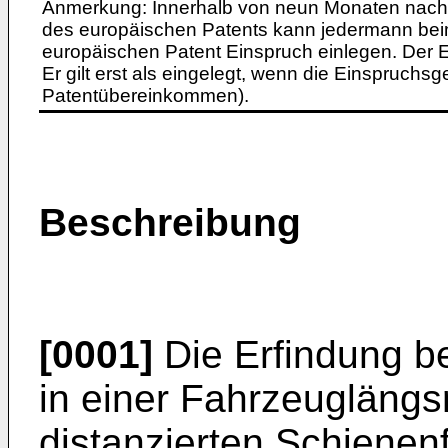
Anmerkung: Innerhalb von neun Monaten nach 
des europäischen Patents kann jedermann bei
europäischen Patent Einspruch einlegen. Der Ei
Er gilt erst als eingelegt, wenn die Einspruchsg
Patentübereinkommen).
Beschreibung
[0001]
Die Erfindung be
in einer Fahrzeuglängs
distanzierten Schienen