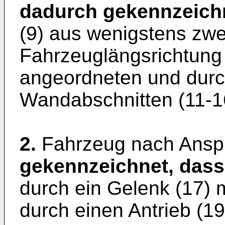
dadurch gekennzeich
(9) aus wenigstens zwe
Fahrzeuglängsrichtung 
angeordneten und durc
Wandabschnitten (11-1
2.
Fahrzeug nach Ansp
gekennzeichnet, dass
durch ein Gelenk (17) 
durch einen Antrieb (19