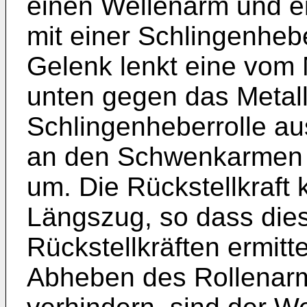
einen Wellenarm und ei
mit einer Schlingenheb
Gelenk lenkt eine vom 
unten gegen das Metall
Schlingenheberrolle au
an den Schwenkarmen 
um. Die Rückstellkraft 
Längszug, so dass di
Rückstellkräften ermitt
Abheben des Rollenar