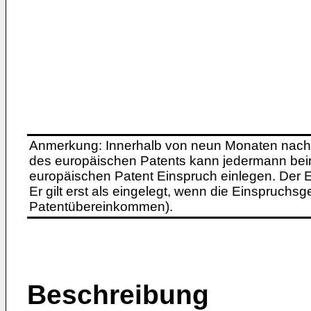
Anmerkung: Innerhalb von neun Monaten nach 
des europäischen Patents kann jedermann bei
europäischen Patent Einspruch einlegen. Der Ei
Er gilt erst als eingelegt, wenn die Einspruchsg
Patentübereinkommen).
Beschreibung