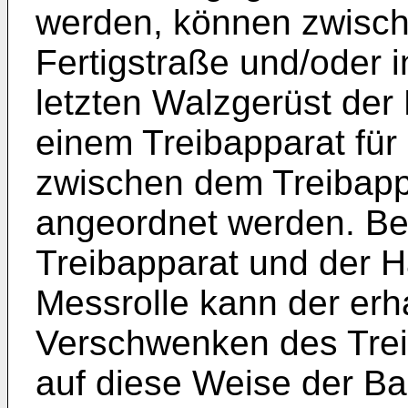
werden, können zwisch
Fertigstraße und/oder 
letzten Walzgerüst der 
einem Treibapparat für
zwischen dem Treibapp
angeordnet werden. Be
Treibapparat und der 
Messrolle kann der er
Verschwenken des Tre
auf diese Weise der Ba