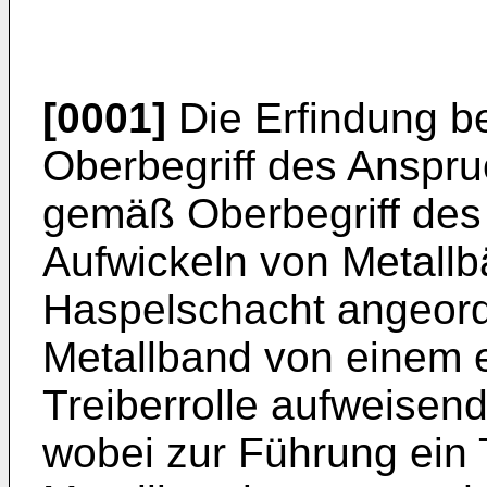
[0001]
Die Erfindung be
Oberbegriff des Anspru
gemäß Oberbegriff des
Aufwickeln von Metallb
Haspelschacht angeord
Metallband von einem 
Treiberrolle aufweisend
wobei zur Führung ein 