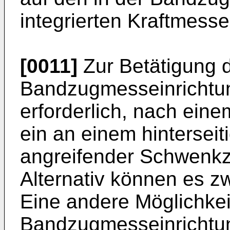
integrierten Kraftmesse
[0011]
Zur Betätigung 
Bandzugmesseinrichtung
erforderlich, nach ein
ein an einem hinterse
angreifender Schwenkz
Alternativ können es z
Eine andere Möglichkei
Bandzugmesseinrichtung