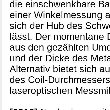
die einschwenkbare Ba
einer Winkelmessung a
sich der Hub des Schw
lässt. Der momentane 
aus den gezählten Um
und der Dicke des Met
Alternativ bietet sich 
des Coil-Durchmessers 
laseroptischen Messmit