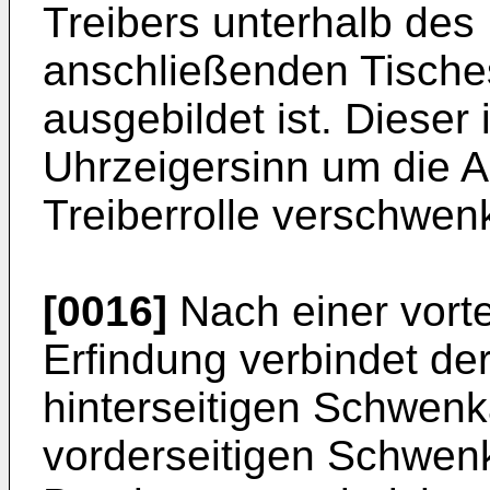
Treibers unterhalb des
anschließenden Tische
ausgebildet ist. Dieser
Uhrzeigersinn um die A
Treiberrolle verschwen
[0016]
Nach einer vorte
Erfindung verbindet de
hinterseitigen Schwen
vorderseitigen Schwen