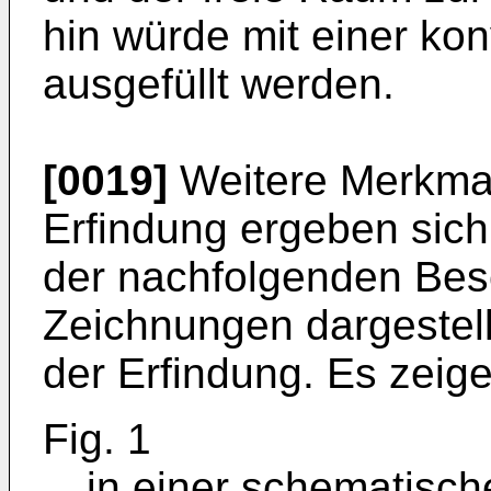
hin würde mit einer ko
ausgefüllt werden.
[0019]
Weitere Merkmal
Erfindung ergeben sic
der nachfolgenden Bes
Zeichnungen dargestell
der Erfindung. Es zeige
Fig. 1
in einer schematisch