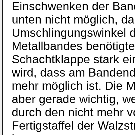
Einschwenken der Ban
unten nicht möglich, da
Umschlingungswinkel d
Metallbandes benötigte
Schachtklappe stark ei
wird, dass am Bandend
mehr möglich ist. Die
aber gerade wichtig, we
durch den nicht mehr 
Fertigstaffel der Walz