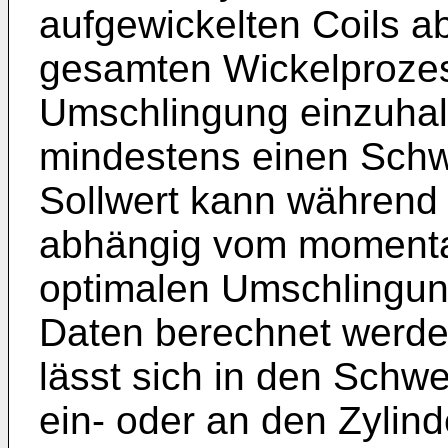
aufgewickelten Coils 
gesamten Wickelprozes
Umschlingung einzuhalt
mindestens einen Schw
Sollwert kann während
abhängig vom momenta
optimalen Umschlingun
Daten berechnet werde
lässt sich in den Sch
ein- oder an den Zylin