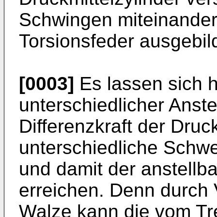
Schwingen miteinander
Torsionsfeder ausgebild
[0003]
Es lassen sich h
unterschiedlicher Anstel
Differenzkraft der Druck
unterschiedliche Schw
und damit der anstellb
erreichen. Denn durch
Walze kann die vom Tr