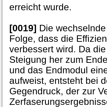
erreicht wurde.
[0019]
Die wechselnde 
Folge, dass die Effizie
verbessert wird. Da di
Steigung her zum Ende
und das Endmodul eine
aufweist, entsteht bei d
Gegendruck, der zur V
Zerfaserungsergebnisse