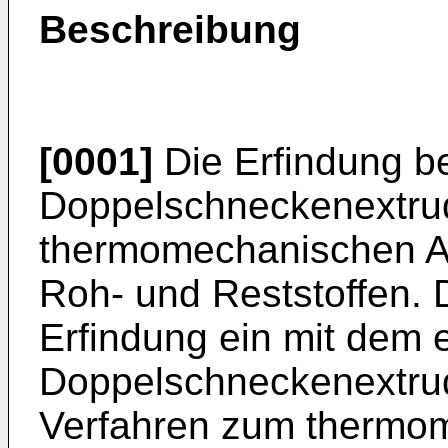
Beschreibung
[0001]
Die Erfindung bet
Doppelschneckenextru
thermomechanischen A
Roh- und Reststoffen. D
Erfindung ein mit dem
Doppelschneckenextrud
Verfahren zum thermo