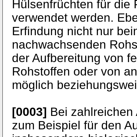
Hülsenfrüchten für die
verwendet werden. Eben
Erfindung nicht nur be
nachwachsenden Rohsto
der Aufbereitung von fes
Rohstoffen oder von an
möglich beziehungswei
[0003]
Bei zahlreichen 
zum Beispiel für den A