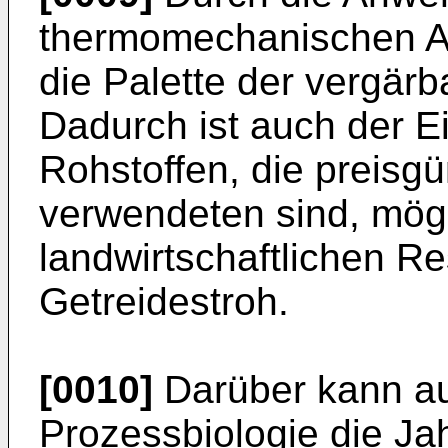
thermomechanischen Au
die Palette der vergärb
Dadurch ist auch der 
Rohstoffen, die preisgü
verwendeten sind, mög
landwirtschaftlichen Re
Getreidestroh.
[0010]
Darüber kann au
Prozessbiologie die Ja