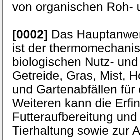
von organischen Roh- u
[0002]
Das Hauptanwen
ist der thermomechani
biologischen Nutz- und
Getreide, Gras, Mist, 
und Gartenabfällen für
Weiteren kann die Erfi
Futteraufbereitung und
Tierhaltung sowie zur 