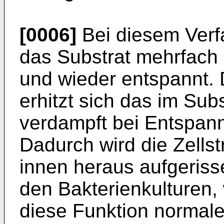
[0006]
Bei diesem Verf
das Substrat mehrfach
und wieder entspannt.
erhitzt sich das im Su
verdampft bei Entspann
Dadurch wird die Zellst
innen heraus aufgeriss
den Bakterienkulturen,
diese Funktion normal