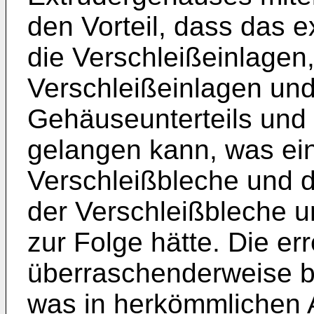
den Vorteil, dass das ex
die Verschleißeinlagen
Verschleißeinlagen u
Gehäuseunterteils und
gelangen kann, was ei
Verschleißbleche und d
der Verschleißbleche 
zur Folge hätte. Die er
überraschenderweise b
was in herkömmlichen 