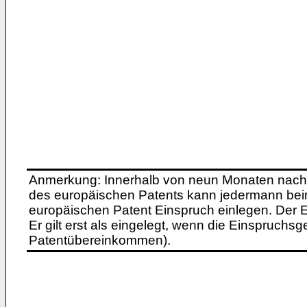
Anmerkung: Innerhalb von neun Monaten nach 
des europäischen Patents kann jedermann bei
europäischen Patent Einspruch einlegen. Der Ei
Er gilt erst als eingelegt, wenn die Einspruchsg
Patentübereinkommen).