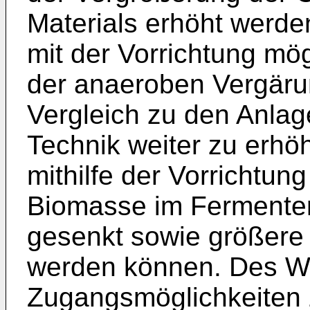
Materials erhöht werden
mit der Vorrichtung mög
der anaeroben Vergär
Vergleich zu den Anla
Technik weiter zu erhö
mithilfe der Vorrichtung
Biomasse im Fermenter
gesenkt sowie größere
werden können. Des We
Zugangsmöglichkeiten 