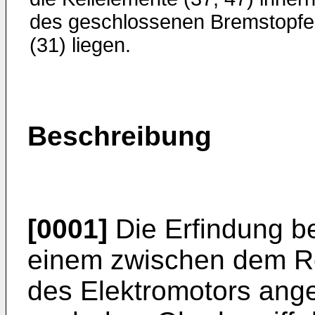
des geschlossenen Bremstopfe
(31) liegen.
Beschreibung
[0001]
Die Erfindung bet
einem zwischen dem Ro
des Elektromotors ang