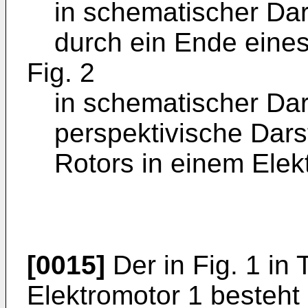
in schematischer Dars
durch ein Ende eines
Fig. 2
in schematischer Dar
perspektivische Dars
Rotors in einem Elek
[0015]
Der in Fig. 1 in 
Elektromotor 1 besteht