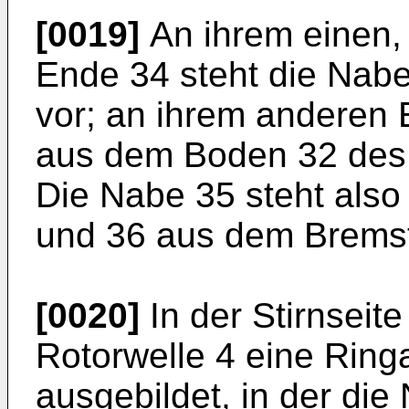
[0019]
An ihrem einen,
Ende 34 steht die Nab
vor; an ihrem anderen 
aus dem Boden 32 des 
Die Nabe 35 steht also
und 36 aus dem Bremst
[0020]
In der Stirnseite
Rotorwelle 4 eine Rin
ausgebildet, in der die