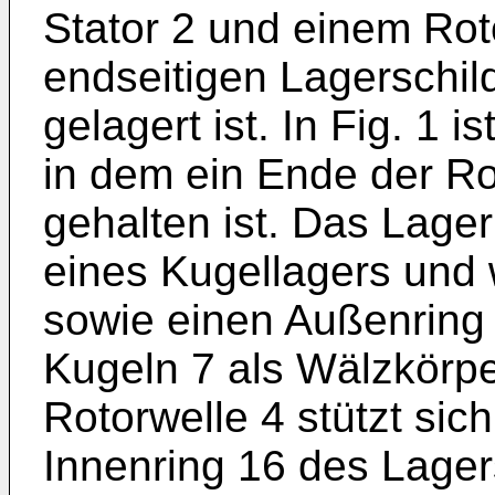
Stator 2 und einem Rot
endseitigen Lagerschil
gelagert ist. In Fig. 1 i
in dem ein Ende der Ro
gehalten ist. Das Lager
eines Kugellagers und 
sowie einen Außenring
Kugeln 7 als Wälzkörpe
Rotorwelle 4 stützt sic
Innenring 16 des Lager