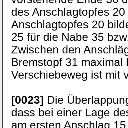
des Anschlagtopfes 20
Anschlagtopfes 20 bild
25 für die Nabe 35 bzw
Zwischen den Anschläg
Bremstopf 31 maximal 
Verschiebeweg ist mit 
[0023]
Die Überlappung
dass bei einer Lage d
am ersten Anschlag 15