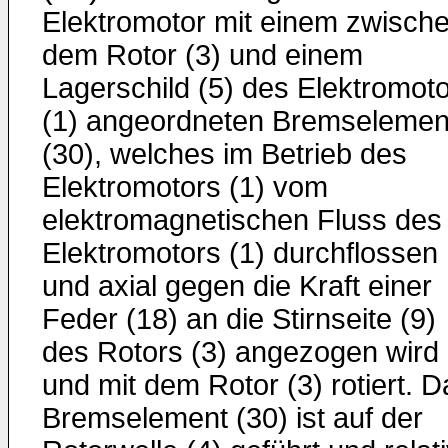
Elektromotor mit einem zwisch
dem Rotor (3) und einem
Lagerschild (5) des Elektromot
(1) angeordneten Bremselemen
(30), welches im Betrieb des
Elektromotors (1) vom
elektromagnetischen Fluss des
Elektromotors (1) durchflossen
und axial gegen die Kraft einer
Feder (18) an die Stirnseite (9)
des Rotors (3) angezogen wird
und mit dem Rotor (3) rotiert. D
Bremselement (30) ist auf der