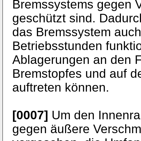
Bremssystems gegen 
geschützt sind. Dadurc
das Bremssystem auch 
Betriebsstunden funkti
Ablagerungen an den 
Bremstopfes und auf de
auftreten können.
[0007]
Um den Innenra
gegen äußere Verschmu