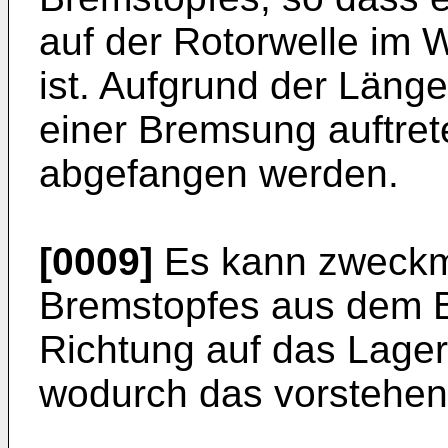
auf der Rotorwelle im 
ist. Aufgrund der Läng
einer Bremsung auftret
abgefangen werden.
[0009]
Es kann zweckmä
Bremstopfes aus dem 
Richtung auf das Lager
wodurch das vorstehe