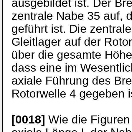
ausgebildet ist. Der Br
zentrale Nabe 35 auf, d
geführt ist. Die zentral
Gleitlager auf der Roto
über die gesamte Höhe
dass eine im Wesentlich
axiale Führung des Bre
Rotorwelle 4 gegeben i
[0018]
Wie die Figuren 