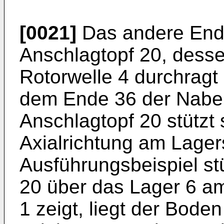
[0021]
Das andere Ende
Anschlagtopf 20, dess
Rotorwelle 4 durchragt
dem Ende 36 der Nabe 
Anschlagtopf 20 stützt 
Axialrichtung am Lager
Ausführungsbeispiel stü
20 über das Lager 6 am
1 zeigt, liegt der Bode