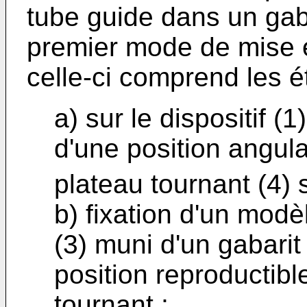
tube guide dans un gaba
premier mode de mise 
celle-ci comprend les é
a) sur le dispositif (
d'une position angula
plateau tournant (4) 
b) fixation d'un modè
(3) muni d'un gabarit
position reproductibl
tournant ;