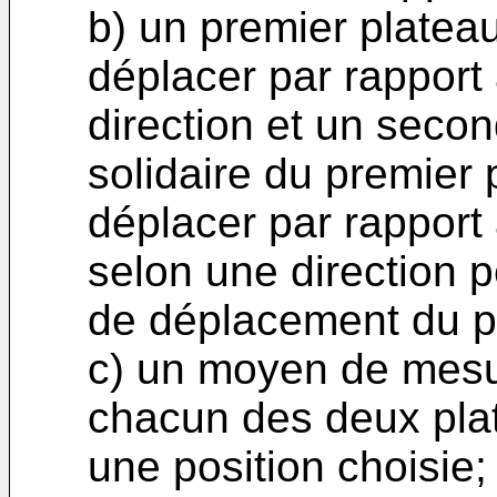
b) un premier platea
déplacer par rapport
direction et un secon
solidaire du premier
déplacer par rapport
selon une direction p
de déplacement du p
c) un moyen de mesu
chacun des deux plat
une position choisie;