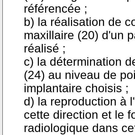
référencée ;
b) la réalisation de
maxillaire (20) d'un p
réalisé ;
c) la détermination de
(24) au niveau de poi
implantaire choisis ;
d) la reproduction à l
cette direction et le 
radiologique dans cet