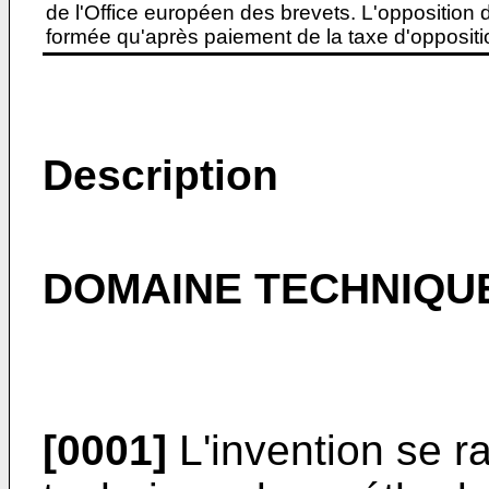
de l'Office européen des brevets. L'opposition do
formée qu'après paiement de la taxe d'oppositio
Description
DOMAINE TECHNIQU
[0001]
L'invention se 