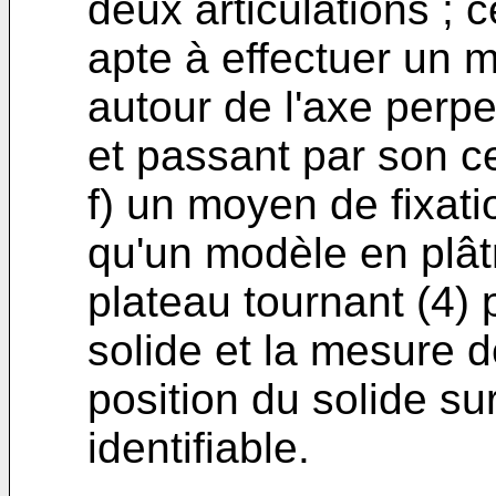
deux articulations ; 
apte à effectuer un 
autour de l'axe perp
et passant par son ce
f) un moyen de fixatio
qu'un modèle en plâtr
plateau tournant (4) 
solide et la mesure d
position du solide su
identifiable.