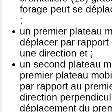
forage peut se déplac
;
un premier plateau m
déplacer par rapport 
une direction et ;
un second plateau mob
premier plateau mobi
par rapport au premi
direction perpendicul
déplacement du prem