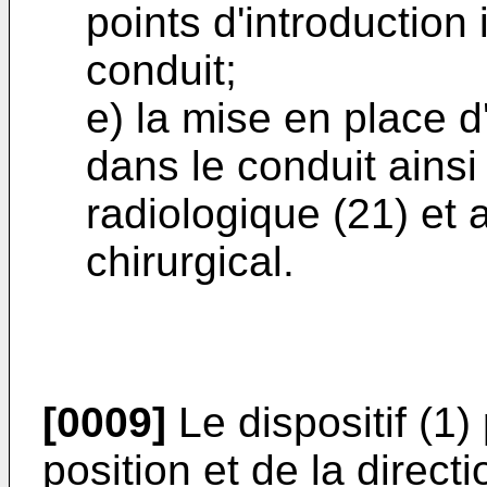
points d'introduction
conduit;
e) la mise en place 
dans le conduit ainsi
radiologique (21) et a
chirurgical.
[0009]
Le dispositif (1)
position et de la direc