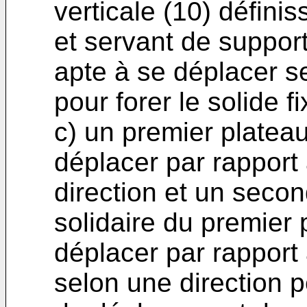
verticale (10) définis
et servant de support
apte à se déplacer se
pour forer le solide f
c) un premier platea
déplacer par rapport
direction et un secon
solidaire du premier
déplacer par rapport
selon une direction p