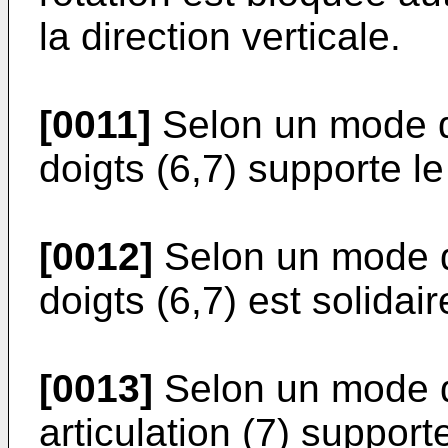
la direction verticale.
[0011]
Selon un mode de
doigts (6,7) supporte le
[0012]
Selon un mode de
doigts (6,7) est solidair
[0013]
Selon un mode de
articulation (7) support