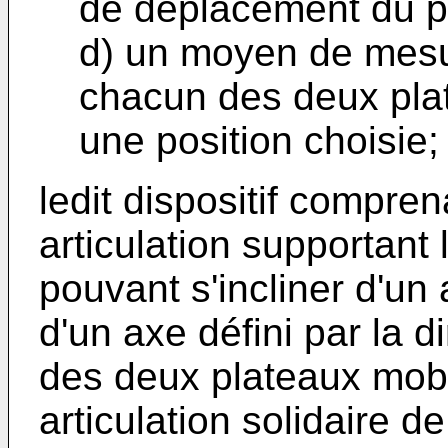
de déplacement du p
d) un moyen de mesu
chacun des deux plat
une position choisie;
ledit dispositif compre
articulation supportant 
pouvant s'incliner d'un
d'un axe défini par la 
des deux plateaux mob
articulation solidaire de