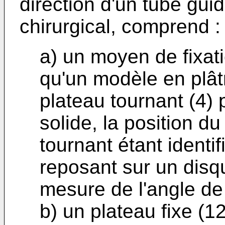
direction d'un tube gui
chirurgical, comprend :
a) un moyen de fixatio
qu'un modèle en plâtr
plateau tournant (4) 
solide, la position du
tournant étant identif
reposant sur un disq
mesure de l'angle de 
b) un plateau fixe (1