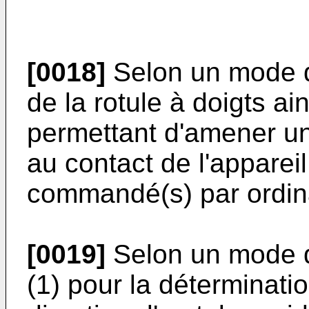
[0018]
Selon un mode de
de la rotule à doigts a
permettant d'amener un
au contact de l'apparei
commandé(s) par ordin
[0019]
Selon un mode de 
(1) pour la déterminatio