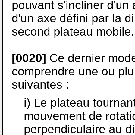
pouvant s'incliner d'un
d'un axe défini par la 
second plateau mobile.
[0020]
Ce dernier mode 
comprendre une ou plus
suivantes :
i) Le plateau tournan
mouvement de rotatio
perpendiculaire au d