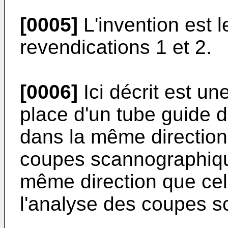
[0005]
L'invention est 
revendications 1 et 2.
[0006]
Ici décrit est u
place d'un tube guide d
dans la même direction 
coupes scannographique
même direction que cel
l'analyse des coupes 