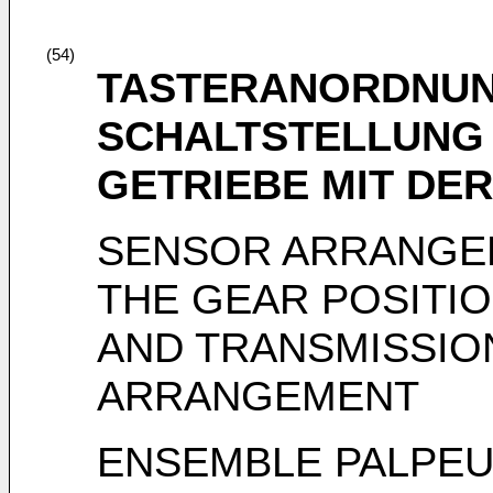
(54)
TASTERANORDNUN
SCHALTSTELLUNG 
GETRIEBE MIT DE
SENSOR ARRANGE
THE GEAR POSITIO
AND TRANSMISSIO
ARRANGEMENT
ENSEMBLE PALPEU