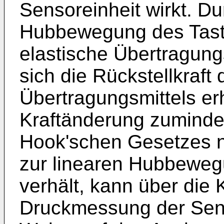
Sensoreinheit wirkt. Du
Hubbewegung des Tast
elastische Übertragung
sich die Rückstellkraft
Übertragungsmittels er
Kraftänderung zuminde
Hook'schen Gesetzes na
zur linearen Hubbeweg
verhält, kann über die 
Druckmessung der Sens