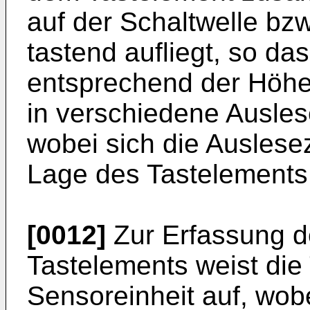
auf der Schaltwelle bz
tastend aufliegt, so da
entsprechend der Höhe
in verschiedene Ausles
wobei sich die Auslese
Lage des Tastelements
[0012]
Zur Erfassung d
Tastelements weist die
Sensoreinheit auf, wob