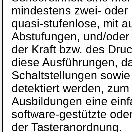
mindestens zwei- oder 
quasi-stufenlose, mit 
Abstufungen, und/oder
der Kraft bzw. des Dru
diese Ausführungen, d
Schaltstellungen sowie
detektiert werden, zum
Ausbildungen eine einf
software-gestützte oder
der Tasteranordnung.