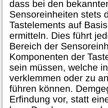
dass bei den bekannte
Sensoreinheiten stets
Tastelements auf Basis
ermitteln. Dies führt j
Bereich der Sensorein
Komponenten der Tast
sein müssen, welche in
verklemmen oder zu an
führen können. Demgeg
Erfindung vor, statt e