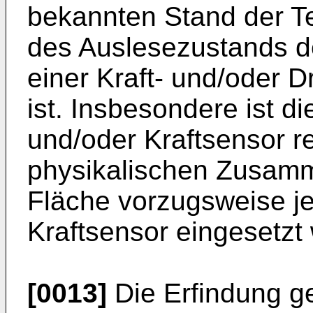
bekannten Stand der Te
des Auslesezustands de
einer Kraft- und/oder 
ist. Insbesondere ist d
und/oder Kraftsensor re
physikalischen Zusamm
Fläche vorzugsweise j
Kraftsensor eingesetzt
[0013]
Die Erfindung g