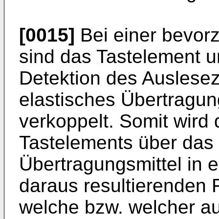
[0015]
Bei einer bevor
sind das Tastelement u
Detektion des Auslesez
elastisches Übertragun
verkoppelt. Somit wird
Tastelements über das 
Übertragungsmittel in 
daraus resultierenden 
welche bzw. welcher au