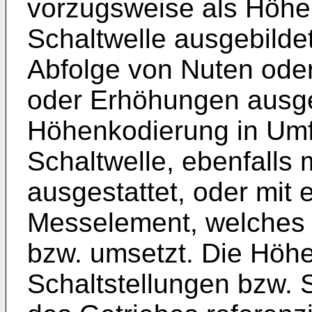
vorzugsweise als Höhe
Schaltwelle ausgebilde
Abfolge von Nuten ode
oder Erhöhungen ausgeb
Höhenkodierung in Umf
Schaltwelle, ebenfalls
ausgestattet, oder mit
Messelement, welches 
bzw. umsetzt. Die Höhe
Schaltstellungen bzw. 