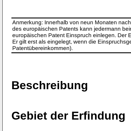
Anmerkung: Innerhalb von neun Monaten nach 
des europäischen Patents kann jedermann bei
europäischen Patent Einspruch einlegen. Der Ei
Er gilt erst als eingelegt, wenn die Einspruchsg
Patentübereinkommen).
Beschreibung
Gebiet der Erfindung