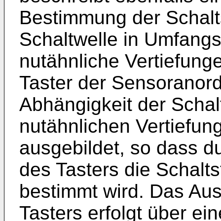
Bestimmung der Schalts
Schaltwelle in Umfangs
nutähnliche Vertiefung
Taster der Sensoranord
Abhängigkeit der Schalt
nutähnlichen Vertiefun
ausgebildet, so dass d
des Tasters die Schalts
bestimmt wird. Das Aus
Tasters erfolgt über e