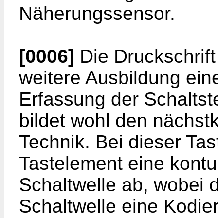
Näherungssensor.
[0006]
Die Druckschrif
weitere Ausbildung ein
Erfassung der Schaltst
bildet wohl den nächs
Technik. Bei dieser Tas
Tastelement eine kontur
Schaltwelle ab, wobei 
Schaltwelle eine Kodie