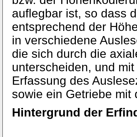
auflegbar ist, so dass 
entsprechend der Höhe
in verschiedene Ausles
die sich durch die axi
unterscheiden, und mit 
Erfassung des Auslese
sowie ein Getriebe mit
Hintergrund der Erfi