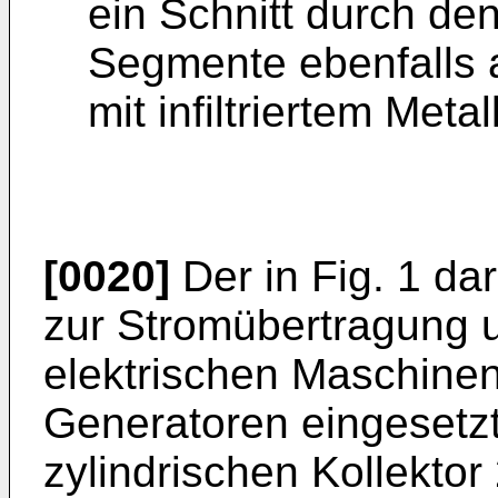
ein Schnitt durch den
Segmente ebenfalls 
mit infiltriertem Meta
[0020]
Der in Fig. 1 da
zur Stromübertragung 
elektrischen Maschinen
Generatoren eingesetz
zylindrischen Kollektor