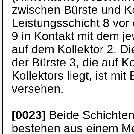
zwischen Bürste und Ko
Leistungsschicht 8 vor
9 in Kontakt mit dem j
auf dem Kollektor 2. Di
der Bürste 3, die auf K
Kollektors liegt, ist m
versehen.
[0023]
Beide Schichten
bestehen aus einem Me