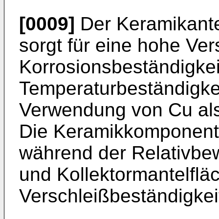
[0009]
Der Keramikante
sorgt für eine hohe Ver
Korrosionsbeständigkei
Temperaturbeständigkeit
Verwendung von Cu als
Die Keramikkomponente
während der Relativbe
und Kollektormantelflä
Verschleißbeständigkeit