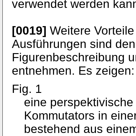
verwendet werden kan
[0019]
Weitere Vorteil
Ausführungen sind den
Figurenbeschreibung 
entnehmen. Es zeigen:
Fig. 1
eine perspektivische
Kommutators in einer
bestehend aus einem 