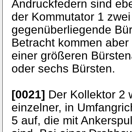
Andruckfedern sind ebe
der Kommutator 1 zwei
gegenüberliegende Bürs
Betracht kommen aber
einer größeren Bürsten
oder sechs Bürsten.
[0021]
Der Kollektor 2 
einzelner, in Umfangri
5 auf, die mit Ankerspu