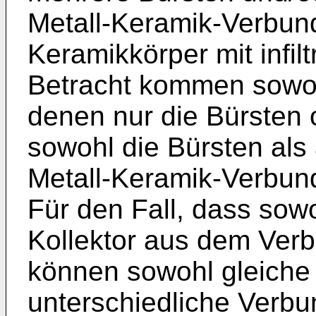
Metall-Keramik-Verbun
Keramikkörper mit infilt
Betracht kommen sowoh
denen nur die Bürsten o
sowohl die Bürsten als
Metall-Keramik-Verbundw
Für den Fall, dass sowo
Kollektor aus dem Verb
können sowohl gleiche
unterschiedliche Verbu