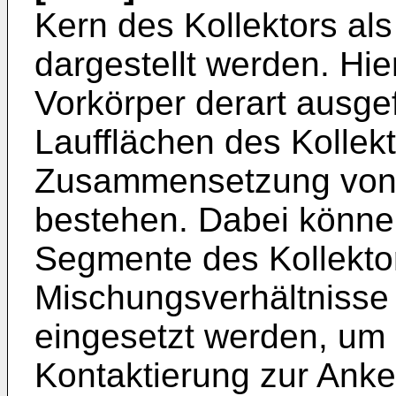
Kern des Kollektors als
dargestellt werden. Hie
Vorkörper derart ausgef
Laufflächen des Kollekt
Zusammensetzung von 
bestehen. Dabei können
Segmente des Kollektor
Mischungsverhältnisse 
eingesetzt werden, um 
Kontaktierung zur Anke