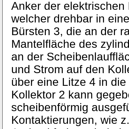
Anker der elektrischen
welcher drehbar in eine
Bürsten 3, die an der r
Mantelfläche des zylind
an der Scheibenlaufflä
und Strom auf den Koll
über eine Litze 4 in die
Kollektor 2 kann gegeb
scheibenförmig ausgefü
Kontaktierungen, wie z