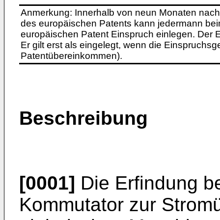
Anmerkung: Innerhalb von neun Monaten nach 
des europäischen Patents kann jedermann bei
europäischen Patent Einspruch einlegen. Der Ei
Er gilt erst als eingelegt, wenn die Einspruchsg
Patentübereinkommen).
Beschreibung
[0001]
Die Erfindung be
Kommutator zur Stromü