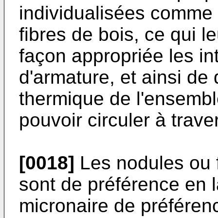
individualisées comme l
fibres de bois, ce qui 
façon appropriée les in
d'armature, et ainsi de 
thermique de l'ensembl
pouvoir circuler à traver
[0018]
Les nodules ou f
sont de préférence en l
micronaire de préférenc