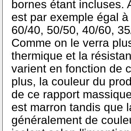
bornes étant incluses. 
est par exemple égal à 
60/40, 50/50, 40/60, 35
Comme on le verra plus 
thermique et la résista
varient en fonction de
plus, la couleur du prod
de ce rapport massique. 
est marron tandis que l
généralement de couleur