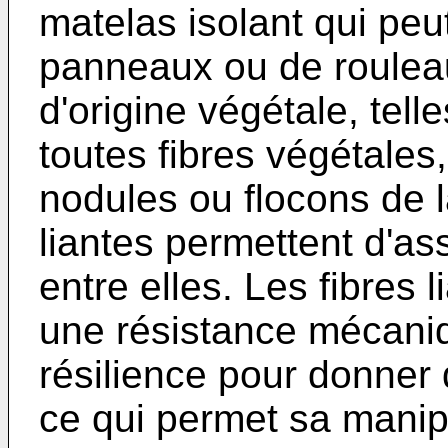
matelas isolant qui peu
panneaux ou de rouleaux
d'origine végétale, tell
toutes fibres végétales,
nodules ou flocons de l
liantes permettent d'ass
entre elles. Les fibres 
une résistance mécani
résilience pour donner 
ce qui permet sa manip