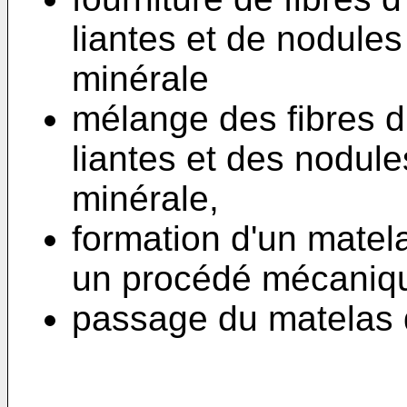
liantes et de nodules
minérale
mélange des fibres d'
liantes et des nodule
minérale,
formation d'un matel
un procédé mécaniq
passage du matelas 