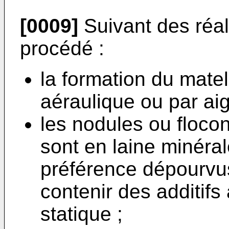
[0009]
Suivant des réali
procédé :
la formation du matel
aéraulique ou par aig
les nodules ou flocon
sont en laine minéral
préférence dépourvus
contenir des additifs 
statique ;