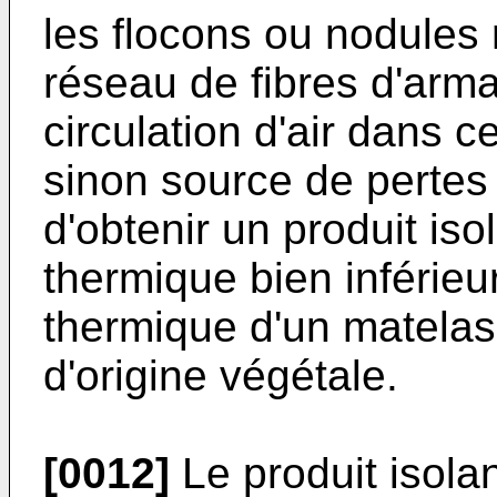
les flocons ou nodules 
réseau de fibres d'arma
circulation d'air dans c
sinon source de pertes
d'obtenir un produit is
thermique bien inférieu
thermique d'un matelas
d'origine végétale.
[0012]
Le produit isolan