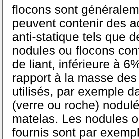
flocons sont généralem
peuvent contenir des ad
anti-statique tels que d
nodules ou flocons cont
de liant, inférieure à
rapport à la masse des
utilisés, par exemple d
(verre ou roche) nodulé
matelas. Les nodules o
fournis sont par exempl