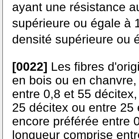
ayant une résistance au
supérieure ou égale à 
densité supérieure ou 
[0022]
Les fibres d'ori
en bois ou en chanvre,
entre 0,8 et 55 décitex,
25 décitex ou entre 25 
encore préférée entre 0
longueur comprise entr