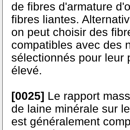
de fibres d'armature d'
fibres liantes. Alterna
on peut choisir des fib
compatibles avec des n
sélectionnés pour leur 
élevé.
[0025]
Le rapport mass
de laine minérale sur le
est généralement compr