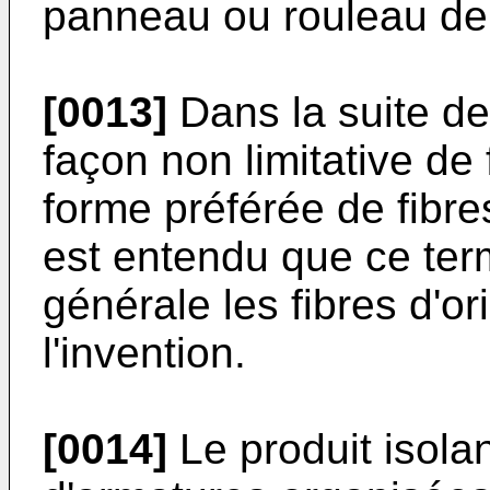
panneau ou rouleau de
[0013]
Dans la suite de
façon non limitative de
forme préférée de fibres
est entendu que ce ter
générale les fibres d'or
l'invention.
[0014]
Le produit isolan