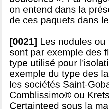
on entend dans la prés
de ces paquets dans le
[0021]
Les nodules ou f
sont par exemple des f
type utilisé pour l'isola
exemple du type des la
les sociétés Saint-Gob
Comblissimo® ou Kretsu
Certainteed sous la ma