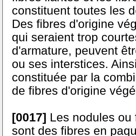
constituent toutes les d
Des fibres d'origine vég
qui seraient trop courte
d'armature, peuvent êt
ou ses interstices. Ains
constituée par la combi
de fibres d'origine végé
[0017]
Les nodules ou f
sont des fibres en paqu