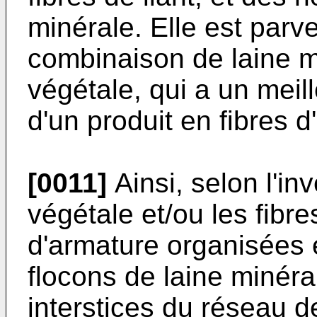
minérale. Elle est parve
combinaison de laine mi
végétale, qui a un meill
d'un produit en fibres d
[0011]
Ainsi, selon l'inv
végétale et/ou les fibre
d'armature organisées 
flocons de laine minér
interstices du réseau de