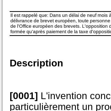
Il est rappelé que: Dans un délai de neuf mois 
délivrance de brevet européen, toute personne 
de l'Office européen des brevets. L'opposition do
formée qu'après paiement de la taxe d'oppositio
Description
[0001]
L'invention conc
particulièrement un prod