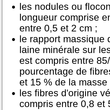
les nodules ou floco
longueur comprise e
entre 0,5 et 2 cm ;
le rapport massique 
laine minérale sur les
est compris entre 85/
pourcentage de fibres
et 15 % de la masse t
les fibres d'origine 
compris entre 0,8 et 