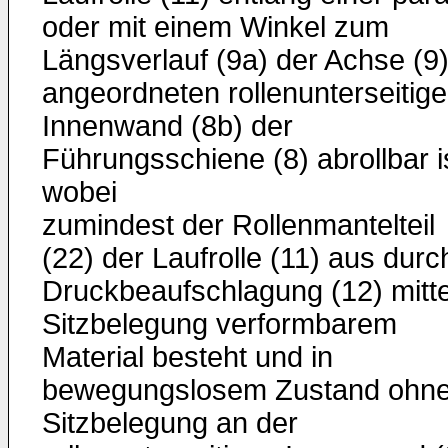
oder mit einem Winkel zum
Längsverlauf (9a) der Achse (9
angeordneten rollenunterseitig
Innenwand (8b) der
Führungsschiene (8) abrollbar i
wobei
zumindest der Rollenmantelteil
(22) der Laufrolle (11) aus durc
Druckbeaufschlagung (12) mitte
Sitzbelegung verformbarem
Material besteht und in
bewegungslosem Zustand ohn
Sitzbelegung an der