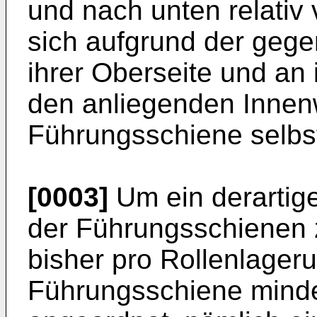
und nach unten relativ 
sich aufgrund der geg
ihrer Oberseite und an
den anliegenden Inne
Führungsschiene selbst
[0003]
Um ein derartige
der Führungsschienen 
bisher pro Rollenlager
Führungsschiene minde