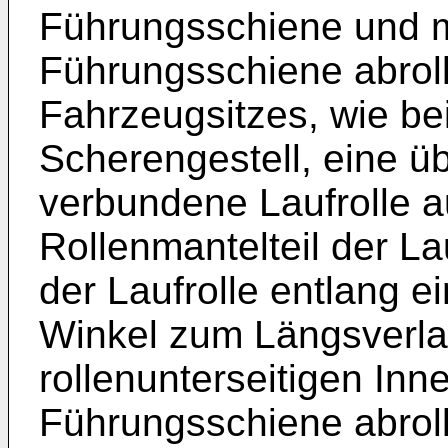
Führungsschiene und m
Führungsschiene abroll
Fahrzeugsitzes, wie be
Scherengestell, eine ü
verbundene Laufrolle a
Rollenmantelteil der Lau
der Laufrolle entlang e
Winkel zum Längsverla
rollenunterseitigen In
Führungsschiene abroll