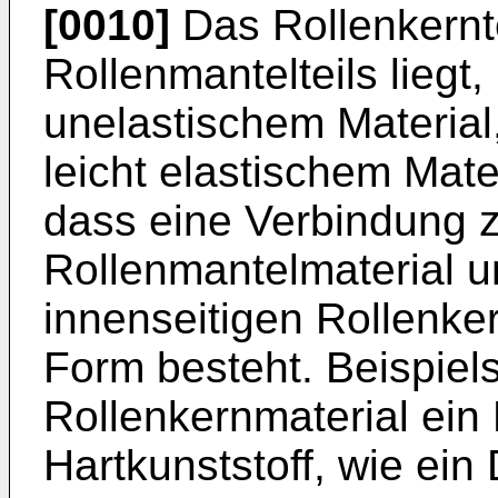
[0010]
Das Rollenkernte
Rollenmantelteils liegt,
unelastischem Material
leicht elastischem Mater
dass eine Verbindung 
Rollenmantelmaterial 
innenseitigen Rollenker
Form besteht. Beispiel
Rollenkernmaterial ein 
Hartkunststoff, wie ein 