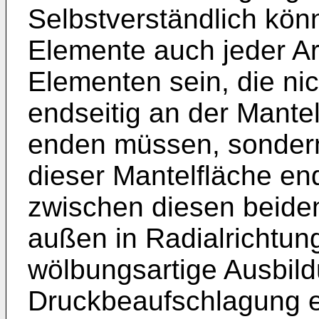
Selbstverständlich kön
Elemente auch jeder Art
Elementen sein, die nic
endseitig an der Mantel
enden müssen, sondern
dieser Mantelfläche e
zwischen diesen beide
außen in Radialrichtun
wölbungsartige Ausbild
Druckbeaufschlagung e