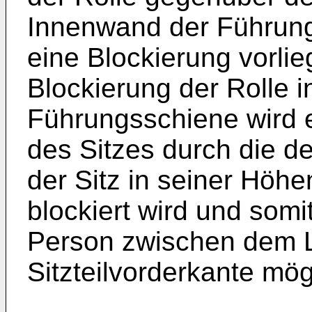
Innenwand der Führung
eine Blockierung vorlie
Blockierung der Rolle 
Führungsschiene wird e
des Sitzes durch die d
der Sitz in seiner Höhe
blockiert wird und som
Person zwischen dem 
Sitzteilvorderkante mögl