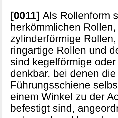
[0011]
Als Rollenform s
herkömmlichen Rollen, 
zylinderförmige Rollen, 
ringartige Rollen und 
sind kegelförmige oder
denkbar, bei denen di
Führungsschiene selbst
einem Winkel zu der Ac
befestigt sind, angeor