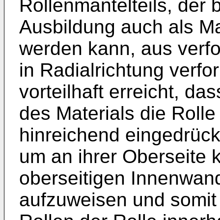
Rollenmantelteils, der
Ausbildung auch als Ma
werden kann, aus verfo
in Radialrichtung verfo
vorteilhaft erreicht, da
des Materials die Rolle
hinreichend eingedrück
um an ihrer Oberseite 
oberseitigen Innenwan
aufzuweisen und somit 