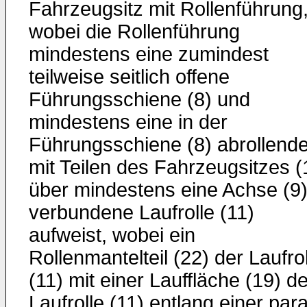
Fahrzeugsitz mit Rollenführung
wobei die Rollenführung
mindestens eine zumindest
teilweise seitlich offene
Führungsschiene (8) und
mindestens eine in der
Führungsschiene (8) abrollende
mit Teilen des Fahrzeugsitzes (
über mindestens eine Achse (9
verbundene Laufrolle (11)
aufweist, wobei ein
Rollenmantelteil (22) der Laufro
(11) mit einer Lauffläche (19) de
Laufrolle (11) entlang einer para