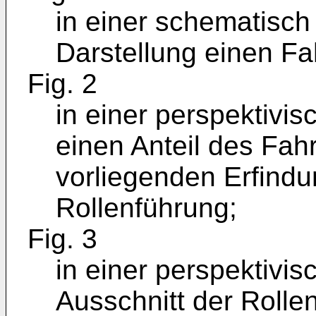
in einer schematisch
Darstellung einen Fa
Fig. 2
in einer perspektivis
einen Anteil des Fa
vorliegenden Erfindu
Rollenführung;
Fig. 3
in einer perspektivi
Ausschnitt der Rolle