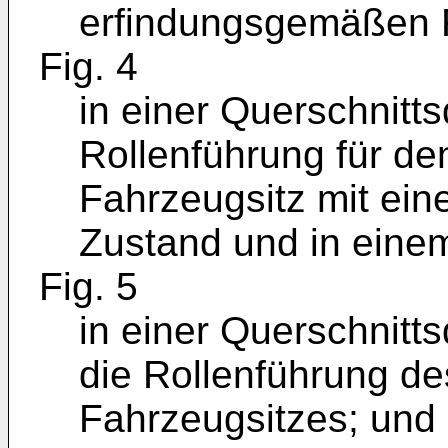
erfindungsgemäßen 
Fig. 4
in einer Querschnitts
Rollenführung für d
Fahrzeugsitz mit eine
Zustand und in einem
Fig. 5
in einer Querschnitts
die Rollenführung d
Fahrzeugsitzes; und