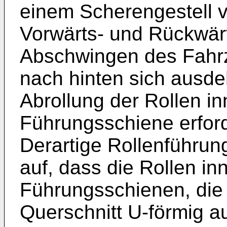
einem Scherengestell v
Vorwärts- und Rückwärt
Abschwingen des Fahrz
nach hinten sich ausde
Abrollung der Rollen in
Führungsschiene erforde
Derartige Rollenführun
auf, dass die Rollen in
Führungsschienen, die 
Querschnitt U-förmig a