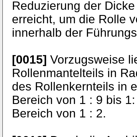
Reduzierung der Dicke 
erreicht, um die Rolle 
innerhalb der Führungs
[0015]
Vorzugsweise lie
Rollenmantelteils in Ra
des Rollenkernteils in
Bereich von 1 : 9 bis 1
Bereich von 1 : 2.