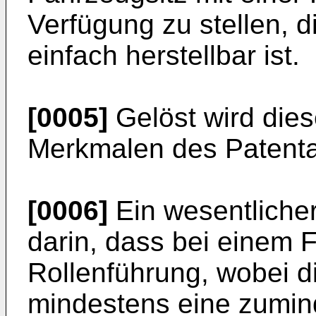
Verfügung zu stellen, 
einfach herstellbar ist.
[0005]
Gelöst wird die
Merkmalen des Patent
[0006]
Ein wesentlicher
darin, dass bei einem 
Rollenführung, wobei d
mindestens eine zuminde