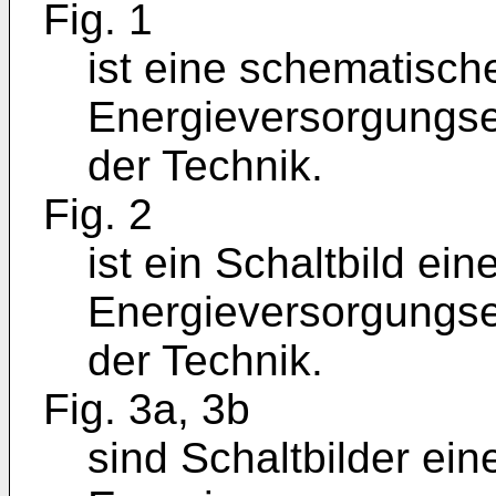
Fig. 1
ist eine schematisch
Energieversorgungse
der Technik.
Fig. 2
ist ein Schaltbild ein
Energieversorgungse
der Technik.
Fig. 3a, 3b
sind Schaltbilder ei