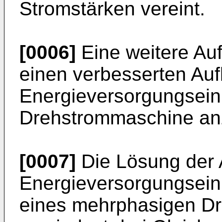
Stromstärken vereint.
[0006]
Eine weitere Auf
einen verbesserten Auf
Energieversorgungseinr
Drehstrommaschine an
[0007]
Die Lösung der A
Energieversorgungseinr
eines mehrphasigen D