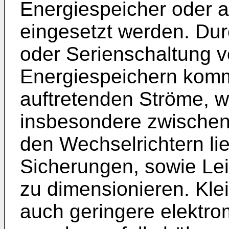
Energiespeicher oder 
eingesetzt werden. Dur
oder Serienschaltung 
Energiespeichern komm
auftretenden Ströme, w
insbesondere zwischen
den Wechselrichtern l
Sicherungen, sowie Lei
zu dimensionieren. Kle
auch geringere elektr