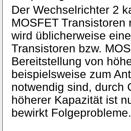
Der Wechselrichter 2 k
MOSFET Transistoren re
wird üblicherweise eine
Transistoren bzw. MOS
Bereitstellung von höhe
beispielsweise zum An
notwendig sind, durch
höherer Kapazität ist n
bewirkt Folgeprobleme