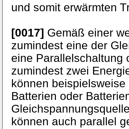
und somit erwärmten T
[0017]
Gemäß einer wei
zumindest eine der Gl
eine Parallelschaltung
zumindest zwei Energie
können beispielsweise 
Batterien oder Batterie
Gleichspannungsquelle
können auch parallel ge