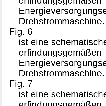
erfindungsgemäßen
Energieversorgungsei
Drehstrommaschine.
Fig. 6
ist eine schematisch
erfindungsgemäßen
Energieversorgungsei
Drehstrommaschine.
Fig. 7
ist eine schematisch
erfindungsgemäßen