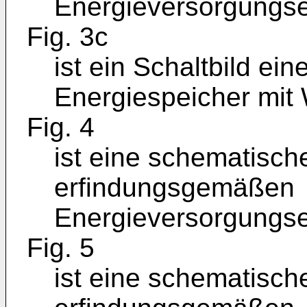
Energieversorgungse
Fig. 3c
ist ein Schaltbild ei
Energiespeicher mit 
Fig. 4
ist eine schematisch
erfindungsgemäßen
Energieversorgungse
Fig. 5
ist eine schematisch