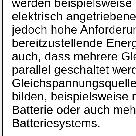
werden beispielsweise 
elektrisch angetrieben
jedoch hohe Anforderu
bereitzustellende Energi
auch, dass mehrere Gl
parallel geschaltet we
Gleichspannungsquelle 
bilden, beispielsweise 
Batterie oder auch meh
Batteriesystems.