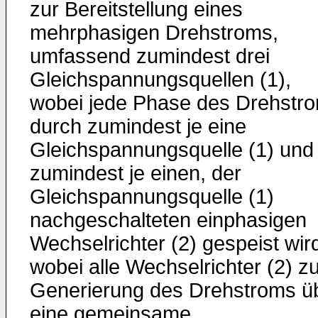
zur Bereitstellung eines
mehrphasigen Drehstroms,
umfassend zumindest drei
Gleichspannungsquellen (1),
wobei jede Phase des Drehstr
durch zumindest je eine
Gleichspannungsquelle (1) und
zumindest je einen, der
Gleichspannungsquelle (1)
nachgeschalteten einphasigen
Wechselrichter (2) gespeist wir
wobei alle Wechselrichter (2) z
Generierung des Drehstroms ü
eine gemeinsame