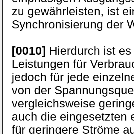
zu gewährleisten, ist e
Synchronisierung der W
[0010]
Hierdurch ist e
Leistungen für Verbrauc
jedoch für jede einzel
von der Spannungsquel
vergleichsweise gering
auch die eingesetzten
für geringere Ströme a