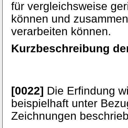
für vergleichsweise ge
können und zusammen 
verarbeiten können.
Kurzbeschreibung de
[0022]
Die Erfindung w
beispielhaft unter Bez
Zeichnungen beschrieb