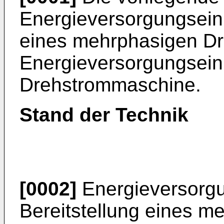
Energieversorgungseinr
eines mehrphasigen Dr
Energieversorgungseinr
Drehstrommaschine.
Stand der Technik
[0002]
Energieversorgu
Bereitstellung eines m