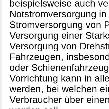
beispielsweise auch v
Notstromversorgung in
Stromversorgung von Pr
Versorgung einer Stark
Versorgung von Drehs
Fahrzeugen, insbesonde
oder Schienenfahrzeug
Vorrichtung kann in al
werden, bei welchen ei
Verbraucher über eine