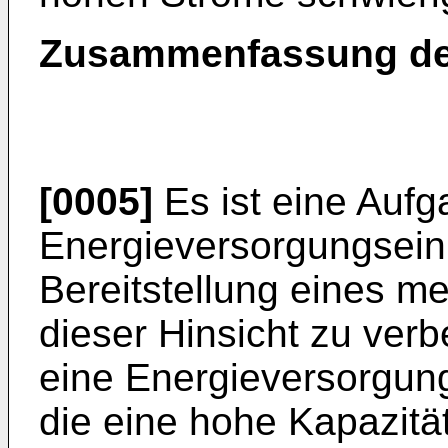
Zusammenfassung de
[0005]
Es ist eine Aufg
Energieversorgungsein
Bereitstellung eines m
dieser Hinsicht zu ver
eine Energieversorgun
die eine hohe Kapazitä