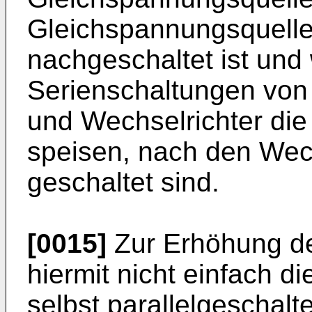
Gleichspannungsquelle 
nachgeschaltet ist und 
Serienschaltungen von
und Wechselrichter di
speisen, nach den Wech
geschaltet sind.
[0015]
Zur Erhöhung de
hiermit nicht einfach 
selbst parallelgeschal