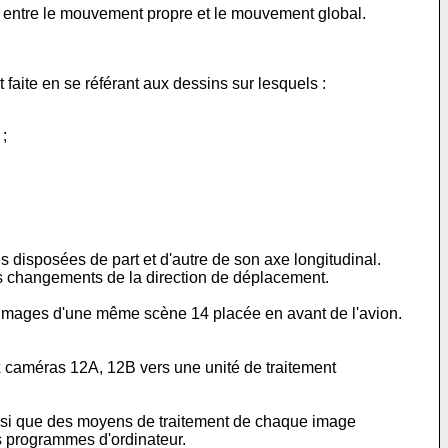
 entre le mouvement propre et le mouvement global.
faite en se référant aux dessins sur lesquels :
;
 disposées de part et d'autre de son axe longitudinal.
des changements de la direction de déplacement.
'images d'une même scène 14 placée en avant de l'avion.
caméras 12A, 12B vers une unité de traitement
nsi que des moyens de traitement de chaque image
s programmes d'ordinateur.