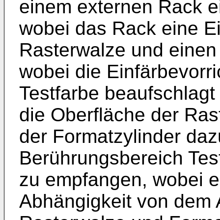
einem externen Rack e
wobei das Rack eine Ei
Rasterwalze und einen 
wobei die Einfärbevorri
Testfarbe beaufschlagt 
die Oberfläche der Ras
der Formatzylinder dazu
Berührungsbereich Tes
zu empfangen, wobei ei
Abhängigkeit von dem 