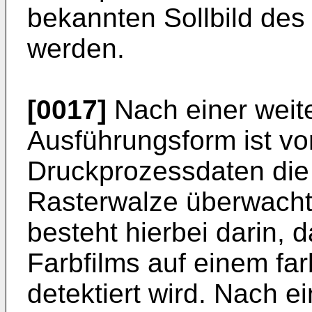
bekannten Sollbild des
werden.
[0017]
Nach einer weit
Ausführungsform ist v
Druckprozessdaten die
Rasterwalze überwacht
besteht hierbei darin,
Farbfilms auf einem fa
detektiert wird. Nach e