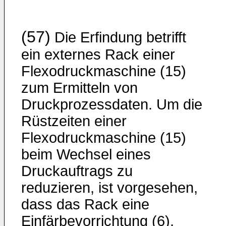
(57)
Die Erfindung betrifft
ein externes Rack einer
Flexodruckmaschine (15)
zum Ermitteln von
Druckprozessdaten. Um die
Rüstzeiten einer
Flexodruckmaschine (15)
beim Wechsel eines
Druckauftrags zu
reduzieren, ist vorgesehen,
dass das Rack eine
Einfärbevorrichtung (6),