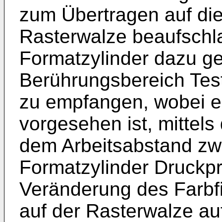
zum Übertragen auf die
Rasterwalze beaufschla
Formatzylinder dazu gee
Berührungsbereich Tes
zu empfangen, wobei e
vorgesehen ist, mittels
dem Arbeitsabstand zw
Formatzylinder Druckp
Veränderung des Farbfi
auf der Rasterwalze auf