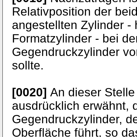
Relativposition der be
angestellten Zylinder -
Formatzylinder - bei de
Gegendruckzylinder vor
sollte.
[0020]
An dieser Stelle
ausdrücklich erwähnt, 
Gegendruckzylinder, de
Oberfläche führt, so d