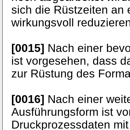
sich die Rüstzeiten an
wirkungsvoll reduzieren
[0015]
Nach einer bevo
ist vorgesehen, dass 
zur Rüstung des Formatz
[0016]
Nach einer weit
Ausführungsform ist vo
Druckprozessdaten mit