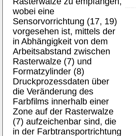
Rasterwalze zu empfangen,
wobei eine
Sensorvorrichtung (17, 19)
vorgesehen ist, mittels der
in Abhängigkeit von dem
Arbeitsabstand zwischen
Rasterwalze (7) und
Formatzylinder (8)
Druckprozessdaten über
die Veränderung des
Farbfilms innerhalb einer
Zone auf der Rasterwalze
(7) aufzeichenbar sind, die
in der Farbtransportrichtung