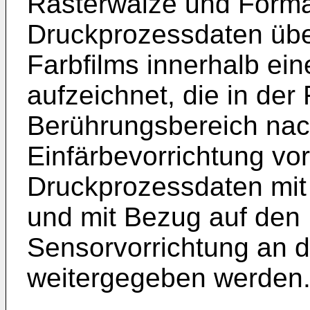
Rasterwalze und Forma
Druckprozessdaten übe
Farbfilms innerhalb ei
aufzeichnet, die in der
Berührungsbereich nac
Einfärbevorrichtung vor
Druckprozessdaten mit
und mit Bezug auf den 
Sensorvorrichtung an 
weitergegeben werden