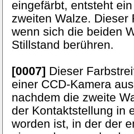
eingefärbt, entsteht ein
zweiten Walze. Dieser F
wenn sich die beiden W
Stillstand berühren.
[0007]
Dieser Farbstrei
einer CCD-Kamera au
nachdem die zweite Wa
der Kontaktstellung in 
worden ist, in der der 