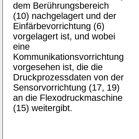
dem Berührungsbereich
(10) nachgelagert und der
Einfärbevorrichtung (6)
vorgelagert ist, und wobei
eine
Kommunikationsvorrichtung
vorgesehen ist, die die
Druckprozessdaten von der
Sensorvorrichtung (17, 19)
an die Flexodruckmaschine
(15) weitergibt.