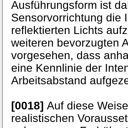
Ausführungsform ist da
Sensorvorrichtung die 
reflektierten Lichts auf
weiteren bevorzugten A
vorgesehen, dass anha
eine Kennlinie der Inte
Arbeitsabstand aufgeze
[0018]
Auf diese Weise
realistischen Vorauss