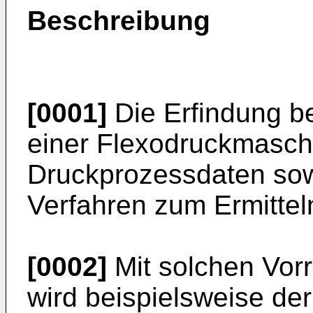
Beschreibung
[0001]
Die Erfindung be
einer Flexodruckmasch
Druckprozessdaten sow
Verfahren zum Ermitte
[0002]
Mit solchen Vor
wird beispielsweise de