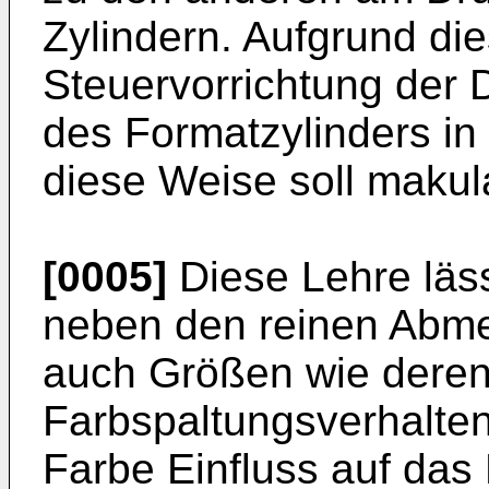
Zylindern. Aufgrund die
Steuervorrichtung der 
des Formatzylinders in
diese Weise soll makul
[0005]
Diese Lehre läss
neben den reinen Abm
auch Größen wie deren 
Farbspaltungsverhalten
Farbe Einfluss auf das