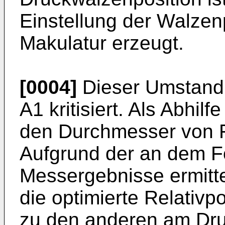
Einstellung der Walzen
Makulatur erzeugt.
[0004]
Dieser Umstand 
A1
kritisiert. Als Abhilf
den Durchmesser von F
Aufgrund der an dem 
Messergebnisse ermitte
die optimierte Relativp
zu den anderen am Dru