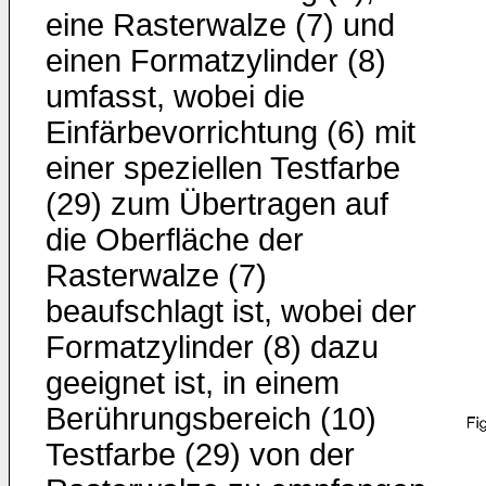
eine Rasterwalze (7) und
einen Formatzylinder (8)
umfasst, wobei die
Einfärbevorrichtung (6) mit
einer speziellen Testfarbe
(29) zum Übertragen auf
die Oberfläche der
Rasterwalze (7)
beaufschlagt ist, wobei der
Formatzylinder (8) dazu
geeignet ist, in einem
Berührungsbereich (10)
Testfarbe (29) von der